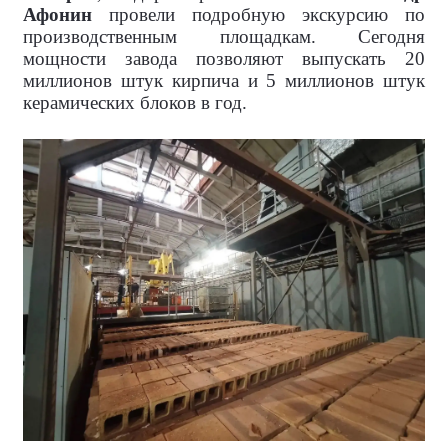
Афонин
провели подробную экскурсию по
производственным площадкам. Сегодня
мощности завода позволяют выпускать 20
миллионов штук кирпича и 5 миллионов штук
керамических блоков в год.