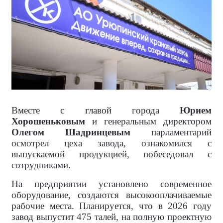
Вместе с главой города
Юрием
Хорошеньковым
и генеральным директором
Олегом Шадринцевым
парламентарий
осмотрел цеха завода, ознакомился с
выпускаемой продукцией, побеседовал с
сотрудниками.
На предприятии установлено современное
оборудование, создаются высокооплачиваемые
рабочие места. Планируется, что в 2026 году
завод выпустит 475 талей, на полную проектную