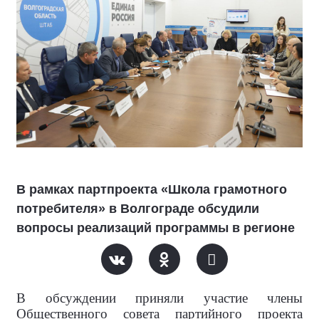
В рамках партпроекта «Школа грамотного
потребителя» в Волгограде обсудили
вопросы реализаций программы в регионе
В обсуждении приняли участие члены
Общественного совета партийного проекта