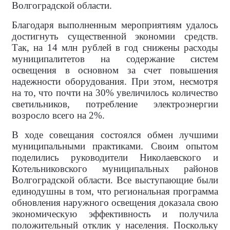
Волгоградской области.
Благодаря выполненным мероприятиям удалось
достигнуть существенной экономии средств.
Так, на 14 млн рублей в год снижены расходы
муниципалитетов на содержание систем
освещения в основном за счет повышения
надежности оборудования. При этом, несмотря
на то, что почти на 30% увеличилось количество
светильников, потребление электроэнергии
возросло всего на 2%.
В ходе совещания состоялся обмен лучшими
муниципальными практиками. Своим опытом
поделились руководители Николаевского и
Котельниковского муниципальных районов
Волгоградской области. Все выступающие были
единодушны в том, что региональная программа
обновления наружного освещения доказала свою
экономическую эффективность и получила
положительный отклик у населения. Поскольку