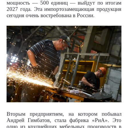
мощность — 500 единиц — выйдут по итогам
2027 года. Эта импортозамещающая продукция
сегодня очень востребована в России.
Вторым предприятием, на котором побывал
Андрей Гимбатов, стала фабрика «РиА». Это
одно из крупнейших мебельных производств в