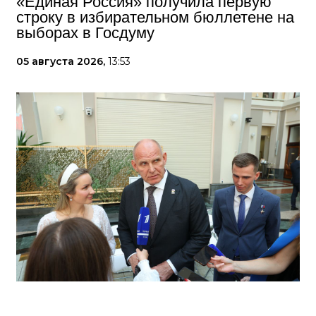
«Единая Россия» получила первую
строку в избирательном бюллетене на
выборах в Госдуму
05 августа 2026,
13:53