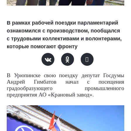
В рамках рабочей поездки парламентарий
ознакомился с производством, пообщался
с трудовыми коллективами и волонтерами,
которые помогают фронту
В Урюпинске свою поездку депутат Госдумы
Андрей Гимбатов начал с посещения
градообразующего промышленного
предприятия АО «Крановый завод».