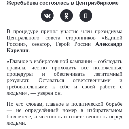
Жеребьёвка состоялась в Центризбиркоме
В процедуре принял участие член президиума
Центрального совета сторонников «Единой
России», сенатор, Герой России
Александр
Карелин
.
«Главное в избирательной кампании – соблюдать
правила, честно проходить все положенные
процедуры и обеспечивать легитимный
результат. Оставаться ответственными и
требовательными к себе и своей работе с
людьми», — уверен он.
По его словам, главное в политической борьбе
— не определённый номер в избирательном
бюллетене, а честность и ответственность перед
людьми.