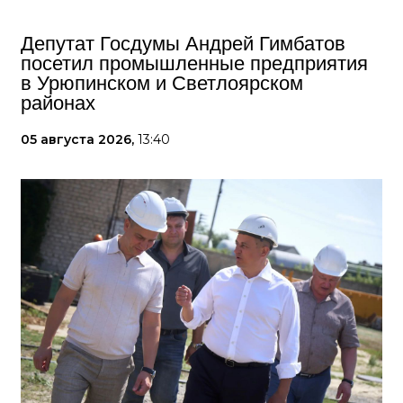
Депутат Госдумы Андрей Гимбатов
посетил промышленные предприятия
в Урюпинском и Светлоярском
районах
05 августа 2026,
13:40