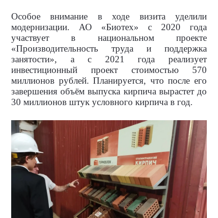
Особое внимание в ходе визита уделили
модернизации. АО «Биотех» с 2020 года
участвует в национальном проекте
«Производительность труда и поддержка
занятости», а с 2021 года реализует
инвестиционный проект стоимостью 570
миллионов рублей. Планируется, что после его
завершения объём выпуска кирпича вырастет до
30 миллионов штук условного кирпича в год.