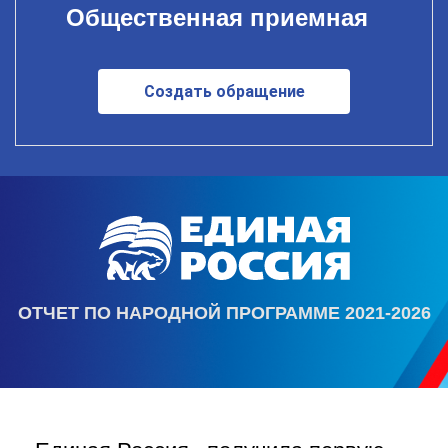
Общественная приемная
Создать обращение
ОТЧЕТ ПО НАРОДНОЙ ПРОГРАММЕ 2021-2026