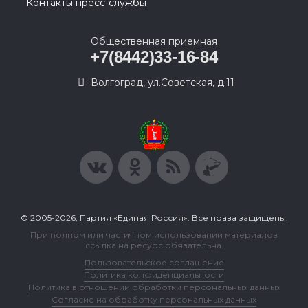
Контакты пресс-службы
Общественная приемная
+7(8442)33-16-84
Волгоград, ул.Советская, д.11
© 2005-2026, Партия «Единая Россия». Все права защищены.
При полном или частичном использовании материалов
ссылка на ресурс обязательна.
Пользовательское соглашение
Политика конфиденциальности
Политика в отношении обработки персональных данных
Согласие на обработку персональных данных