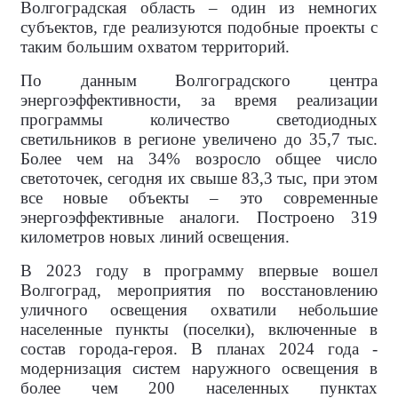
Волгоградская область – один из немногих
субъектов, где реализуются подобные проекты с
таким большим охватом территорий.
По данным Волгоградского центра
энергоэффективности, за время реализации
программы количество светодиодных
светильников в регионе увеличено до 35,7 тыс.
Более чем на 34% возросло общее число
светоточек, сегодня их свыше 83,3 тыс, при этом
все новые объекты – это современные
энергоэффективные аналоги. Построено 319
километров новых линий освещения.
В 2023 году в программу впервые вошел
Волгоград, мероприятия по восстановлению
уличного освещения охватили небольшие
населенные пункты (поселки), включенные в
состав города-героя. В планах 2024 года -
модернизация систем наружного освещения в
более чем 200 населенных пунктах