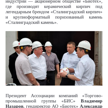
индустрии — акционерном обществе «Биотех»,
где производят керамический кирпич под
легендарным брендом «Сталинградский кирпич»
и крупноформатный поризованный камень
«Сталинградский камень».
Президент Ассоциации компаний «Торгово-
промышленной группы «БИС»
Владимир
Назаров
, гендиректор АО «Биотех»
Александр