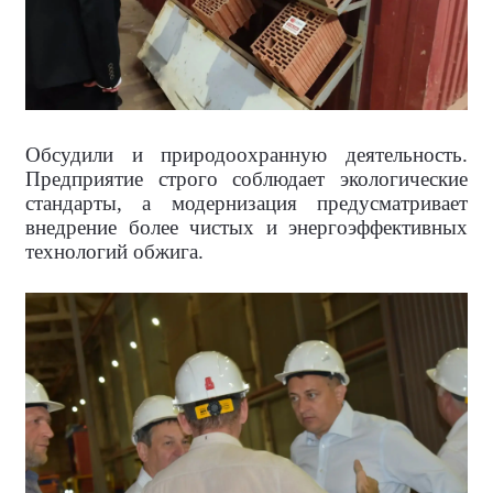
Обсудили и природоохранную деятельность.
Предприятие строго соблюдает экологические
стандарты, а модернизация предусматривает
внедрение более чистых и энергоэффективных
технологий обжига.