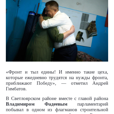
«Фронт и тыл едины! И именно такие цеха,
которые ежедневно трудятся на нужды фронта,
приближают Победу», — отметил Андрей
Гимбатов.
В Светлоярском районе вместе с главой района
Владимиром Фадеевым
парламентарий
побывал в одном из флагманов строительной