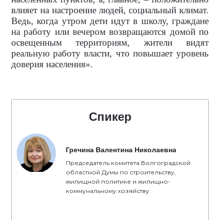
влияет на настроение людей, социальный климат.
Ведь, когда утром дети идут в школу, граждане
на работу или вечером возвращаются домой по
освещенным территориям, жители видят
реальную работу власти, что повышает уровень
доверия населения».
Спикер
Гречина Валентина Николаевна
Председатель комитета Волгоградской
областной Думы по строительству,
жилищной политике и жилищно-
коммунальному хозяйству