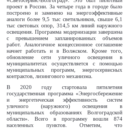
«Светосервис-Волгоград». Это был пилотный
проект в России. За четыре года в городе было
построено и заменено на энергоэффективные
аналоги более 9,5 тыс светильников, свыше 6,1
тыс световых опор, 314,5 км линий наружного
освещения. Программа модернизации завершена
с превышением запланированных объемов
работ. Аналогичное концессионное соглашение
начнет работать и в Волжском. Кроме того,
обновление сети уличного освещения в
муниципалитетах осуществляется с помощью
муниципальных программ, энергосервисных
контрактов, лизингового механизма.
В 2020 году стартовала пятилетняя
государственная программа «Энергосбережение
и энергетическая эффективность систем
уличного (наружного) освещения в
муниципальных образованиях Волгоградской
области». Всего в программу вошли 874
населенных пунктов. Отметим, что