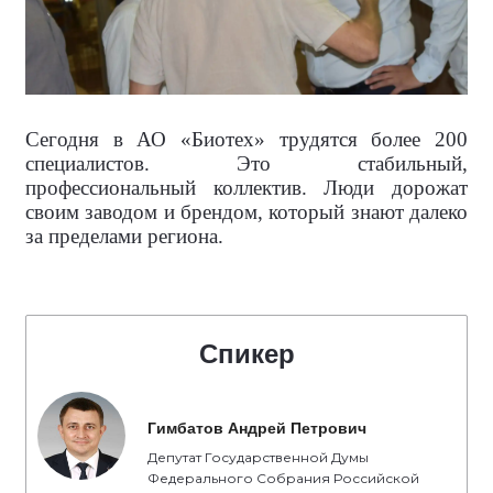
Сегодня в АО «Биотех» трудятся более 200
специалистов. Это стабильный,
профессиональный коллектив. Люди дорожат
своим заводом и брендом, который знают далеко
за пределами региона.
Спикер
Гимбатов Андрей Петрович
Депутат Государственной Думы
Федерального Собрания Российской