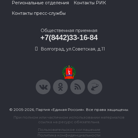
Региональные отделения
Контакты РИК
Контакты пресс-службы
Общественная приемная
+7(8442)33-16-84
Волгоград, ул.Советская, д.11
© 2005-2026, Партия «Единая Россия». Все права защищены.
При полном или частичном использовании материалов
ссылка на ресурс обязательна.
Пользовательское соглашение
Политика конфиденциальности