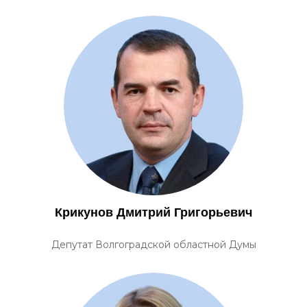
Крикунов Дмитрий Григорьевич
Депутат Волгоградской областной Думы