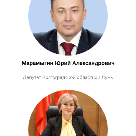
Марамыгин Юрий Александрович
Депутат Волгоградской областной Думы