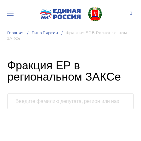
Главная
Лица Партии
Фракция ЕР В Региональном
ЗАКСе
Фракция ЕР в
региональном ЗАКСе