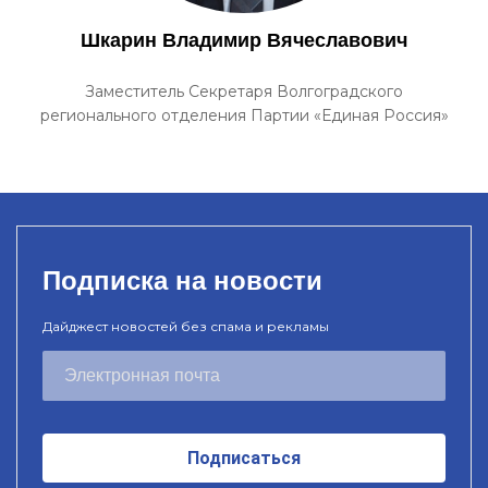
Шкарин Владимир Вячеславович
Заместитель Секретаря Волгоградского
регионального отделения Партии «Единая Россия»
Подписка на новости
Дайджест новостей без спама и рекламы
Подписаться