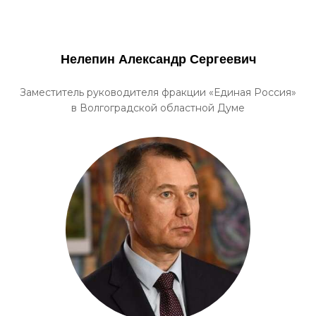
Нелепин Александр Сергеевич
Заместитель руководителя фракции «Единая Россия»
в Волгоградской областной Думе