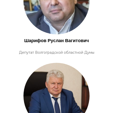
Шарифов Руслан Вагитович
Депутат Волгоградской областной Думы