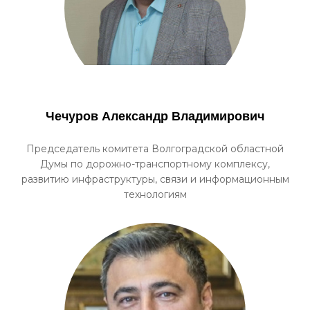
Чечуров Александр Владимирович
Председатель комитета Волгоградской областной
Думы по дорожно-транспортному комплексу,
развитию инфраструктуры, связи и информационным
технологиям