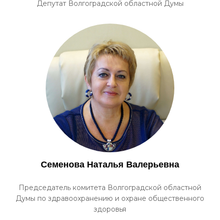
Депутат Волгоградской областной Думы
Семенова Наталья Валерьевна
Председатель комитета Волгоградской областной
Думы по здравоохранению и охране общественного
здоровья