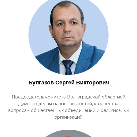
Булгаков Сергей Викторович
Председатель комитета Волгоградской областной
Думы по делам национальностей, казачества,
вопросам общественных объединений и религиозных
организаций