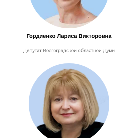
Гордиенко Лариса Викторовна
Депутат Волгоградской областной Думы