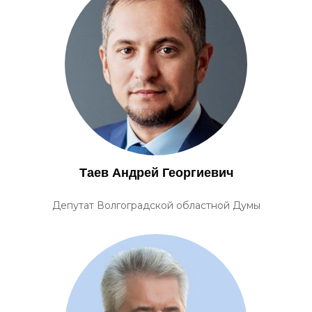
Таев Андрей Георгиевич
Депутат Волгоградской областной Думы