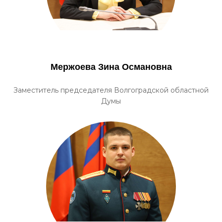
Мержоева Зина Османовна
Заместитель председателя Волгоградской областной
Думы