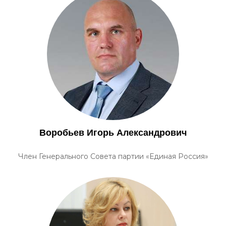
Воробьев Игорь Александрович
Член Генерального Совета партии «Единая Россия»