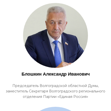
Блошкин Александр Иванович
Председатель Волгоградской областной Думы,
заместитель Секретаря Волгоградского регионального
отделения Партии «Единая Россия»