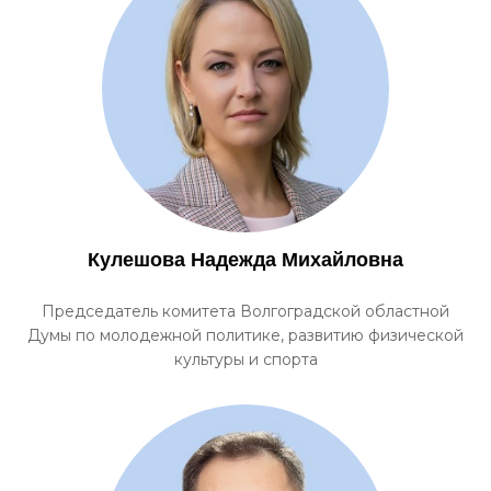
Кулешова Надежда Михайловна
Председатель комитета Волгоградской областной
Думы по молодежной политике, развитию физической
культуры и спорта