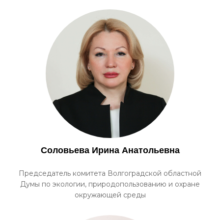
Соловьева Ирина Анатольевна
Председатель комитета Волгоградской областной
Думы по экологии, природопользованию и охране
окружающей среды