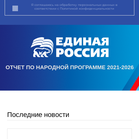
Я соглашаюсь на обработку персональных данных в
соответствии с
Политикой конфиденциальности
ОТЧЕТ ПО НАРОДНОЙ ПРОГРАММЕ 2021-2026
Последние новости