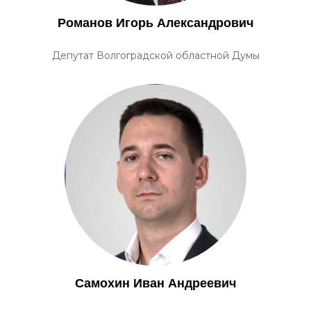
Романов Игорь Александрович
Депутат Волгоградской областной Думы
Самохин Иван Андреевич