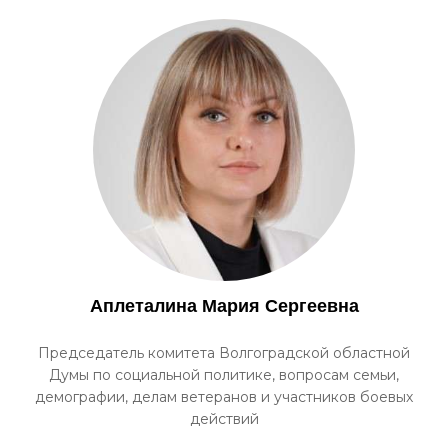
Аплеталина Мария Сергеевна
Председатель комитета Волгоградской областной
Думы по социальной политике, вопросам семьи,
демографии, делам ветеранов и участников боевых
действий