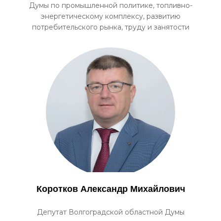
Думы по промышленной политике, топливно-
энергетическому комплексу, развитию
потребительского рынка, труду и занятости
Коротков Александр Михайлович
Депутат Волгоградской областной Думы