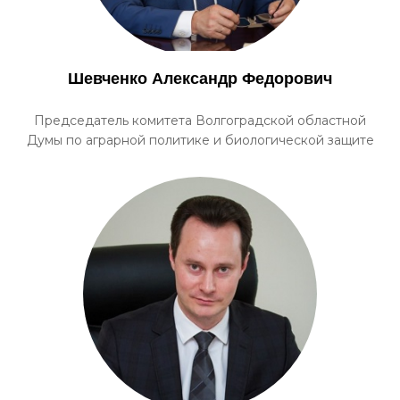
Шевченко Александр Федорович
Председатель комитета Волгоградской областной
Думы по аграрной политике и биологической защите