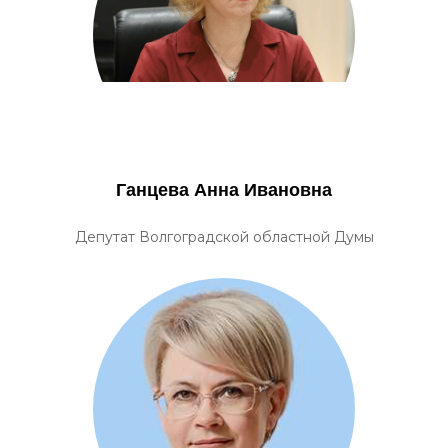
Ганцева Анна Ивановна
Депутат Волгоградской областной Думы