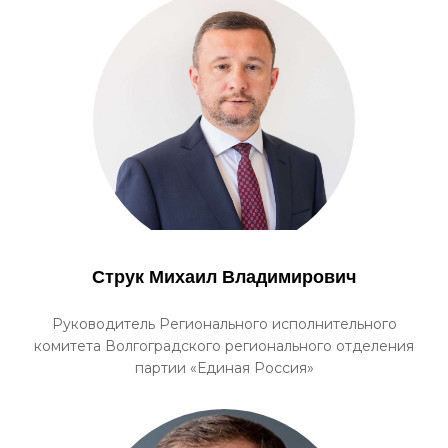
Струк Михаил Владимирович
Руководитель Регионального исполнительного
комитета Волгоградского регионального отделения
партии «Единая Россия»