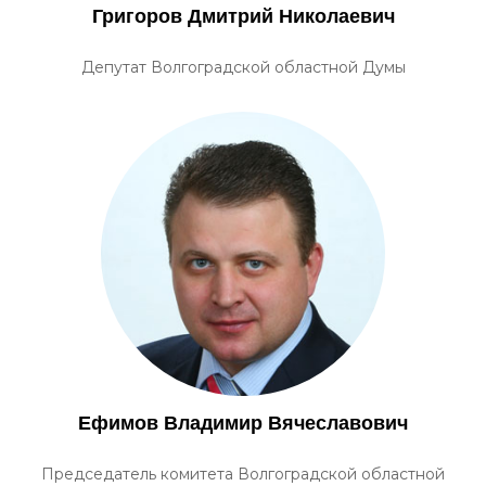
Григоров Дмитрий Николаевич
Депутат Волгоградской областной Думы
Ефимов Владимир Вячеславович
Председатель комитета Волгоградской областной