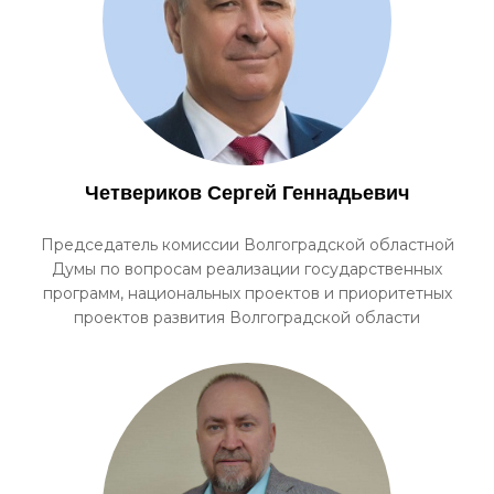
Четвериков Сергей Геннадьевич
Председатель комиссии Волгоградской областной
Думы по вопросам реализации государственных
программ, национальных проектов и приоритетных
проектов развития Волгоградской области