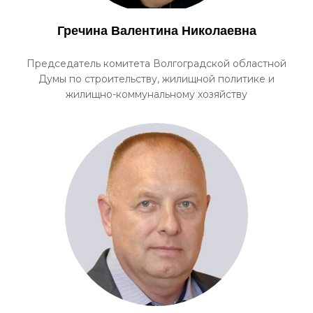
Гречина Валентина Николаевна
Председатель комитета Волгоградской областной
Думы по строительству, жилищной политике и
жилищно-коммунальному хозяйству