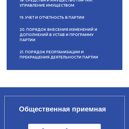
18. СРЕДСТВА И ИМУЩЕСТВО ПАРТИИ.
УПРАВЛЕНИЕ ИМУЩЕСТВОМ
19. УЧЕТ И ОТЧЕТНОСТЬ В ПАРТИИ
20. ПОРЯДОК ВНЕСЕНИЯ ИЗМЕНЕНИЙ И
ДОПОЛНЕНИЙ В УСТАВ И ПРОГРАММУ
ПАРТИИ
21. ПОРЯДОК РЕОРГАНИЗАЦИИ И
ПРЕКРАЩЕНИЯ ДЕЯТЕЛЬНОСТИ ПАРТИИ
Общественная приемная