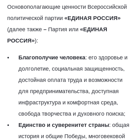
Основополагающие ценности Всероссийской
политической партии
«ЕДИНАЯ РОССИЯ»
(далее также
–
Партия или
«ЕДИНАЯ
РОССИЯ»
):
Благополучие человека
: его здоровье и
долголетие, социальная защищенность,
достойная оплата труда и возможности
для предпринимательства, доступная
инфраструктура и комфортная среда,
свобода творчества и духовного поиска;
Единство и суверенитет страны
: общая
история и общие Победы, многовековой