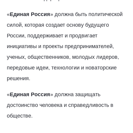
«
Единая Россия
» должна быть политической
силой, которая создает основу будущего
России, поддерживает и продвигает
инициативы и проекты предпринимателей,
ученых, общественников, молодых лидеров,
передовые идеи, технологии и новаторские
решения.
«
Единая Россия
» должна защищать
достоинство человека и справедливость в
обществе.