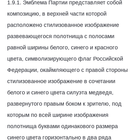
1.9.1. Эмблема Партии представляет собой
композицию, в верхней части которой
расположено стилизованное изображение
развевающегося полотнища с полосами
равной ширины белого, синего и красного
цвета, символизирующего флаг Российской
Федерации, окаймляющего с правой стороны
стилизованное изображение в сочетании
белого и синего цвета силуэта медведя,
развернутого правым боком к зрителю, под
которым по всей ширине изображения
полотнища буквами одинакового размера
синего цвета горизонтально в два ряда