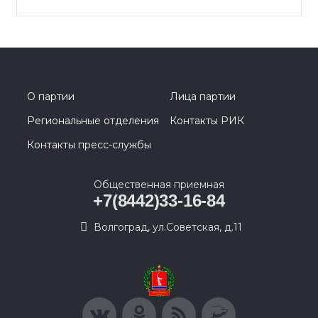
О партии
Лица партии
Региональные отделения
Контакты РИК
Контакты пресс-службы
Общественная приемная
+7(8442)33-16-84
Волгоград, ул.Советская, д.11