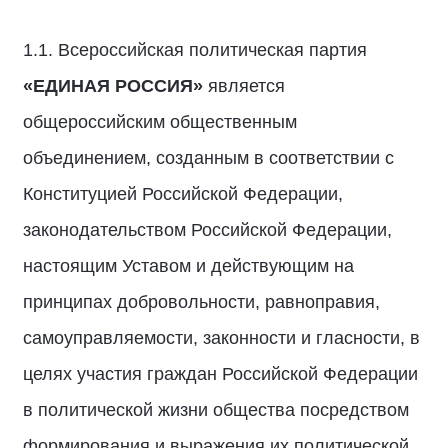
1.1. Всероссийская политическая партия
«ЕДИНАЯ РОССИЯ»
является
общероссийским общественным
объединением, созданным в соответствии с
Конституцией Российской Федерации,
законодательством Российской Федерации,
настоящим Уставом и действующим на
принципах добровольности, равноправия,
самоуправляемости, законности и гласности, в
целях участия граждан Российской Федерации
в политической жизни общества посредством
формирования и выражения их политической