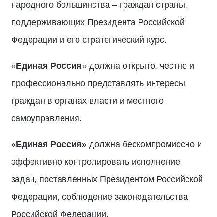
народного большинства – граждан страны,
поддерживающих Президента Российской
Федерации и его стратегический курс.
«
Единая Россия
» должна открыто, честно и
профессионально представлять интересы
граждан в органах власти и местного
самоуправления.
«
Единая Россия
» должна бескомпромиссно и
эффективно контролировать исполнение
задач, поставленных Президентом Российской
Федерации, соблюдение законодательства
Российской Федерации.