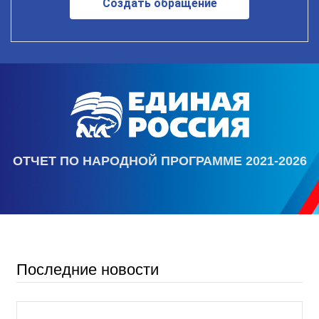
Создать обращение
ОТЧЕТ ПО НАРОДНОЙ ПРОГРАММЕ 2021-2026
Последние новости