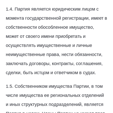
1.4. Партия является юридическим лицом с
момента государственной регистрации, имеет в
собственности обособленное имущество,
может от своего имени приобретать и
осуществлять имущественные и личные
неимущественные права, нести обязанности,
заключать договоры, контракты, соглашения,
сделки, быть истцом и ответчиком в судах.
1.5. Собственником имущества Партии, в том
числе имущества ее региональных отделений
и иных структурных подразделений, является