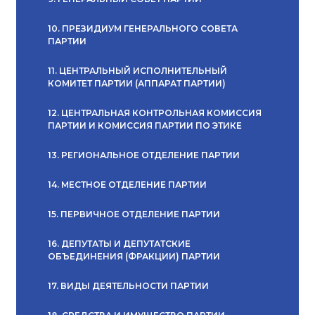
10. ПРЕЗИДИУМ ГЕНЕРАЛЬНОГО СОВЕТА
ПАРТИИ
11. ЦЕНТРАЛЬНЫЙ ИСПОЛНИТЕЛЬНЫЙ
КОМИТЕТ ПАРТИИ (АППАРАТ ПАРТИИ)
12. ЦЕНТРАЛЬНАЯ КОНТРОЛЬНАЯ КОМИССИЯ
ПАРТИИ И КОМИССИЯ ПАРТИИ ПО ЭТИКЕ
13. РЕГИОНАЛЬНОЕ ОТДЕЛЕНИЕ ПАРТИИ
14. МЕСТНОЕ ОТДЕЛЕНИЕ ПАРТИИ
15. ПЕРВИЧНОЕ ОТДЕЛЕНИЕ ПАРТИИ
16. ДЕПУТАТЫ И ДЕПУТАТСКИЕ
ОБЪЕДИНЕНИЯ (ФРАКЦИИ) ПАРТИИ
17. ВИДЫ ДЕЯТЕЛЬНОСТИ ПАРТИИ