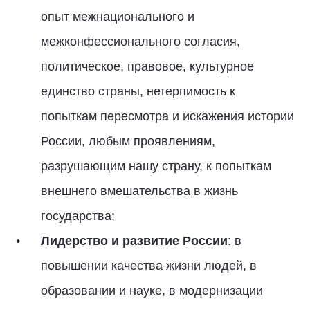
опыт межнационального и
межконфессионального согласия,
политическое, правовое, культурное
единство страны, нетерпимость к
попыткам пересмотра и искажения истории
России, любым проявлениям,
разрушающим нашу страну, к попыткам
внешнего вмешательства в жизнь
государства;
Лидерство и развитие России
: в
повышении качества жизни людей, в
образовании и науке, в модернизации