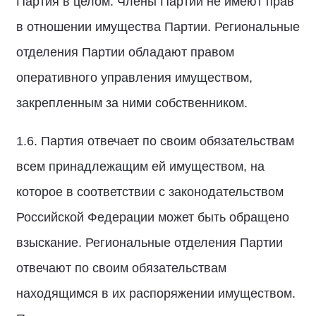
Партия в целом. Члены Партии не имеют прав
в отношении имущества Партии. Региональные
отделения Партии обладают правом
оперативного управления имуществом,
закрепленным за ними собственником.
1.6. Партия отвечает по своим обязательствам
всем принадлежащим ей имуществом, на
которое в соответствии с законодательством
Российской Федерации может быть обращено
взыскание. Региональные отделения Партии
отвечают по своим обязательствам
находящимся в их распоряжении имуществом.