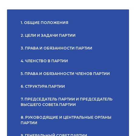
1. ОБЩИЕ ПОЛОЖЕНИЯ
2. ЦЕЛИ И ЗАДАЧИ ПАРТИИ
3. ПРАВА И ОБЯЗАННОСТИ ПАРТИИ
4. ЧЛЕНСТВО В ПАРТИИ
5. ПРАВА И ОБЯЗАННОСТИ ЧЛЕНОВ ПАРТИИ
6. СТРУКТУРА ПАРТИИ
7. ПРЕДСЕДАТЕЛЬ ПАРТИИ И ПРЕДСЕДАТЕЛЬ
ВЫСШЕГО СОВЕТА ПАРТИИ
8. РУКОВОДЯЩИЕ И ЦЕНТРАЛЬНЫЕ ОРГАНЫ
ПАРТИИ
9. ГЕНЕРАЛЬНЫЙ СОВЕТ ПАРТИИ