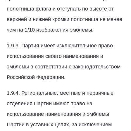
полотнища флага и отступать по высоте от
верхней и нижней кромки полотнища не менее
чем на 1/10 изображения эмблемы.
1.9.3. Партия имеет исключительное право
использования своего наименования и
эмблемы в соответствии с законодательством
Российской Федерации.
1.9.4. Региональные, местные и первичные
отделения Партии имеют право на
использование наименования и эмблемы
Партии в уставных целях, за исключением