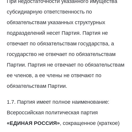
При недостаточности указанного имущества
субсидиарную ответственность по
обязательствам указанных структурных
подразделений несет Партия. Партия не
отвечает по обязательствам государства, а
государство не отвечает по обязательствам
Партии. Партия не отвечает по обязательствам
ее членов, а ее члены не отвечают по
обязательствам Партии.
1.7. Партия имеет полное наименование:
Всероссийская политическая партия
«ЕДИНАЯ РОССИЯ»
, сокращенное (краткое)