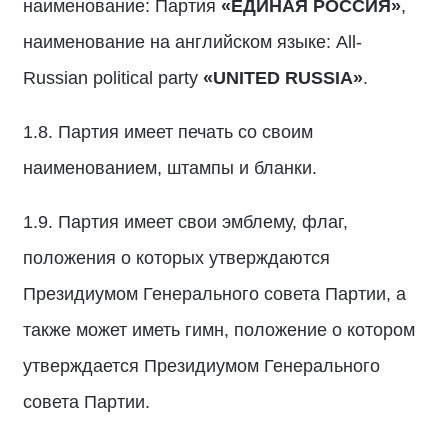
наименование: Партия
«ЕДИНАЯ РОССИЯ»
,
наименование на английском языке: All-
Russian political party
«
UNITED
RUSSIA
»
.
1.8. Партия имеет печать со своим
наименованием, штампы и бланки.
1.9. Партия имеет свои эмблему, флаг,
положения о которых утверждаются
Президиумом Генерального совета Партии, а
также может иметь гимн, положение о котором
утверждается Президиумом Генерального
совета Партии.