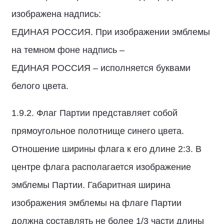
изображена надпись:
ЕДИНАЯ РОССИЯ. При изображении эмблемы
на темном фоне надпись –
ЕДИНАЯ РОССИЯ – исполняется буквами
белого цвета.
1.9.2. Флаг Партии представляет собой
прямоугольное полотнище синего цвета.
Отношение ширины флага к его длине 2:3. В
центре флага располагается изображение
эмблемы Партии. Габаритная ширина
изображения эмблемы на флаге Партии
должна составлять не более 1/3 части длины