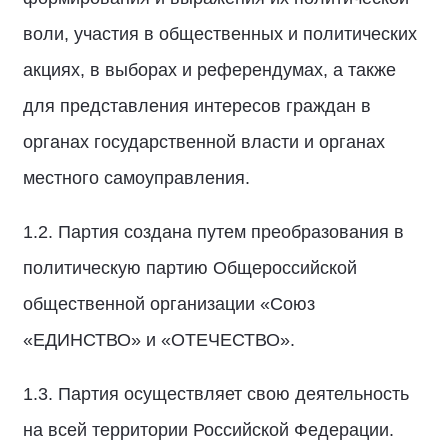
воли, участия в общественных и политических
акциях, в выборах и референдумах, а также
для представления интересов граждан в
органах государственной власти и органах
местного самоуправления.
1.2. Партия создана путем преобразования в
политическую партию Общероссийской
общественной организации «Союз
«ЕДИНСТВО» и «ОТЕЧЕСТВО».
1.3. Партия осуществляет свою деятельность
на всей территории Российской Федерации.