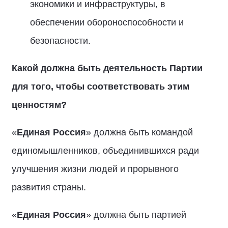
экономики и инфраструктуры, в
обеспечении обороноспособности и
безопасности.
Какой должна быть деятельность Партии
для того, чтобы соответствовать этим
ценностям?
«
Единая Россия
» должна быть командой
единомышленников, объединившихся ради
улучшения жизни людей и прорывного
развития страны.
«
Единая Россия
» должна быть партией