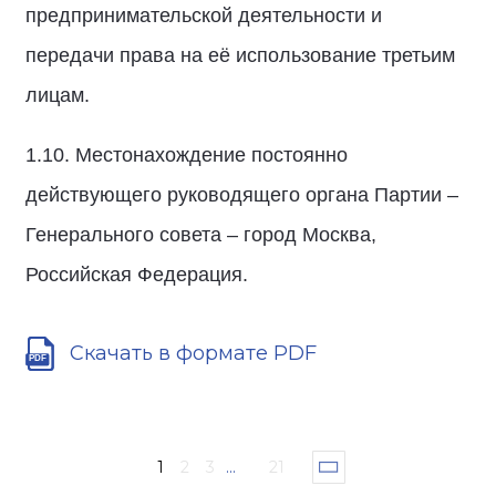
предпринимательской деятельности и
передачи права на её использование третьим
лицам.
1.10. Местонахождение постоянно
действующего руководящего органа Партии –
Генерального совета – город Москва,
Российская Федерация.
Скачать в формате PDF
1
2
3
...
21