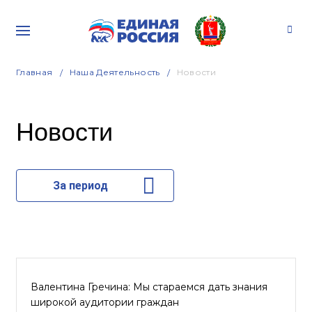
Главная
Наша Деятельность
Новости
Новости
За период
Валентина Гречина: Мы стараемся дать знания
широкой аудитории граждан