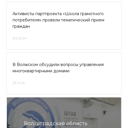
Активисты партпроекта «Школа грамотного
потребителя» провели тематический прием
граждан
04.12.24
В Волжском обсудили вопросы управления
многоквартирными домами
29.11.24
Волгоградская область