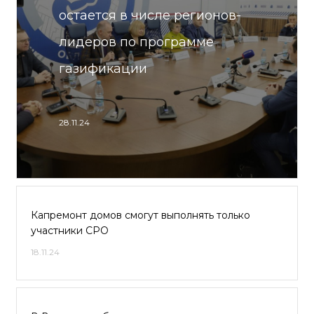
остается в числе регионов-
лидеров по программе
газификации
28.11.24
Капремонт домов смогут выполнять только
участники СРО
18.11.24