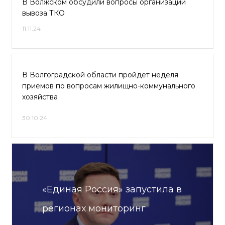
В Волжском обсудили вопросы организации
вывоза ТКО
11.11.24
В Волгоградской области пройдет неделя
приемов по вопросам жилищно-коммунального
хозяйства
30.10.24
«Единая Россия» запустила в
регионах мониторинг