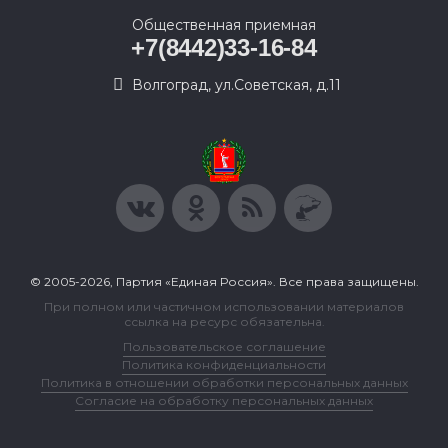
Общественная приемная
+7(8442)33-16-84
Волгоград, ул.Советская, д.11
© 2005-2026, Партия «Единая Россия». Все права защищены.
При полном или частичном использовании материалов
ссылка на ресурс обязательна.
Пользовательское соглашение
Политика конфиденциальности
Политика в отношении обработки персональных данных
Согласие на обработку персональных данных