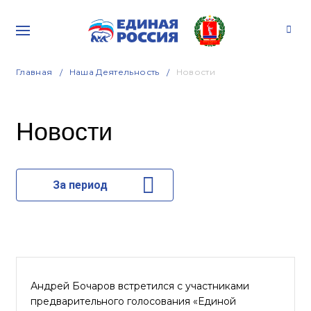
Главная
Наша Деятельность
Новости
Новости
За период
Андрей Бочаров встретился с участниками
предварительного голосования «Единой