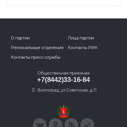
О партии
Лица партии
Региональные отделения
Контакты РИК
Контакты пресс-службы
Общественная приемная
+7(8442)33-16-84
Волгоград, ул.Советская, д.11