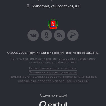
Волгоград, ул.Советская, д.11
© 2005-2026, Партия «Единая Россия». Все права защищены.
При полном или частичном использовании материалов
ссылка на ресурс обязательна.
Пользовательское соглашение
Политика конфиденциальности
Политика в отношении обработки персональных данных
Согласие на обработку персональных данных
Сделано в Extyl