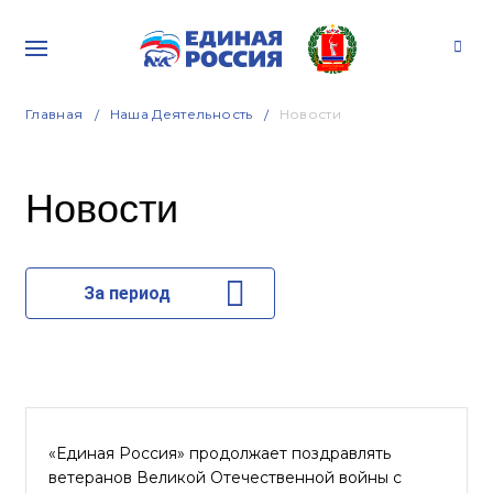
Главная
Наша Деятельность
Новости
Новости
За период
«Единая Россия» продолжает поздравлять
ветеранов Великой Отечественной войны с