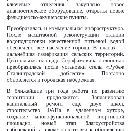
ключевые отделения, закуплено новое
диагностическое оборудование, открыты новые
фельдшерско-акушерские пункты.
Преобразилась и коммунальная инфраструктура.
После масштабной реконструкции станции
водоподготовки качественной питьевой водой
обеспечено все население города. В планах —
дальнейшая газификация сельских территорий.
Центральная площадь Серафимовича полностью
преобразилась после установки стелы «Рубеж
Сталинградской доблести». Поэтапно
обновляется и городская набережная.
В ближайшие три года работа по развитию
территории продолжится. Запланирован
капитальный ремонт еще двух школ,
строительство ФАПа в удаленном хуторе,
создание многофункциональной спортивной
площадки, новый этап благоустройства
набережной, а также подготовка к обновлению