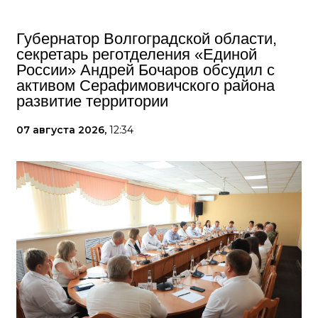
Губернатор Волгоградской области,
секретарь реготделения «Единой
России» Андрей Бочаров обсудил с
активом Серафимовичского района
развитие территории
07 августа 2026,
12:34