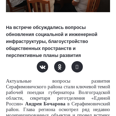
На встрече обсуждались вопросы
обновления социальной и инженерной
инфраструктуры, благоустройство
общественных пространств и
перспективные планы развития
Актуальные вопросы развития
Серафимовичского района стали ключевой темой
рабочей поездки губернатора Волгоградской
области, секретаря реготделения «Единой
России»
Андрея Бочарова
в Серафимовичский
район. Глава региона осмотрел ряд недавно
модернизированных объектов и провел встречу