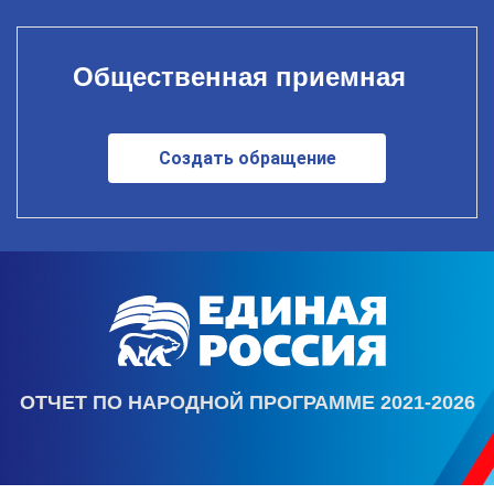
Общественная приемная
Создать обращение
ОТЧЕТ ПО НАРОДНОЙ ПРОГРАММЕ 2021-2026