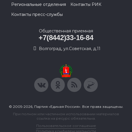
Региональные отделения
Контакты РИК
Контакты пресс-службы
Общественная приемная
+7(8442)33-16-84
Волгоград, ул.Советская, д.11
© 2005-2026, Партия «Единая Россия». Все права защищены.
При полном или частичном использовании материалов
ссылка на ресурс обязательна.
Пользовательское соглашение
Политика конфиденциальности