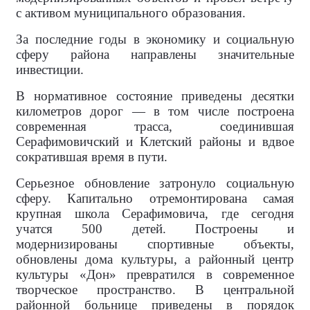
с активом муниципального образования.
За последние годы в экономику и социальную
сферу района направлены значительные
инвестиции.
В нормативное состояние приведены десятки
километров дорог — в том числе построена
современная трасса, соединившая
Серафимовичский и Клетский районы и вдвое
сократившая время в пути.
Серьезное обновление затронуло социальную
сферу. Капитально отремонтирована самая
крупная школа Серафимовича, где сегодня
учатся 500 детей. Построены и
модернизированы спортивные объекты,
обновлены дома культуры, а районный центр
культуры «Дон» превратился в современное
творческое пространство. В центральной
районной больнице приведены в порядок