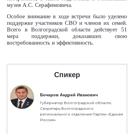
музея А.С. Серафимовича.
Особое внимание в ходе встречи было уделено
поддержке участников СВО и членов их семей.
Всего в Волгоградской области действует 51
мера поддержки, доказавших свою
востребованность и эффективность.
Спикер
Бочаров Андрей Иванович
Губернатор Волгоградской области,
Секретарь Волгоградского
регионального отделения Партии «Единая
Россия»