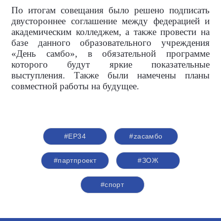
По итогам совещания было решено подписать
двустороннее соглашение между федерацией и
академическим колледжем, а также провести на
базе данного образовательного учреждения
«День самбо», в обязательной программе
которого будут яркие показательные
выступления. Также были намечены планы
совместной работы на будущее.
#ЕР34
#zасамбо
#партпроект
#ЗОЖ
#спорт