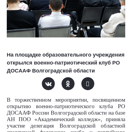
На площадке образовательного учреждения
открылся военно-патриотический клуб РО
ДОСААФ Волгоградской области
В торжественном мероприятии, посвященном
открытию военно-патриотического клуба РО
ДОСААФ России Волгоградской области на базе
АН ПОО «Академический колледж», приняла
участие делегация Волгоградской областной