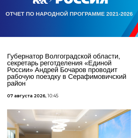
ОТЧЕТ ПО НАРОДНОЙ ПРОГРАММЕ 2021-2026
Губернатор Волгоградской области,
секретарь реготделения «Единой
России» Андрей Бочаров проводит
рабочую поездку в Серафимовичский
район
07 августа 2026,
10:45