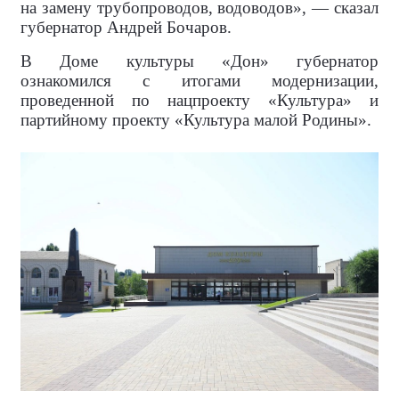
на замену трубопроводов, водоводов», — сказал
губернатор Андрей Бочаров.
В Доме культуры «Дон» губернатор
ознакомился с итогами модернизации,
проведенной по нацпроекту «Культура» и
партийному проекту «Культура малой Родины».