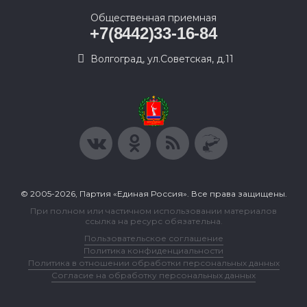
Общественная приемная
+7(8442)33-16-84
Волгоград, ул.Советская, д.11
© 2005-2026, Партия «Единая Россия». Все права защищены.
При полном или частичном использовании материалов
ссылка на ресурс обязательна.
Пользовательское соглашение
Политика конфиденциальности
Политика в отношении обработки персональных данных
Согласие на обработку персональных данных