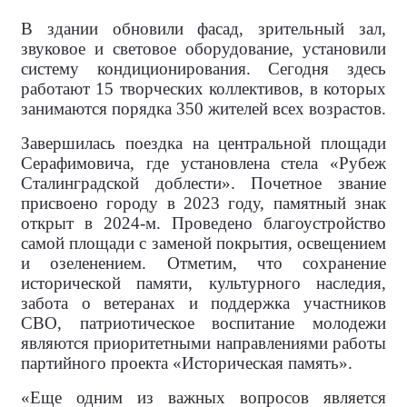
В здании обновили фасад, зрительный зал,
звуковое и световое оборудование, установили
систему кондиционирования. Сегодня здесь
работают 15 творческих коллективов, в которых
занимаются порядка 350 жителей всех возрастов.
Завершилась поездка на центральной площади
Серафимовича, где установлена стела «Рубеж
Сталинградской доблести». Почетное звание
присвоено городу в 2023 году, памятный знак
открыт в 2024-м. Проведено благоустройство
самой площади с заменой покрытия, освещением
и озеленением. Отметим, что сохранение
исторической памяти, культурного наследия,
забота о ветеранах и поддержка участников
СВО, патриотическое воспитание молодежи
являются приоритетными направлениями работы
партийного проекта «Историческая память».
«Еще одним из важных вопросов является