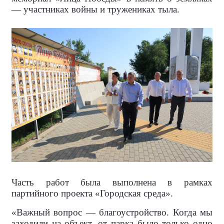
— участниках войны и тружениках тыла.
Часть работ была выполнена в рамках
партийного проекта «Городская среда».
«Важный вопрос — благоустройство. Когда мы
заходили на объект, от парка было только одно