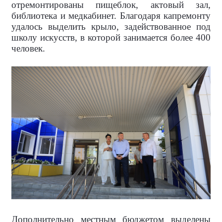
отремонтированы пищеблок, актовый зал,
библиотека и медкабинет. Благодаря капремонту
удалось выделить крыло, задействованное под
школу искусств, в которой занимается более 400
человек.
Дополнительно местным бюджетом выделены