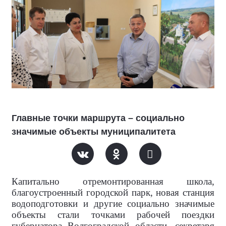
Главные точки маршрута – социально
значимые объекты муниципалитета
Капитально отремонтированная школа,
благоустроенный городской парк, новая станция
водоподготовки и другие социально значимые
объекты стали точками рабочей поездки
губернатора Волгоградской области, секретаря