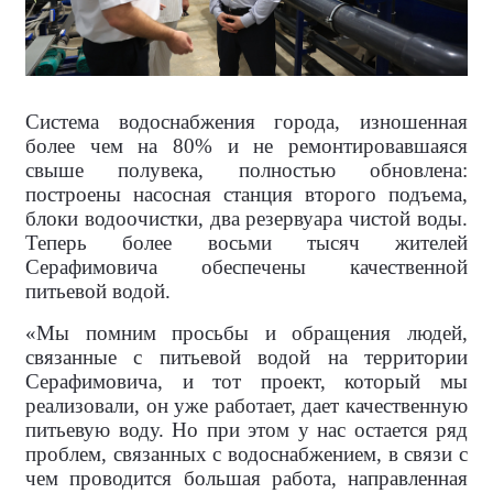
Система водоснабжения города, изношенная
более чем на 80% и не ремонтировавшаяся
свыше полувека, полностью обновлена:
построены насосная станция второго подъема,
блоки водоочистки, два резервуара чистой воды.
Теперь более восьми тысяч жителей
Серафимовича обеспечены качественной
питьевой водой.
«Мы помним просьбы и обращения людей,
связанные с питьевой водой на территории
Серафимовича, и тот проект, который мы
реализовали, он уже работает, дает качественную
питьевую воду. Но при этом у нас остается ряд
проблем, связанных с водоснабжением, в связи с
чем проводится большая работа, направленная