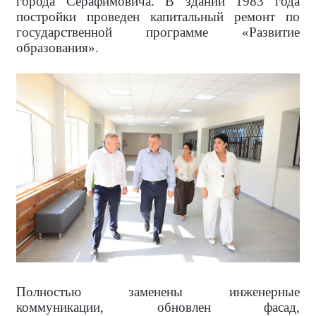
города Серафимовича. В здании 1983 года
постройки проведен капитальный ремонт по
государственной программе «Развитие
образования».
Полностью заменены инженерные
коммуникации, обновлен фасад,