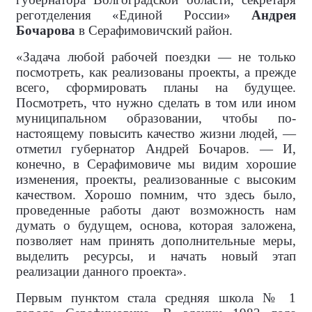
реготделения «Единой России»
Андрея
Бочарова
в Серафимовичский район.
«Задача любой рабочей поездки — не только
посмотреть, как реализованы проекты, а прежде
всего, сформировать планы на будущее.
Посмотреть, что нужно сделать в том или ином
муниципальном образовании, чтобы по-
настоящему повысить качество жизни людей, —
отметил губернатор Андрей Бочаров. — И,
конечно, в Серафимовиче мы видим хорошие
изменения, проекты, реализованные с высоким
качеством. Хорошо помним, что здесь было,
проведенные работы дают возможность нам
думать о будущем, основа, которая заложена,
позволяет нам принять дополнительные меры,
выделить ресурсы, и начать новый этап
реализации данного проекта».
Первым пунктом стала средняя школа № 1