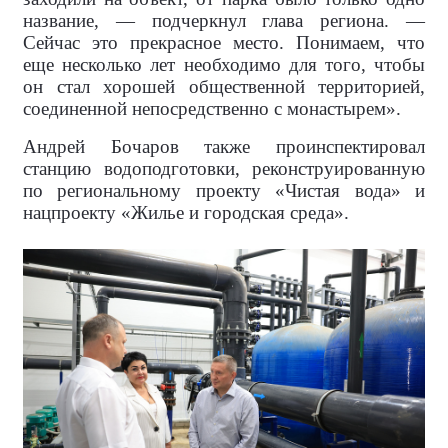
название, — подчеркнул глава региона. —
Сейчас это прекрасное место. Понимаем, что
еще несколько лет необходимо для того, чтобы
он стал хорошей общественной территорией,
соединенной непосредственно с монастырем».
Андрей Бочаров также проинспектировал
станцию водоподготовки, реконструированную
по региональному проекту «Чистая вода» и
нацпроекту «Жилье и городская среда».