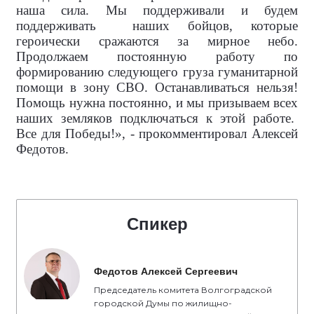
наша сила. Мы поддерживали и будем
поддерживать
наших бойцов, которые
героически сражаются за мирное небо.
Продолжаем постоянную работу по
формированию следующего груза гуманитарной
помощи в зону СВО. Останавливаться нельзя!
Помощь нужна постоянно, и мы призываем всех
наших земляков подключаться к этой работе.
Все для Победы!», - прокомментировал Алексей
Федотов.
Спикер
Федотов Алексей Сергеевич
Председатель комитета Волгоградской
городской Думы по жилищно-