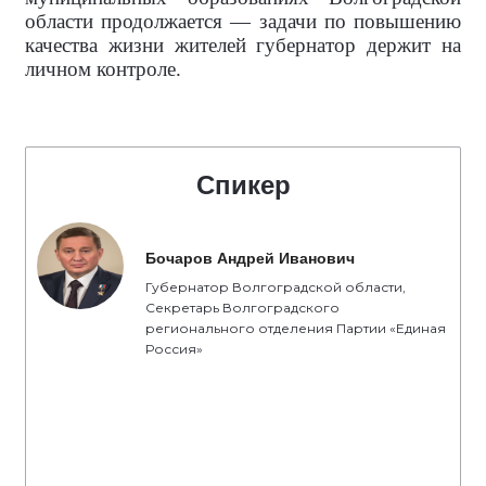
области продолжается — задачи по повышению
качества жизни жителей губернатор держит на
личном контроле.
Спикер
Бочаров Андрей Иванович
Губернатор Волгоградской области,
Секретарь Волгоградского
регионального отделения Партии «Единая
Россия»