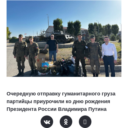
Очередную отправку гуманитарного груза
партийцы приурочили ко дню рождения
Президента России Владимира Путина