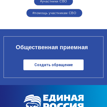
#участники СВО
#помощь участникам СВО
Общественная приемная
Создать обращение