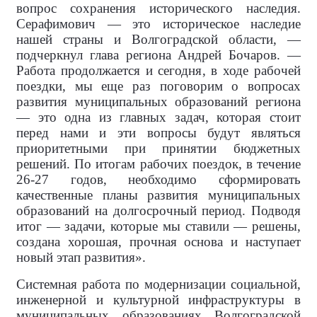
вопрос сохранения исторического наследия.
Серафимович — это историческое наследие
нашей страны и Волгоградской области, —
подчеркнул глава региона Андрей Бочаров. —
Работа продолжается и сегодня, в ходе рабочей
поездки, мы еще раз поговорим о вопросах
развития муниципальных образований региона
— это одна из главных задач, которая стоит
перед нами и эти вопросы будут являться
приоритетными при принятии бюджетных
решений. По итогам рабочих поездок, в течение
26-27 годов, необходимо сформировать
качественные планы развития муниципальных
образований на долгосрочный период. Подводя
итог — задачи, которые мы ставили — решены,
создана хорошая, прочная основа и наступает
новый этап развития».
Системная работа по модернизации социальной,
инженерной и культурной инфраструктуры в
муниципальных образованиях Волгоградской