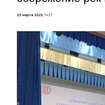
20 марта 2025,
14:37