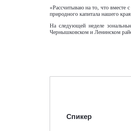
«Рассчитываю на то, что вместе 
природного капитала нашего края,
На следующей неделе зональные
Чернышковском и Ленинском райо
Спикер