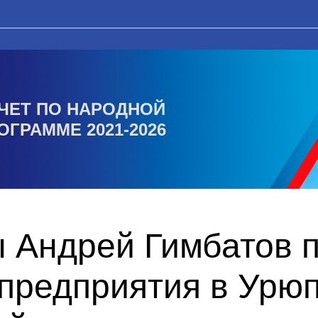
ЧЕТ ПО НАРОДНОЙ
ОГРАММЕ 2021-2026
ы Андрей Гимбатов 
редприятия в Урюп