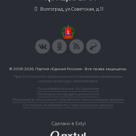
Волгоград, ул.Советская, д.11
© 2005-2026, Партия «Единая Россия». Все права защищены.
При полном или частичном использовании материалов
ссылка на ресурс обязательна.
Пользовательское соглашение
Политика конфиденциальности
Политика в отношении обработки персональных данных
Согласие на обработку персональных данных
Сделано в Extyl