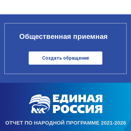
Общественная приемная
Создать обращение
ОТЧЕТ ПО НАРОДНОЙ ПРОГРАММЕ 2021-2026