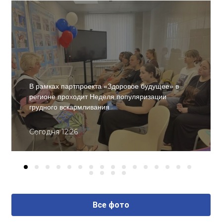
В рамках партпроекта «Здоровое будущее» в
регионе проходит Неделя популяризации
грудного вскармливания
Сегодня 12:26
Все фото