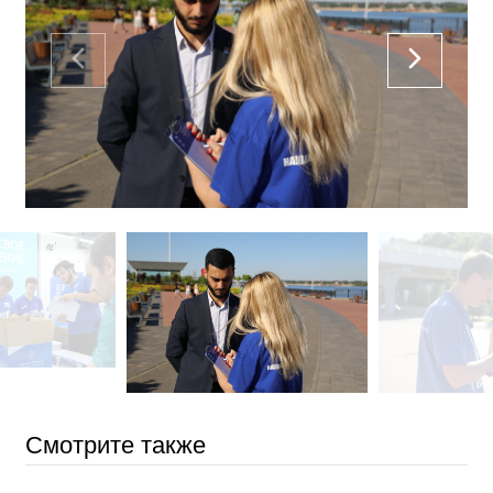
Смотрите также