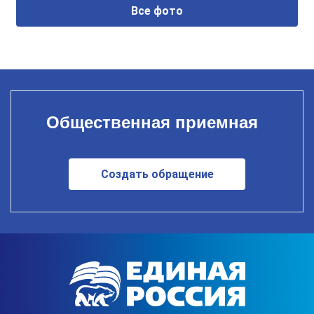
Все фото
Общественная приемная
Создать обращение