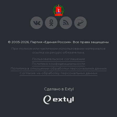
© 2005-2026, Партия «Единая Россия». Все права защищены.
При полном или частичном использовании материалов
ссылка на ресурс обязательна.
Пользовательское соглашение
Политика конфиденциальности
Политика в отношении обработки персональных данных
Согласие на обработку персональных данных
Сделано в Extyl