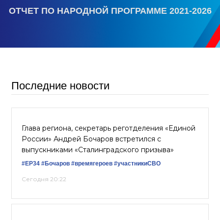
ОТЧЕТ ПО НАРОДНОЙ ПРОГРАММЕ 2021-2026
Последние новости
Глава региона, секретарь реготделения «Единой
России» Андрей Бочаров встретился с
выпускниками «Сталинградского призыва»
#ЕР34
#Бочаров
#времягероев
#участникиСВО
Сегодня 20:22