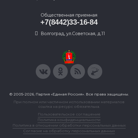
Общественная приемная
+7(8442)33-16-84
Волгоград, ул.Советская, д.11
© 2005-2026, Партия «Единая Россия». Все права защищены.
При полном или частичном использовании материалов
ссылка на ресурс обязательна.
Пользовательское соглашение
Политика конфиденциальности
Политика в отношении обработки персональных данных
Согласие на обработку персональных данных