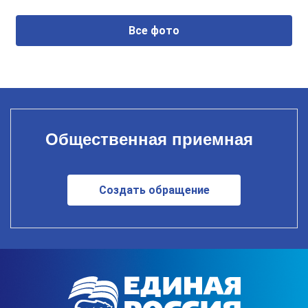
Все фото
Общественная приемная
Создать обращение