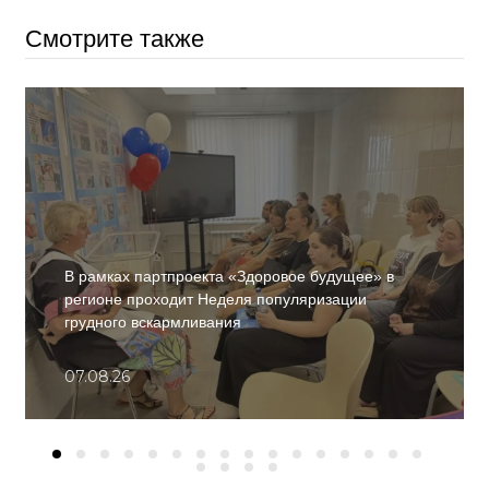
Смотрите также
В рамках партпроекта «Здоровое будущее» в
регионе проходит Неделя популяризации
грудного вскармливания
07.08.26