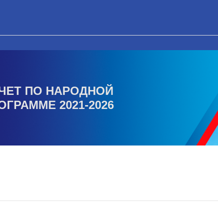
ЧЕТ ПО НАРОДНОЙ
ОГРАММЕ 2021-2026