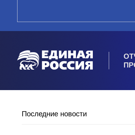
ОТ
ПР
Последние новости