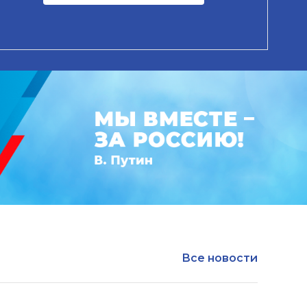
Все новости