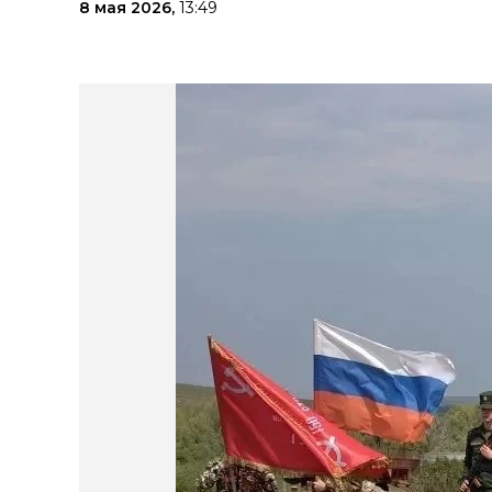
8 мая 2026,
13:49