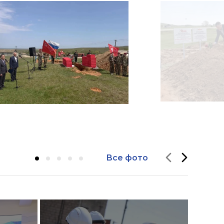
Все фото