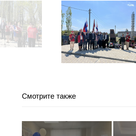
Смотрите также