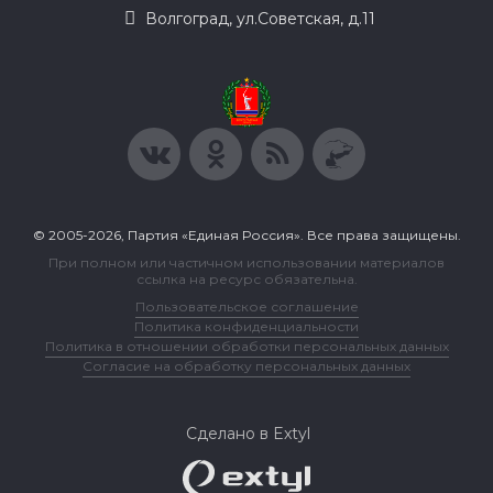
Волгоград, ул.Советская, д.11
© 2005-2026, Партия «Единая Россия». Все права защищены.
При полном или частичном использовании материалов
ссылка на ресурс обязательна.
Пользовательское соглашение
Политика конфиденциальности
Политика в отношении обработки персональных данных
Согласие на обработку персональных данных
Сделано в Extyl