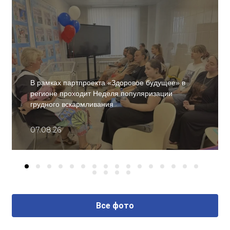
В рамках партпроекта «Здоровое будущее» в
регионе проходит Неделя популяризации
грудного вскармливания
07.08.26
Все фото