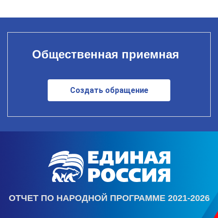
Общественная приемная
Создать обращение
ОТЧЕТ ПО НАРОДНОЙ ПРОГРАММЕ 2021-2026