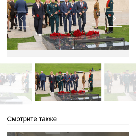
Смотрите также