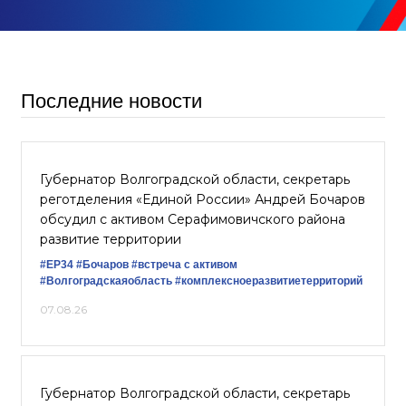
Последние новости
Губернатор Волгоградской области, секретарь
реготделения «Единой России» Андрей Бочаров
обсудил с активом Серафимовичского района
развитие территории
#ЕР34
#Бочаров
#встреча с активом
#Волгоградскаяобласть
#комплексноеразвитиетерриторий
07.08.26
Губернатор Волгоградской области, секретарь