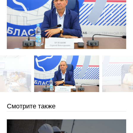
Смотрите также