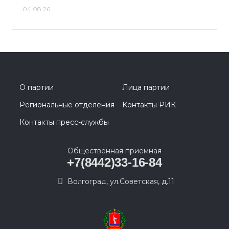
04.08.26
О партии
Лица партии
Региональные отделения
Контакты РИК
Контакты пресс-службы
Общественная приемная
+7(8442)33-16-84
Волгоград, ул.Советская, д.11