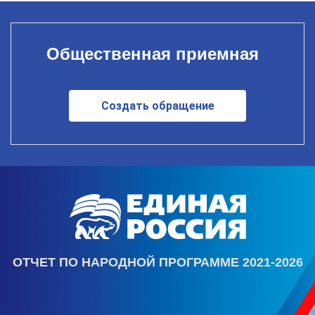
Общественная приемная
Создать обращение
ОТЧЕТ ПО НАРОДНОЙ ПРОГРАММЕ 2021-2026