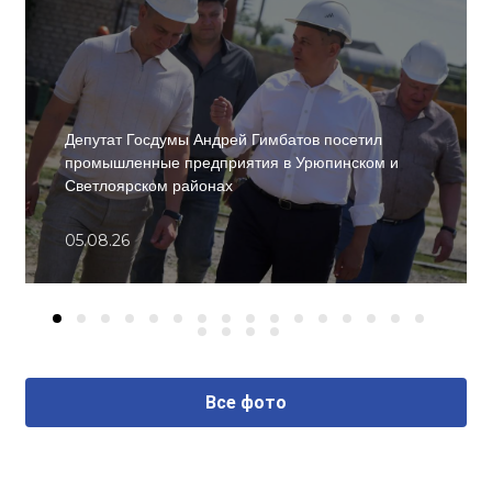
Депутат Госдумы Андрей Гимбатов посетил
промышленные предприятия в Урюпинском и
Светлоярском районах
05.08.26
Все фото