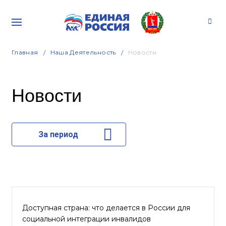
Главная
Наша Деятельность
Новости
Новости
За период
Доступная страна: что делается в России для
социальной интеграции инвалидов