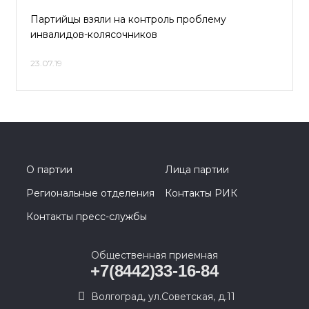
Партийцы взяли на контроль проблему
инвалидов-колясочников
23.07.19
О партии
Лица партии
Региональные отделения
Контакты РИК
Контакты пресс-службы
Общественная приемная
+7(8442)33-16-84
Волгоград, ул.Советская, д.11