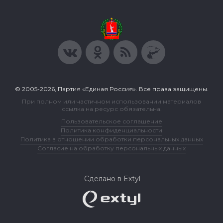
© 2005-2026, Партия «Единая Россия». Все права защищены.
При полном или частичном использовании материалов
ссылка на ресурс обязательна.
Пользовательское соглашение
Политика конфиденциальности
Политика в отношении обработки персональных данных
Согласие на обработку персональных данных
Сделано в Extyl