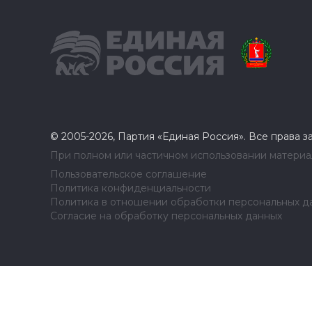
© 2005-2026, Партия «Единая Россия». Все права 
При полном или частичном использовании материал
Пользовательское соглашение
Политика конфиденциальности
Политика в отношении обработки персональных д
Согласие на обработку персональных данных