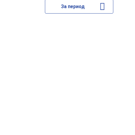
За период