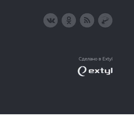
Сделано в Extyl