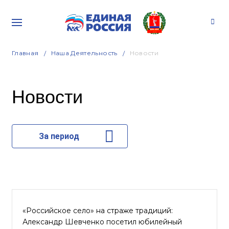
Главная
Наша Деятельность
Новости
Новости
За период
«Российское село» на страже традиций:
Александр Шевченко посетил юбилейный