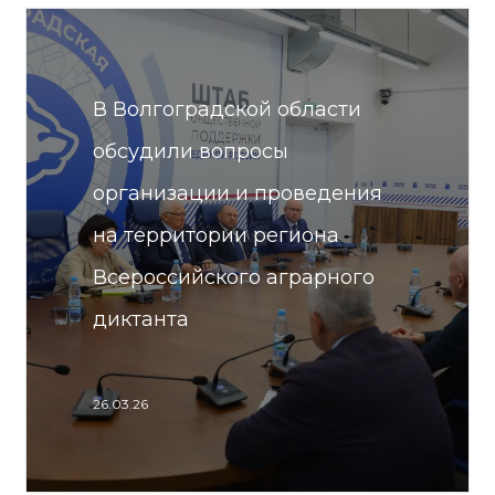
В Волгоградской области
обсудили вопросы
организации и проведения
на территории региона
Всероссийского аграрного
диктанта
26.03.26