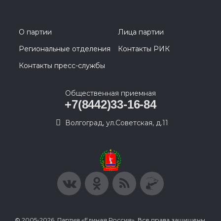
О партии
Лица партии
Региональные отделения
Контакты РИК
Контакты пресс-службы
Общественная приемная
+7(8442)33-16-84
Волгоград, ул.Советская, д.11
© 2005-2026, Партия «Единая Россия». Все права защищены.