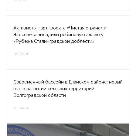
Активисты партпроекта «Чистая страна» и
Экосовета высадили рябиновую аллею у
«Рубежа Сталинградской доблести»
08.05.26
Современный бассейн в Еланском районе: новый
шаг в развитии сельских территорий
Волгоградской области
29.04.26