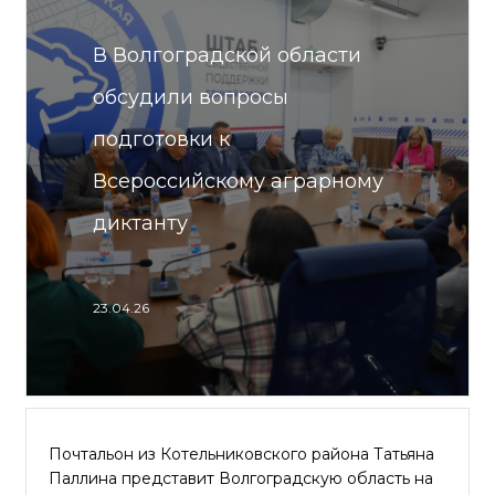
В Волгоградской области
обсудили вопросы
подготовки к
Всероссийскому аграрному
диктанту
23.04.26
Почтальон из Котельниковского района Татьяна
Паллина представит Волгоградскую область на