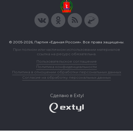
© 2005-2026, Партия «Единая Россия». Все права защищены.
При полном или частичном использовании материалов
ссылка на ресурс обязательна.
Пользовательское соглашение
Политика конфиденциальности
Политика в отношении обработки персональных данных
Согласие на обработку персональных данных
Сделано в Extyl