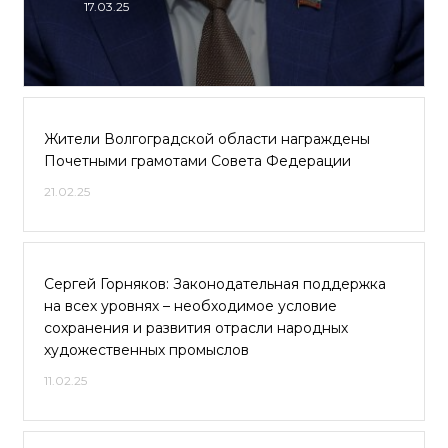
17.03.25
Жители Волгоградской области награждены
Почетными грамотами Совета Федерации
21.02.25
Сергей Горняков: Законодательная поддержка
на всех уровнях – необходимое условие
сохранения и развития отрасли народных
художественных промыслов
11.02.25