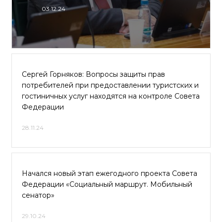
03.12.24
Сергей Горняков: Вопросы защиты прав
потребителей при предоставлении туристских и
гостиничных услуг находятся на контроле Совета
Федерации
28.11.24
Начался новый этап ежегодного проекта Совета
Федерации «Социальный маршрут. Мобильный
сенатор»
29.10.24