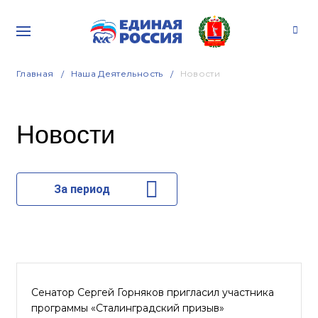
Главная
Наша Деятельность
Новости
Новости
За период
Сенатор Сергей Горняков пригласил участника
программы «Сталинградский призыв»