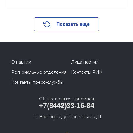
Показать еще
О партии
Лица партии
Региональные отделения
Контакты РИК
Контакты пресс-службы
Общественная приемная
+7(8442)33-16-84
Волгоград, ул.Советская, д.11