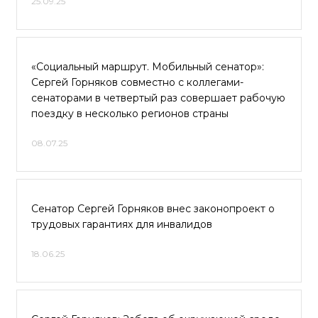
25.09.25
«Социальный маршрут. Мобильный сенатор»:
Сергей Горняков совместно с коллегами-
сенаторами в четвертый раз совершает рабочую
поездку в несколько регионов страны
08.07.25
Сенатор Сергей Горняков внес законопроект о
трудовых гарантиях для инвалидов
18.06.25