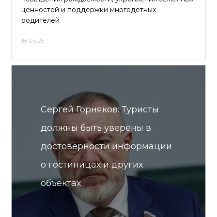
ценностей и поддержки многодетных
родителей
18.03.25
Сергей Горняков: Туристы
должны быть уверены в
достоверности информации
о гостиницах и других
объектах