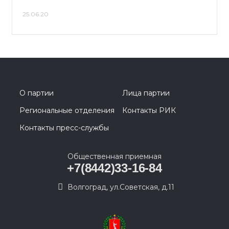
25.06.20
О партии
Лица партии
Региональные отделения
Контакты РИК
Контакты пресс-службы
Общественная приемная
+7(8442)33-16-84
Волгоград, ул.Советская, д.11