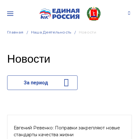
Главная
Наша Деятельность
Новости
Новости
За период
Евгений Ревенко: Поправки закрепляют новые
стандарты качества жизни