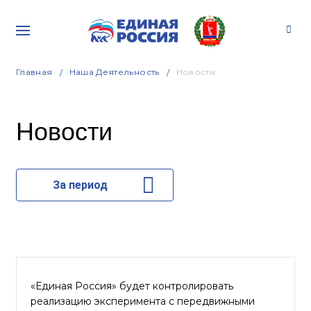
Главная
Наша Деятельность
Новости
Новости
За период
«Единая Россия» будет контролировать
реализацию эксперимента с передвижными