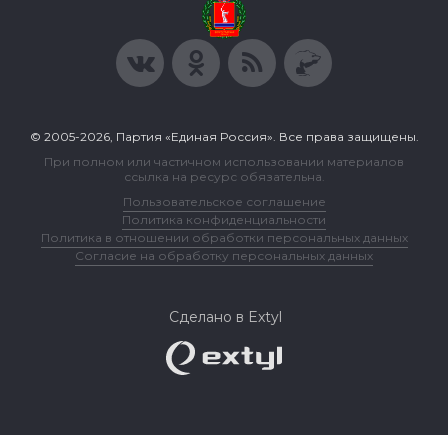
© 2005-2026, Партия «Единая Россия». Все права защищены.
При полном или частичном использовании материалов
ссылка на ресурс обязательна.
Пользовательское соглашение
Политика конфиденциальности
Политика в отношении обработки персональных данных
Согласие на обработку персональных данных
Сделано в Extyl