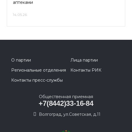
аптеками
14.05.26
О партии
Лица партии
Региональные отделения
Контакты РИК
Контакты пресс-службы
Общественная приемная
+7(8442)33-16-84
Волгоград, ул.Советская, д.11