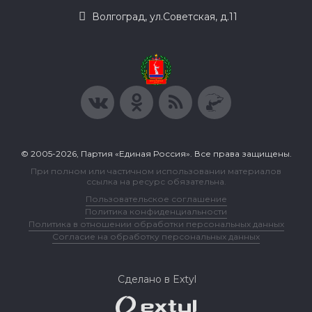
Волгоград, ул.Советская, д.11
© 2005-2026, Партия «Единая Россия». Все права защищены.
При полном или частичном использовании материалов
ссылка на ресурс обязательна.
Пользовательское соглашение
Политика конфиденциальности
Политика в отношении обработки персональных данных
Согласие на обработку персональных данных
Сделано в Extyl