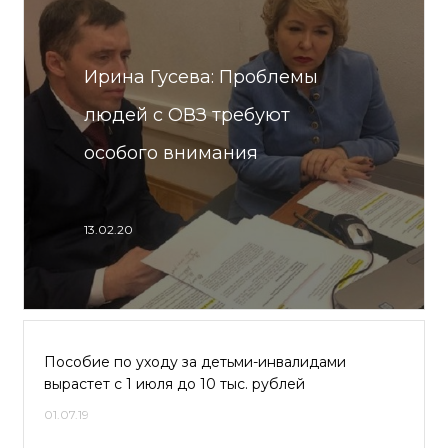
Ирина Гусева: Проблемы
людей с ОВЗ требуют
особого внимания
13.02.20
Пособие по уходу за детьми-инвалидами
вырастет с 1 июля до 10 тыс. рублей
01.07.19