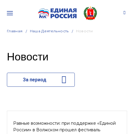
Главная
Наша Деятельность
Новости
Новости
За период
Равные возможности: при поддержке «Единой
России» в Волжском прошел фестиваль