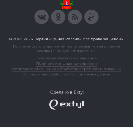
© 2005-2026, Партия «Единая Россия». Все права защищены.
При полном или частичном использовании материалов
ссылка на ресурс обязательна.
Пользовательское соглашение
Политика конфиденциальности
Политика в отношении обработки персональных данных
Согласие на обработку персональных данных
Сделано в Extyl