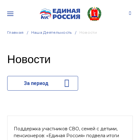
Главная
Наша Деятельность
Новости
Новости
За период
Поддержка участников СВО, семей с детьми,
пенсионеров: «Единая Россия» подвела итоги