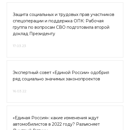
Защита социальных и трудовых прав участников
спецоперации и поддержка ОПК: Рабочая
группа по вопросам СВО подготовила второй
доклад Президенту
17.03.23
Экспертный совет «Единой России» одобрил
ряд социально значимых законопроектов
16.03.22
«Единая Россия»: какие изменения ждут
автомобилистов в 2022 году? Разъясняет