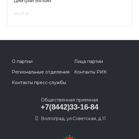
Дмитрий Вяткин
04.01.22
О партии
Лица партии
Региональные отделения
Контакты РИК
Контакты пресс-службы
Общественная приемная
+7(8442)33-16-84
Волгоград, ул.Советская, д.11