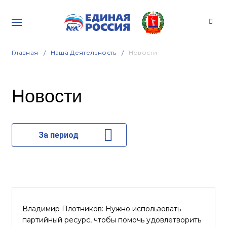
Главная
Наша Деятельность
Новости
Новости
За период
Владимир Плотников: Нужно использовать
партийный ресурс, чтобы помочь удовлетворить