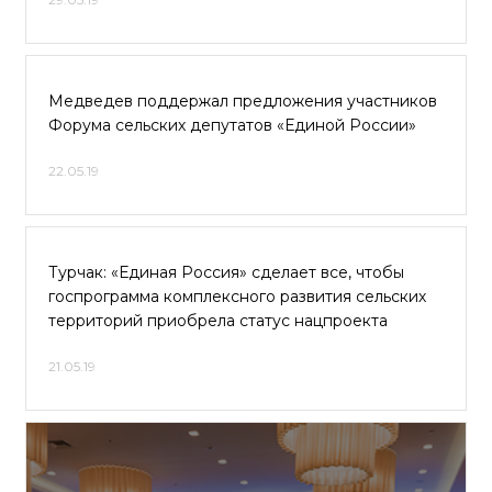
Медведев поддержал предложения участников
Форума сельских депутатов «Единой России»
22.05.19
Турчак: «Единая Россия» сделает все, чтобы
госпрограмма комплексного развития сельских
территорий приобрела статус нацпроекта
21.05.19