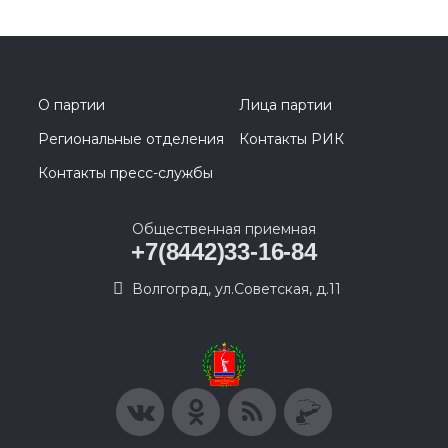
О партии
Лица партии
Региональные отделения
Контакты РИК
Контакты пресс-службы
Общественная приемная
+7(8442)33-16-84
Волгоград, ул.Советская, д.11