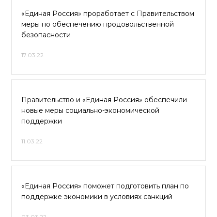
«Единая Россия» проработает с Правительством
меры по обеспечению продовольственной
безопасности
17.03.22
Правительство и «Единая Россия» обеспечили
новые меры социально-экономической
поддержки
11.03.22
«Единая Россия» поможет подготовить план по
поддержке экономики в условиях санкций
03.03.22