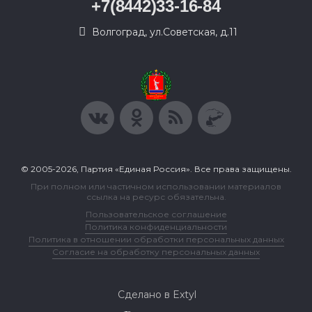
+7(8442)33-16-84
Волгоград, ул.Советская, д.11
© 2005-2026, Партия «Единая Россия». Все права защищены.
При полном или частичном использовании материалов
ссылка на ресурс обязательна.
Пользовательское соглашение
Политика конфиденциальности
Политика в отношении обработки персональных данных
Согласие на обработку персональных данных
Сделано в Extyl