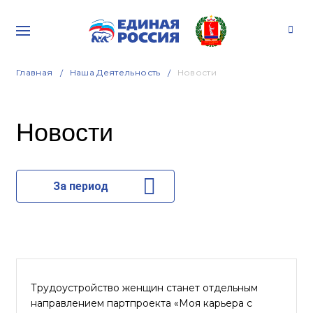
Главная
Наша Деятельность
Новости
Новости
За период
Трудоустройство женщин станет отдельным
направлением партпроекта «Моя карьера с