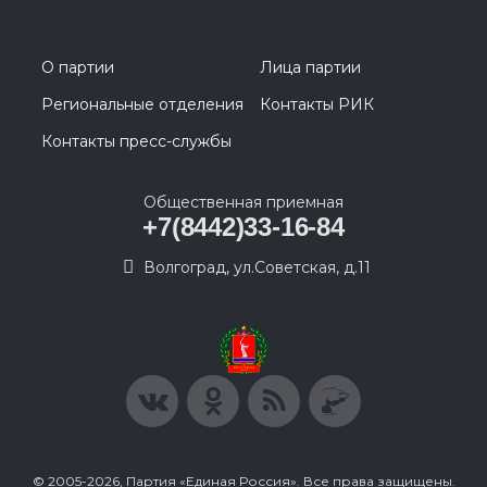
О партии
Лица партии
Региональные отделения
Контакты РИК
Контакты пресс-службы
Общественная приемная
+7(8442)33-16-84
Волгоград, ул.Советская, д.11
© 2005-2026, Партия «Единая Россия». Все права защищены.