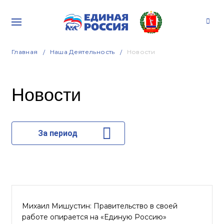
Главная
Наша Деятельность
Новости
Новости
За период
Михаил Мишустин: Правительство в своей
работе опирается на «Единую Россию»