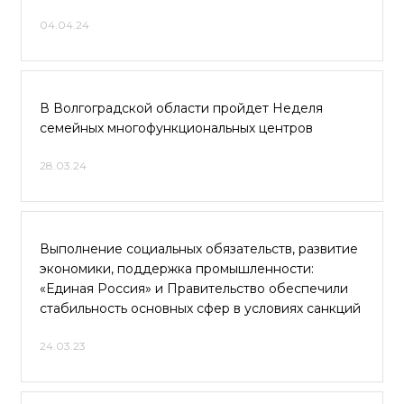
04.04.24
В Волгоградской области пройдет Неделя
семейных многофункциональных центров
28.03.24
Выполнение социальных обязательств, развитие
экономики, поддержка промышленности:
«Единая Россия» и Правительство обеспечили
стабильность основных сфер в условиях санкций
24.03.23