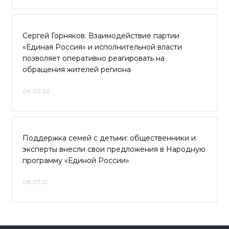
Сергей Горняков: Взаимодействие партии
«Единая Россия» и исполнительной власти
позволяет оперативно реагировать на
обращения жителей региона
04.02.22
Поддержка семей с детьми: общественники и
эксперты внесли свои предложения в Народную
программу «Единой России»
08.07.21