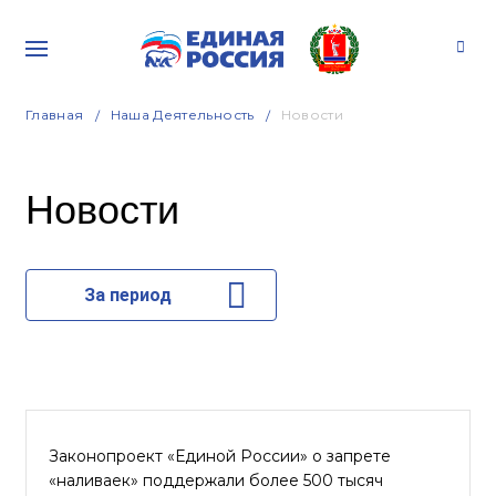
Главная
Наша Деятельность
Новости
Новости
За период
Законопроект «Единой России» о запрете
«наливаек» поддержали более 500 тысяч