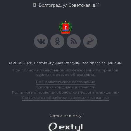
Волгоград, ул.Советская, д.11
© 2005-2026, Партия «Единая Россия». Все права защищены.
При полном или частичном использовании материалов
ссылка на ресурс обязательна.
Пользовательское соглашение
Политика конфиденциальности
Политика в отношении обработки персональных данных
Согласие на обработку персональных данных
Сделано в Extyl