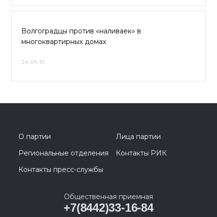
Волгоградцы против «наливаек» в
многоквартирных домах
24.09.19
О партии
Лица партии
Региональные отделения
Контакты РИК
Контакты пресс-службы
Общественная приемная
+7(8442)33-16-84