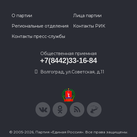
О партии
Лица партии
Региональные отделения
Контакты РИК
Контакты пресс-службы
Общественная приемная
+7(8442)33-16-84
Волгоград, ул.Советская, д.11
© 2005-2026, Партия «Единая Россия». Все права защищены.