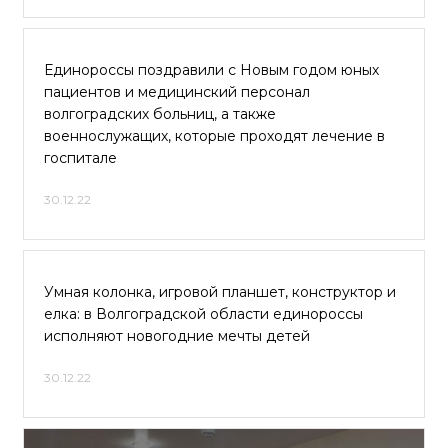
Единороссы поздравили с Новым годом юных
пациентов и медицинский персонал
волгоградских больниц, а также
военнослужащих, которые проходят лечение в
госпитале
30.12.22
Умная колонка, игровой планшет, конструктор и
елка: в Волгоградской области единороссы
исполняют новогодние мечты детей
30.12.22