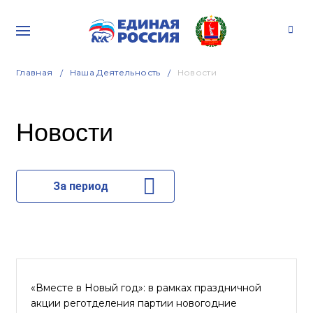
Главная
Наша Деятельность
Новости
Новости
За период
«Вместе в Новый год»: в рамках праздничной
акции реготделения партии новогодние