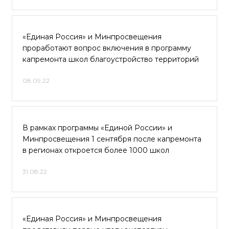
«Единая Россия» и Минпросвещения
проработают вопрос включения в программу
капремонта школ благоустройство территорий
08.09.22
В рамках программы «Единой России» и
Минпросвещения 1 сентября после капремонта
в регионах откроется более 1000 школ
31.08.22
«Единая Россия» и Минпросвещения