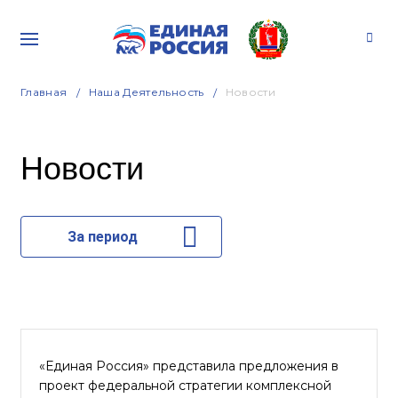
Главная
Наша Деятельность
Новости
Новости
За период
«Единая Россия» представила предложения в
проект федеральной стратегии комплексной