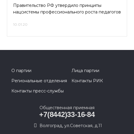
Правительство РФ утвердило принципы
нацсистемы профессионального роста педагогов
10.01.20
О партии
Лица партии
Региональные отделения
Контакты РИК
Контакты пресс-службы
Общественная приемная
+7(8442)33-16-84
Волгоград, ул.Советская, д.11