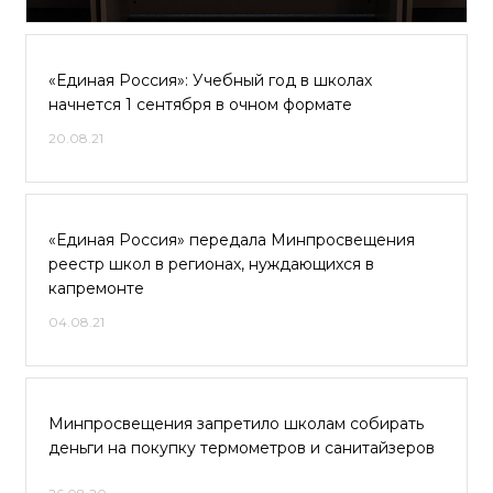
«Единая Россия»: Учебный год в школах
начнется 1 сентября в очном формате
20.08.21
«Единая Россия» передала Минпросвещения
реестр школ в регионах, нуждающихся в
капремонте
04.08.21
Минпросвещения запретило школам собирать
деньги на покупку термометров и санитайзеров