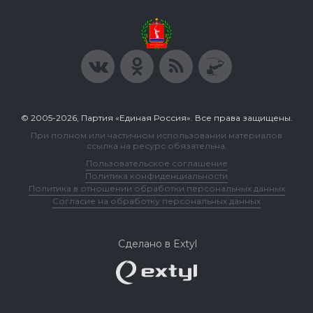
© 2005-2026, Партия «Единая Россия». Все права защищены.
При полном или частичном использовании материалов
ссылка на ресурс обязательна.
Пользовательское соглашение
Политика конфиденциальности
Политика в отношении обработки персональных данных
Согласие на обработку персональных данных
Сделано в Extyl