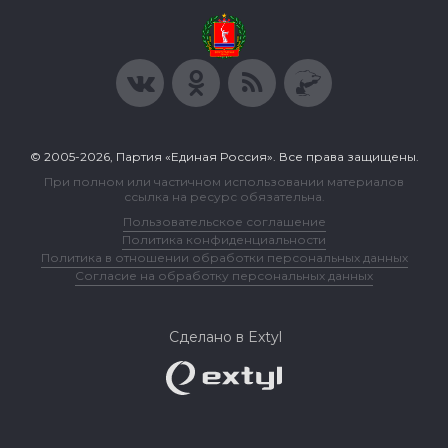
© 2005-2026, Партия «Единая Россия». Все права защищены.
При полном или частичном использовании материалов
ссылка на ресурс обязательна.
Пользовательское соглашение
Политика конфиденциальности
Политика в отношении обработки персональных данных
Согласие на обработку персональных данных
Сделано в Extyl