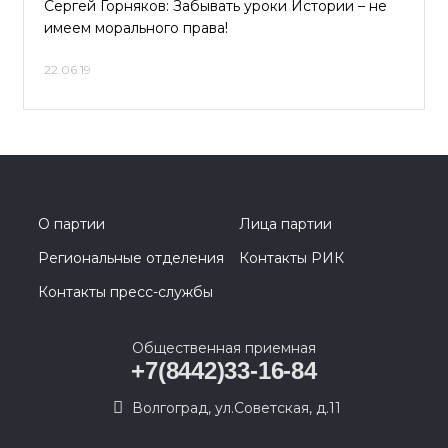
Сергей Горняков: Забывать уроки Истории – не
имеем морального права!
22.06.19
О партии
Лица партии
Региональные отделения
Контакты РИК
Контакты пресс-службы
Общественная приемная
+7(8442)33-16-84
Волгоград, ул.Советская, д.11