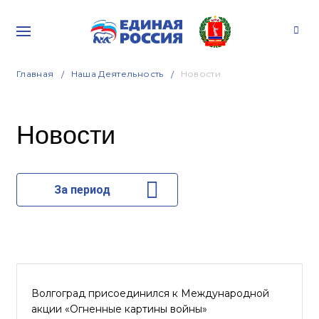
Главная
Наша Деятельность
Новости
Новости
За период
Волгоград присоединился к Международной
акции «Огненные картины войны»