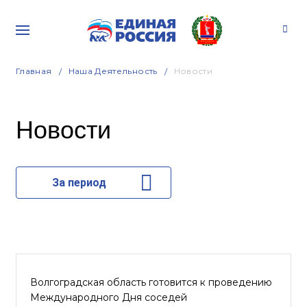
Главная
Наша Деятельность
Новости
Новости
За период
Волгоградская область готовится к проведению
Международного Дня соседей