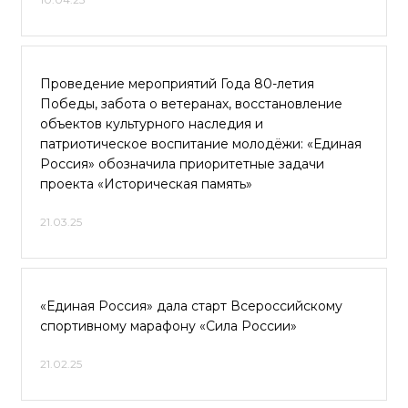
Проведение мероприятий Года 80-летия
Победы, забота о ветеранах, восстановление
объектов культурного наследия и
патриотическое воспитание молодёжи: «Единая
Россия» обозначила приоритетные задачи
проекта «Историческая память»
21.03.25
«Единая Россия» дала старт Всероссийскому
спортивному марафону «Сила России»
21.02.25