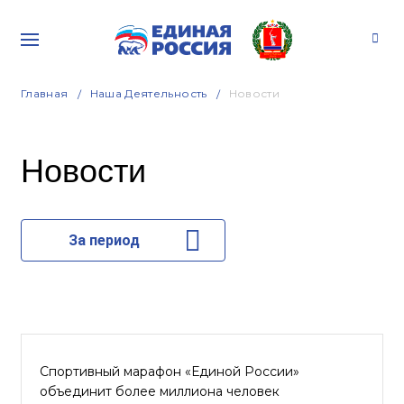
Главная
Наша Деятельность
Новости
Новости
За период
Спортивный марафон «Единой России»
объединит более миллиона человек