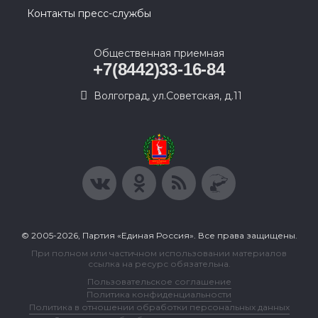
Контакты пресс-службы
Общественная приемная
+7(8442)33-16-84
Волгоград, ул.Советская, д.11
© 2005-2026, Партия «Единая Россия». Все права защищены.
При полном или частичном использовании материалов
ссылка на ресурс обязательна.
Пользовательское соглашение
Политика конфиденциальности
Политика в отношении обработки персональных данных