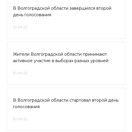
В Волгоградской области завершился второй
день голосования
10.09.22
Жители Волгоградской области принимают
активное участие в выборах разных уровней
10.09.22
В Волгоградской области стартовал второй день
голосования
10.09.22