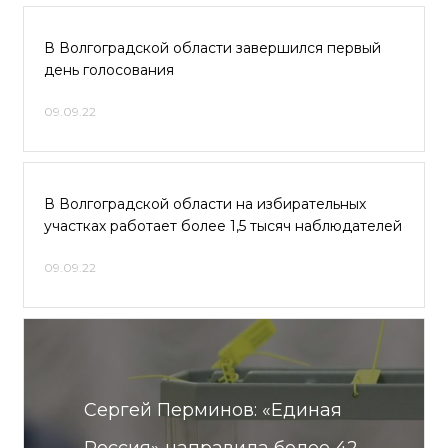
В Волгоградской области завершился первый
день голосования
09.09.22
В Волгоградской области на избирательных
участках работает более 1,5 тысяч наблюдателей
09.09.22
Сергей Перминов: «Единая