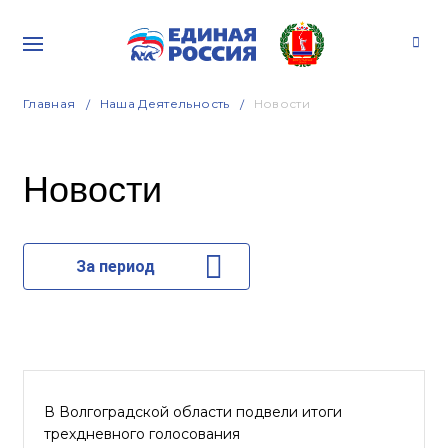
Главная
Наша Деятельность
Новости
Новости
За период
В Волгоградской области подвели итоги
трехдневного голосования