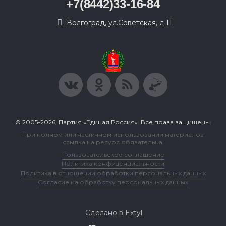
+7(8442)33-16-84
Волгоград, ул.Советская, д.11
© 2005-2026, Партия «Единая Россия». Все права защищены.
При полном или частичном использовании материалов
ссылка на ресурс обязательна.
Пользовательское соглашение
Политика конфиденциальности
Политика в отношении обработки персональных данных
Согласие на обработку персональных данных
Сделано в Extyl