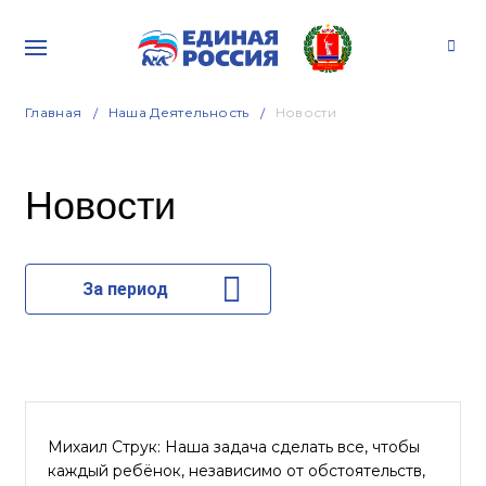
Главная
Наша Деятельность
Новости
Новости
За период
Михаил Струк: Наша задача сделать все, чтобы
каждый ребёнок, независимо от обстоятельств,