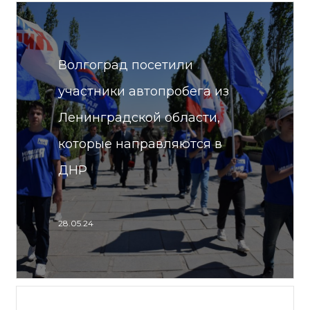
Волгоград посетили
участники автопробега из
Ленинградской области,
которые направляются в
ДНР
28.05.24