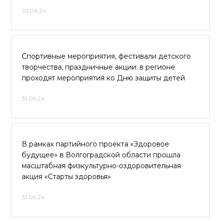
01.06.24
Спортивные мероприятия, фестивали детского
творчества, праздничные акции: в регионе
проходят мероприятия ко Дню защиты детей
31.05.24
В рамках партийного проекта «Здоровое
будущее» в Волгоградской области прошла
масштабная физкультурно-оздоровительная
акция «Старты здоровья»
31.05.24