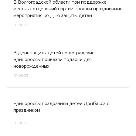
В Волгоградской области при поддержке
местных отделений партии прошли праздничные
мероприятия ко Дню защиты детей
01.06.23
В День защиты детей волгоградские
единороссы привезли подарки для
новорожденных
01.06.23
Единороссы поздравили детей Донбасса с
праздником
01.06.22