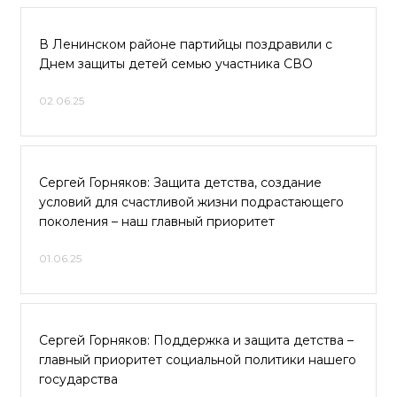
В Ленинском районе партийцы поздравили с
Днем защиты детей семью участника СВО
02.06.25
Сергей Горняков: Защита детства, создание
условий для счастливой жизни подрастающего
поколения – наш главный приоритет
01.06.25
Сергей Горняков: Поддержка и защита детства –
главный приоритет социальной политики нашего
государства