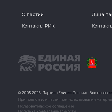
О партии
Лица па
Контакты РИК
Контакт
© 2005-2026, Партия «Единая Россия». Все права 
При полном или частичном использовании материал
Пользовательское соглашение
Политика конфиденциальности