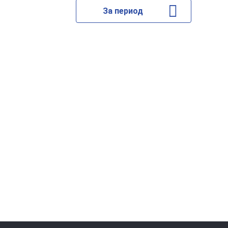
За период