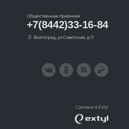
Общественная приемная
+7(8442)33-16-84
Волгоград, ул.Советская, д.11
Сделано в Extyl