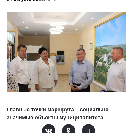
Главные точки маршрута – социально
значимые объекты муниципалитета