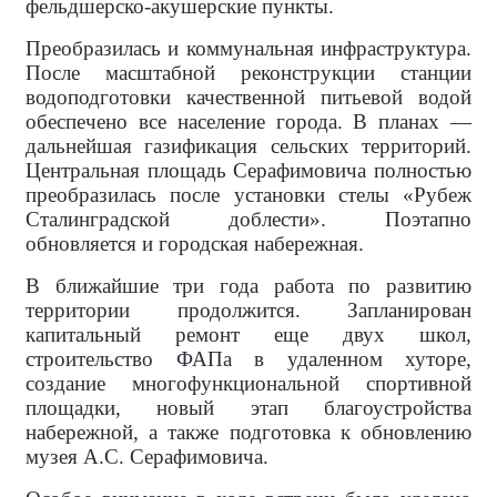
фельдшерско-акушерские пункты.
Преобразилась и коммунальная инфраструктура.
После масштабной реконструкции станции
водоподготовки качественной питьевой водой
обеспечено все население города. В планах —
дальнейшая газификация сельских территорий.
Центральная площадь Серафимовича полностью
преобразилась после установки стелы «Рубеж
Сталинградской доблести». Поэтапно
обновляется и городская набережная.
В ближайшие три года работа по развитию
территории продолжится. Запланирован
капитальный ремонт еще двух школ,
строительство ФАПа в удаленном хуторе,
создание многофункциональной спортивной
площадки, новый этап благоустройства
набережной, а также подготовка к обновлению
музея А.С. Серафимовича.