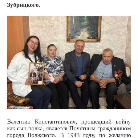
Зубрицкого.
Валентин Константинович, прошедший войну
как сын полка, является Почетным гражданином
города Волжского. В 1943 году, по желанию