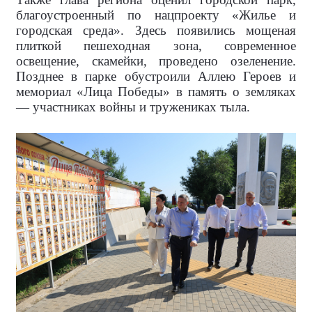
благоустроенный по нацпроекту «Жилье и
городская среда». Здесь появились мощеная
плиткой пешеходная зона, современное
освещение, скамейки, проведено озеленение.
Позднее в парке обустроили Аллею Героев и
мемориал «Лица Победы» в память о земляках
— участниках войны и тружениках тыла.