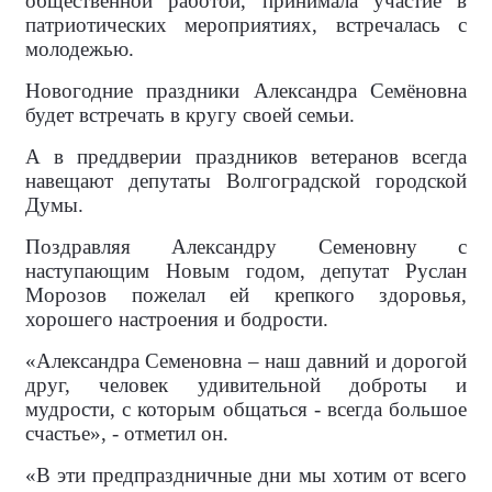
общественной работой, принимала участие в
патриотических мероприятиях, встречалась с
молодежью.
Новогодние праздники Александра Семёновна
будет встречать в кругу своей семьи.
А в преддверии праздников ветеранов всегда
навещают депутаты Волгоградской городской
Думы.
Поздравляя Александру Семеновну с
наступающим Новым годом, депутат Руслан
Морозов пожелал ей крепкого здоровья,
хорошего настроения и бодрости.
«Александра Семеновна – наш давний и дорогой
друг, человек удивительной доброты и
мудрости, с которым общаться - всегда большое
счастье», - отметил он.
«В эти предпраздничные дни мы хотим от всего