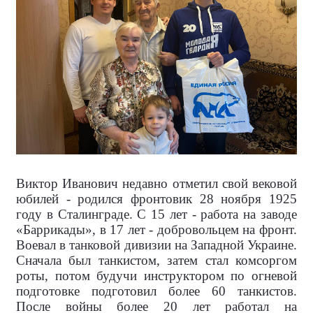
Виктор Иванович недавно отметил свой вековой
юбилей - родился фронтовик 28 ноября 1925
году в Сталинграде. С 15 лет - работа на заводе
«Баррикады», в 17 лет - добровольцем на фронт.
Воевал в танковой дивизии на Западной Украине.
Сначала был танкистом, затем стал комсоргом
роты, потом будучи инструктором по огневой
подготовке подготовил более 60 танкистов.
После войны более 20 лет работал на