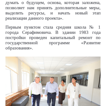
думать о будущем, основа, которая заложена,
позволяет нам принять дополнительные меры,
выделить ресурсы, и начать новый этап
реализации данного проекта».
Первым пунктом стала средняя школа № 1
города Серафимовича. В здании 1983 года
постройки проведен капитальный ремонт по
государственной программе «Развитие
образования».