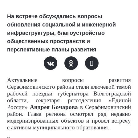
На встрече обсуждались вопросы
обновления социальной и инженерной
инфраструктуры, благоустройство
общественных пространств и
перспективные планы развития
Актуальные вопросы развития
Серафимовичского района стали ключевой темой
рабочей поездки губернатора Волгоградской
области, секретаря реготделения «Единой
России»
Андрея Бочарова
в Серафимовичский
район. Глава региона осмотрел ряд недавно
модернизированных объектов и провел встречу
с активом муниципального образования.