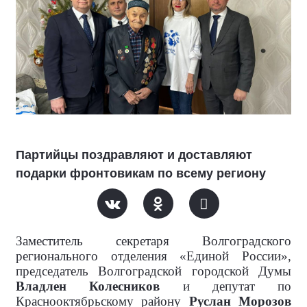
Партийцы поздравляют и доставляют
подарки фронтовикам по всему региону
Заместитель секретаря Волгоградского
регионального отделения «Единой России»,
председатель Волгоградской городской Думы
Владлен Колесников
и депутат по
Краснооктябрьскому району
Руслан Морозов