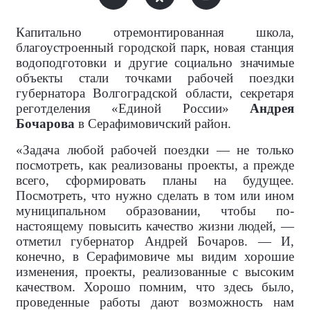
Капитально отремонтированная школа,
благоустроенный городской парк, новая станция
водоподготовки и другие социально значимые
объекты стали точками рабочей поездки
губернатора Волгоградской области, секретаря
реготделения «Единой России»
Андрея
Бочарова
в Серафимовичский район.
«Задача любой рабочей поездки — не только
посмотреть, как реализованы проекты, а прежде
всего, сформировать планы на будущее.
Посмотреть, что нужно сделать в том или ином
муниципальном образовании, чтобы по-
настоящему повысить качество жизни людей, —
отметил губернатор Андрей Бочаров. — И,
конечно, в Серафимовиче мы видим хорошие
изменения, проекты, реализованные с высоким
качеством. Хорошо помним, что здесь было,
проведенные работы дают возможность нам