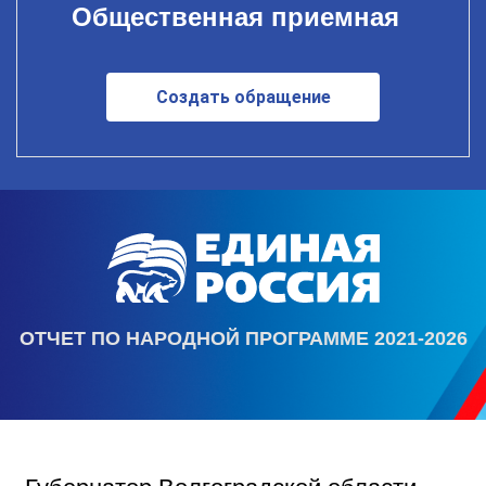
Общественная приемная
Создать обращение
ОТЧЕТ ПО НАРОДНОЙ ПРОГРАММЕ 2021-2026