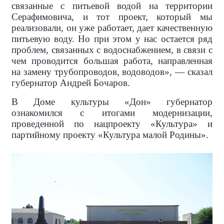
связанные с питьевой водой на территории
Серафимовича, и тот проект, который мы
реализовали, он уже работает, дает качественную
питьевую воду. Но при этом у нас остается ряд
проблем, связанных с водоснабжением, в связи с
чем проводится большая работа, направленная
на замену трубопроводов, водоводов», — сказал
губернатор Андрей Бочаров.
В Доме культуры «Дон» губернатор
ознакомился с итогами модернизации,
проведенной по нацпроекту «Культура» и
партийному проекту «Культура малой Родины».