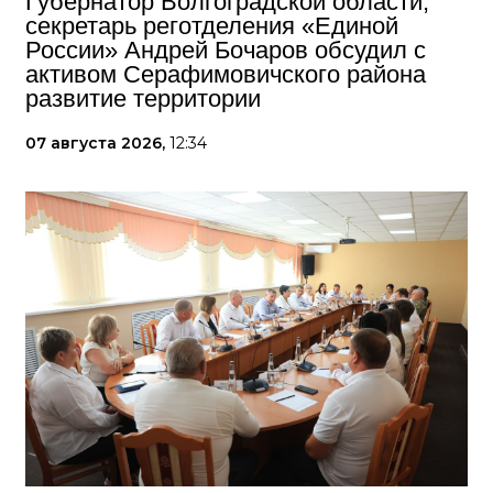
Губернатор Волгоградской области,
секретарь реготделения «Единой
России» Андрей Бочаров обсудил с
активом Серафимовичского района
развитие территории
07 августа 2026,
12:34