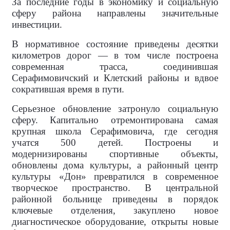
За последние годы в экономику и социальную
сферу района направлены значительные
инвестиции.
В нормативное состояние приведены десятки
километров дорог — в том числе построена
современная трасса, соединившая
Серафимовичский и Клетский районы и вдвое
сократившая время в пути.
Серьезное обновление затронуло социальную
сферу. Капитально отремонтирована самая
крупная школа Серафимовича, где сегодня
учатся 500 детей. Построены и
модернизированы спортивные объекты,
обновлены дома культуры, а районный центр
культуры «Дон» превратился в современное
творческое пространство. В центральной
районной больнице приведены в порядок
ключевые отделения, закуплено новое
диагностическое оборудование, открыты новые