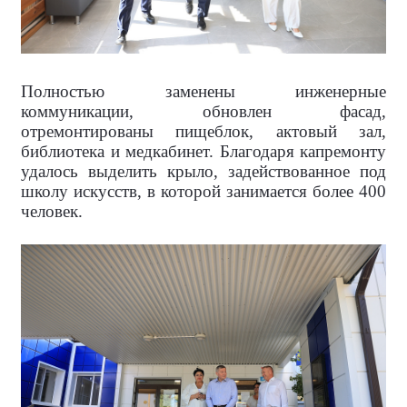
Полностью заменены инженерные
коммуникации, обновлен фасад,
отремонтированы пищеблок, актовый зал,
библиотека и медкабинет. Благодаря капремонту
удалось выделить крыло, задействованное под
школу искусств, в которой занимается более 400
человек.