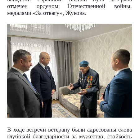
отмечен орденом Отечественной войны,
медалями «За отвагу», Жукова.
В ходе встречи ветерану были адресованы слова
глубокой благодарности за мужество, стойкость