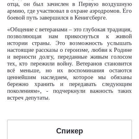
отца, он был зачислен в Первую воздушную
армию, где участвовал в охране аэродромов. Его
боевой путь завершился в Кенигсберге.
«Общение с ветеранами – это глубокая традиция,
позволяющая нам прикоснуться к живой
истории страны. Это возможность услышать
настоящие рассказы о героизме, любви к Родине
и верности долгу, переданные живым голосом
тех, кто пережили войну. Ветеранов становится
всё меньше, но их воспоминания остаются
ценнейшим наследием, которое мы обязаны
бережно хранить и передавать следующим
поколениям», - подчеркнули важность таких
встреч депутаты.
Спикер