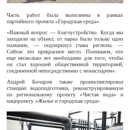
Часть работ была выполнена в рамках
партийного проекта «Городская среда».
«Важный вопрос — благоустройство. Когда мы
заходили на объект, от парка было только одно
название, — подчеркнул глава региона. —
Сейчас это прекрасное место. Понимаем, что
еще несколько лет необходимо для того, чтобы
он стал хорошей общественной территорией,
соединенной непосредственно с монастырем».
Андрей Бочаров также проинспектировал
станцию водоподготовки, реконструированную
по региональному проекту «Чистая вода» и
нацпроекту «Жилье и городская среда».