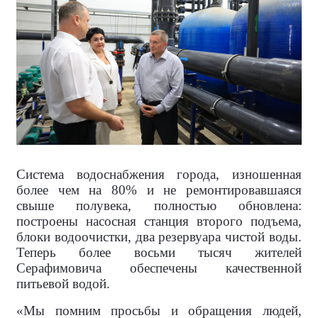
Система водоснабжения города, изношенная
более чем на 80% и не ремонтировавшаяся
свыше полувека, полностью обновлена:
построены насосная станция второго подъема,
блоки водоочистки, два резервуара чистой воды.
Теперь более восьми тысяч жителей
Серафимовича обеспечены качественной
питьевой водой.
«Мы помним просьбы и обращения людей,