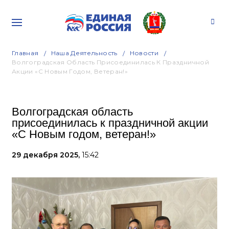
Главная
Наша Деятельность
Новости
Волгоградская Область Присоединилась К Праздничной
Акции «С Новым Годом, Ветеран!»
Волгоградская область
присоединилась к праздничной акции
«С Новым годом, ветеран!»
29 декабря 2025,
15:42