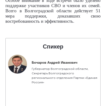
Особое внимание в ходе встречи было уделено
поддержке участников СВО и членов их семей.
Всего в Волгоградской области действует 51
мера поддержки, доказавших свою
востребованность и эффективность.
Спикер
Бочаров Андрей Иванович
Губернатор Волгоградской области,
Секретарь Волгоградского
регионального отделения Партии «Единая
Россия»