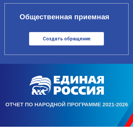
Общественная приемная
Создать обращение
ОТЧЕТ ПО НАРОДНОЙ ПРОГРАММЕ 2021-2026