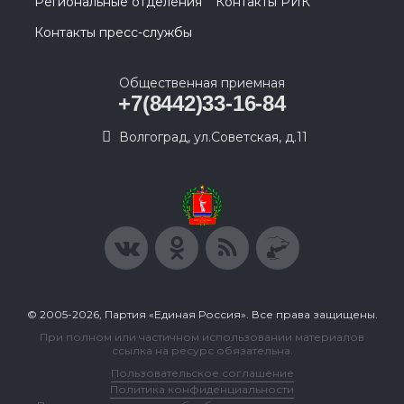
Региональные отделения
Контакты РИК
Контакты пресс-службы
Общественная приемная
+7(8442)33-16-84
Волгоград, ул.Советская, д.11
© 2005-2026, Партия «Единая Россия». Все права защищены.
При полном или частичном использовании материалов
ссылка на ресурс обязательна.
Пользовательское соглашение
Политика конфиденциальности