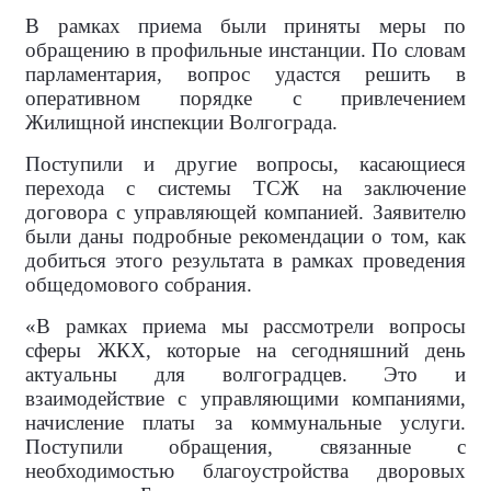
В рамках приема были приняты меры по
обращению в профильные инстанции. По словам
парламентария, вопрос удастся решить в
оперативном порядке с привлечением
Жилищной инспекции Волгограда.
Поступили и другие вопросы, касающиеся
перехода с системы ТСЖ на заключение
договора с управляющей компанией. Заявителю
были даны подробные рекомендации о том, как
добиться этого результата в рамках проведения
общедомового собрания.
«В рамках приема мы рассмотрели вопросы
сферы ЖКХ, которые на сегодняшний день
актуальны для волгоградцев. Это и
взаимодействие с управляющими компаниями,
начисление платы за коммунальные услуги.
Поступили обращения, связанные с
необходимостью благоустройства дворовых