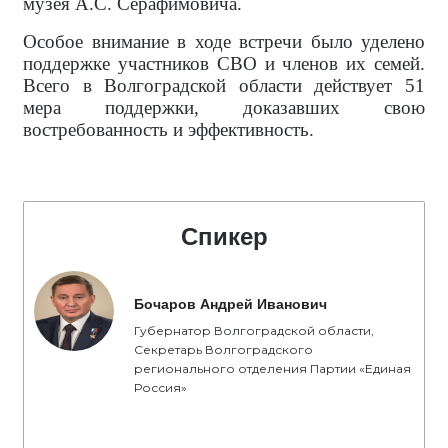
музея А.С. Серафимовича.
Особое внимание в ходе встречи было уделено
поддержке участников СВО и членов их семей.
Всего в Волгоградской области действует 51
мера поддержки, доказавших свою
востребованность и эффективность.
Спикер
Бочаров Андрей Иванович
Губернатор Волгоградской области,
Секретарь Волгоградского
регионального отделения Партии «Единая
Россия»