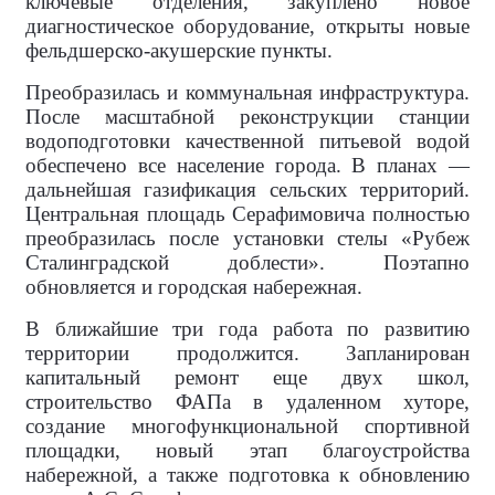
ключевые отделения, закуплено новое
диагностическое оборудование, открыты новые
фельдшерско-акушерские пункты.
Преобразилась и коммунальная инфраструктура.
После масштабной реконструкции станции
водоподготовки качественной питьевой водой
обеспечено все население города. В планах —
дальнейшая газификация сельских территорий.
Центральная площадь Серафимовича полностью
преобразилась после установки стелы «Рубеж
Сталинградской доблести». Поэтапно
обновляется и городская набережная.
В ближайшие три года работа по развитию
территории продолжится. Запланирован
капитальный ремонт еще двух школ,
строительство ФАПа в удаленном хуторе,
создание многофункциональной спортивной
площадки, новый этап благоустройства
набережной, а также подготовка к обновлению