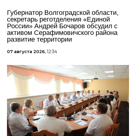
Губернатор Волгоградской области,
секретарь реготделения «Единой
России» Андрей Бочаров обсудил с
активом Серафимовичского района
развитие территории
07 августа 2026,
12:34