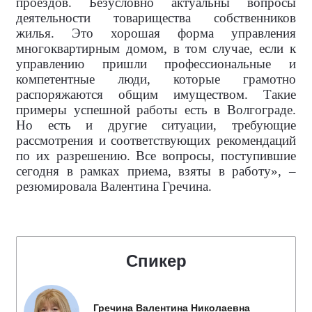
проездов. Безусловно актуальны вопросы
деятельности товарищества собственников
жилья. Это хорошая форма управления
многоквартирным домом, в том случае, если к
управлению пришли профессиональные и
компетентные люди, которые грамотно
распоряжаются общим имуществом. Такие
примеры успешной работы есть в Волгограде.
Но есть и другие ситуации, требующие
рассмотрения и соответствующих рекомендаций
по их разрешению. Все вопросы, поступившие
сегодня в рамках приема, взяты в работу», –
резюмировала Валентина Гречина.
Спикер
Гречина Валентина Николаевна