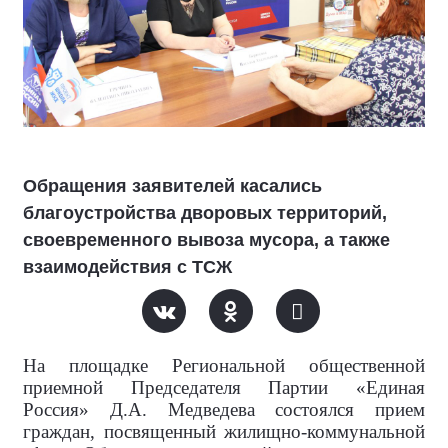
Обращения заявителей касались
благоустройства дворовых территорий,
своевременного вывоза мусора, а также
взаимодействия с ТСЖ
На площадке Региональной общественной
приемной Председателя Партии «Единая
Россия» Д.А. Медведева состоялся прием
граждан, посвященный жилищно-коммунальной