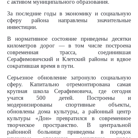
с активом муниципального образования.
За последние годы в экономику и социальную
сферу района направлены значительные
инвестиции.
В нормативное состояние приведены десятки
километров дорог — в том числе построена
современная трасса, соединившая
Серафимовичский и Клетский районы и вдвое
сократившая время в пути.
Серьезное обновление затронуло социальную
сферу. Капитально отремонтирована самая
крупная школа Серафимовича, где сегодня
учатся 500 детей. Построены и
модернизированы спортивные объекты,
обновлены дома культуры, а районный центр
культуры «Дон» превратился в современное
творческое пространство. В центральной
районной больнице приведены в порядок