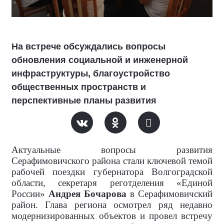
На встрече обсуждались вопросы
обновления социальной и инженерной
инфраструктуры, благоустройство
общественных пространств и
перспективные планы развития
Актуальные вопросы развития
Серафимовичского района стали ключевой темой
рабочей поездки губернатора Волгоградской
области, секретаря реготделения «Единой
России»
Андрея Бочарова
в Серафимовичский
район. Глава региона осмотрел ряд недавно
модернизированных объектов и провел встречу