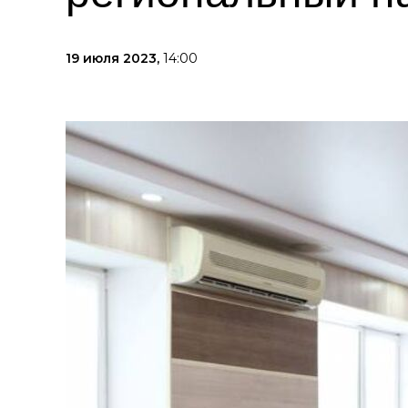
19 июля 2023,
14:00