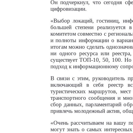
Он подчеркнул, что сегодня сфе
цифровизации.
«Выбор локаций, гостиниц, инф
большей степени реализуется 
комитетом совместно с регионал
и полноты информации о вариан
итогам можно сделать однозначны
ни одного ресурса или реестра
существует ТОП-10, 50, 100. Но
подход к информационному сопро
В связи с этим, руководитель п
включающий в себя реестр вс
туристических маршрутов, мест
транспортного сообщения и мно
сбор данных, парламентарий обр
привлечь молодежный актив, общ
«Очень рассчитываем на вашу по
могут знать о самых интересных