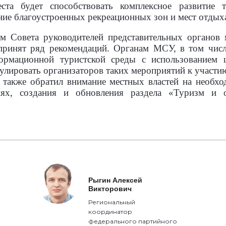
ста будет способствовать комплексное развитие 
ние благоустроенных рекреационных зон и мест отдых
м Совета руководителей представительных органов
принят ряд рекомендаций. Органам МСУ, в том числ
рмационной туристской среды с использованием ц
улировать организаторов таких мероприятий к участи
 также обратил внимание местных властей на необхо
иях, создания и обновления раздела «Туризм и 
Рыгин Алексей
Викторович
Региональный
координатор
федерального партийного