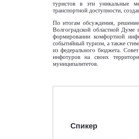
туристов в эти уникальные ме
транспортной доступности, созда
По итогам обсуждения, решение
Волгоградской областной Думе 
формировании комфортной инфо
событийный туризм, а также стим
из федерального бюджета. Совет
инфотуров на своих территор
муниципалитетов.
Спикер