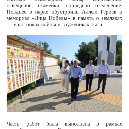
освещение, скамейки, проведено озеленение.
Позднее в парке обустроили Аллею Героев и
мемориал «Лица Победы» в память о земляках
— участниках войны и тружениках тыла.
Часть работ была выполнена в рамках