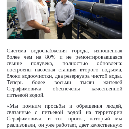
Система водоснабжения города, изношенная
более чем на 80% и не ремонтировавшаяся
свыше полувека, полностью обновлена:
построены насосная станция второго подъема,
блоки водоочистки, два резервуара чистой воды.
Теперь более восьми тысяч жителей
Серафимовича обеспечены качественной
питьевой водой.
«Мы помним просьбы и обращения людей,
связанные с питьевой водой на территории
Серафимовича, и тот проект, который мы
реализовали, он уже работает, дает качественную