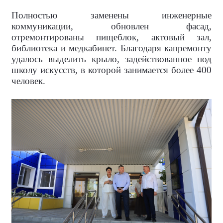
Полностью заменены инженерные
коммуникации, обновлен фасад,
отремонтированы пищеблок, актовый зал,
библиотека и медкабинет. Благодаря капремонту
удалось выделить крыло, задействованное под
школу искусств, в которой занимается более 400
человек.