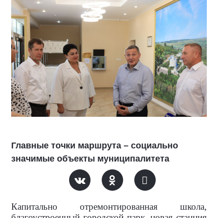
Главные точки маршрута – социально
значимые объекты муниципалитета
Капитально отремонтированная школа,
благоустроенный городской парк, новая станция