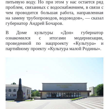
питьевую воду. Но при этом у нас остается ряд
проблем, связанных с водоснабжением, в связи с
чем проводится большая работа, направленная
на замену трубопроводов, водоводов», — сказал
губернатор Андрей Бочаров.
В Доме культуры «Дон» губернатор
ознакомился с итогами модернизации,
проведенной по нацпроекту «Культура» и
партийному проекту «Культура малой Родины».