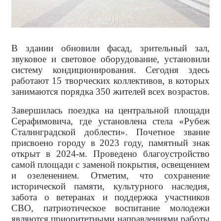
В здании обновили фасад, зрительный зал,
звуковое и световое оборудование, установили
систему кондиционирования. Сегодня здесь
работают 15 творческих коллективов, в которых
занимаются порядка 350 жителей всех возрастов.
Завершилась поездка на центральной площади
Серафимовича, где установлена стела «Рубеж
Сталинградской доблести». Почетное звание
присвоено городу в 2023 году, памятный знак
открыт в 2024-м. Проведено благоустройство
самой площади с заменой покрытия, освещением
и озеленением. Отметим, что сохранение
исторической памяти, культурного наследия,
забота о ветеранах и поддержка участников
СВО, патриотическое воспитание молодежи
являются приоритетными направлениями работы