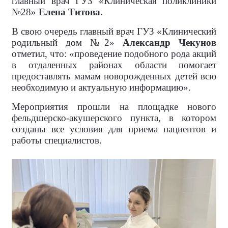
главный врач ГУЗ «Клиническая поликлиники
№28»
Елена Титова
.
В свою очередь главный врач ГУЗ «Клинический
родильный дом №2»
Александр Чекунов
отметил, что: «проведение подобного рода акций
в отдаленных районах области помогает
предоставлять мамам новорожденных детей всю
необходимую и актуальную информацию».
Мероприятия прошли на площадке нового
фельдшерско-акушерского пункта, в котором
созданы все условия для приема пациентов и
работы специалистов.