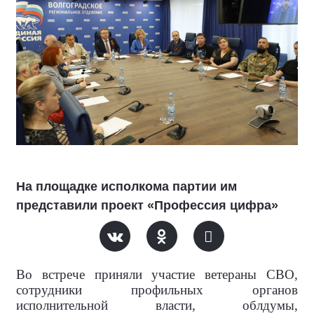
На площадке исполкома партии им
представили проект «Профессия цифра»
Во встрече приняли участие ветераны СВО,
сотрудники профильных органов
исполнительной власти, облдумы,