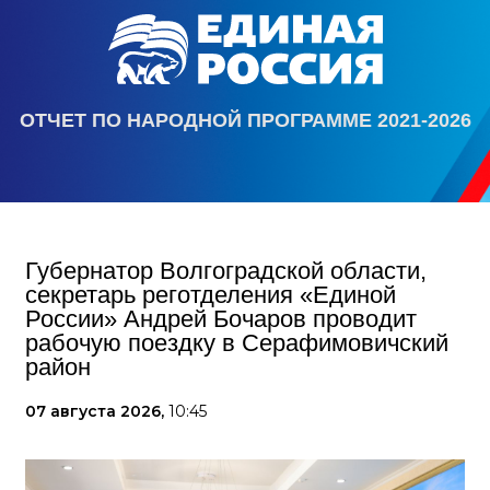
ОТЧЕТ ПО НАРОДНОЙ ПРОГРАММЕ 2021-2026
Губернатор Волгоградской области,
секретарь реготделения «Единой
России» Андрей Бочаров проводит
рабочую поездку в Серафимовичский
район
07 августа 2026,
10:45