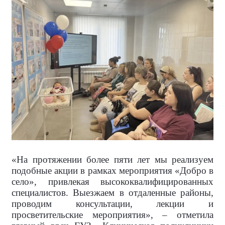
«На протяжении более пяти лет мы реализуем
подобные акции в рамках мероприятия «Добро в
село», привлекая высококвалифицированных
специалистов. Выезжаем в отдаленные районы,
проводим консультации, лекции и
просветительские мероприятия», – отметила