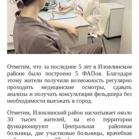
Отметим, что за последние 5 лет в Иловлинском
районе было построено 5 ФАПов. Благодаря
этому жители получили возможность регулярно
проходить медицинские осмотры, сдавать
анализы и получать консультации фельдшера без
необходимости выезжать в город.
Отметим, Иловлинский район насчитывает около
30 тысяч жителей, на его территории
функционируют Центральная районная
больница, две участковые больницы, врачебная