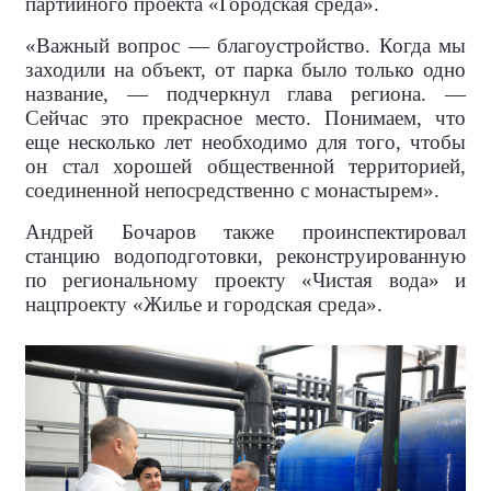
партийного проекта «Городская среда».
«Важный вопрос — благоустройство. Когда мы
заходили на объект, от парка было только одно
название, — подчеркнул глава региона. —
Сейчас это прекрасное место. Понимаем, что
еще несколько лет необходимо для того, чтобы
он стал хорошей общественной территорией,
соединенной непосредственно с монастырем».
Андрей Бочаров также проинспектировал
станцию водоподготовки, реконструированную
по региональному проекту «Чистая вода» и
нацпроекту «Жилье и городская среда».