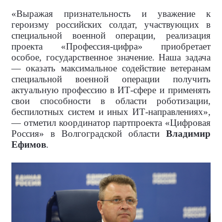
«Выражая признательность и уважение к
героизму российских солдат, участвующих в
специальной военной операции, реализация
проекта «Профессия-цифра» приобретает
особое, государственное значение. Наша задача
— оказать максимальное содействие ветеранам
специальной военной операции получить
актуальную профессию в ИТ-сфере и применять
свои способности в области роботизации,
беспилотных систем и иных ИТ-направлениях»,
— отметил координатор партпроекта «Цифровая
Россия» в Волгоградской области
Владимир
Ефимов
.