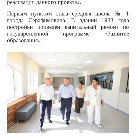
реализации данного проекта».
Первым пунктом стала средняя школа № 1
города Серафимовича. В здании 1983 года
постройки проведен капитальный ремонт по
государственной программе «Развитие
образования».