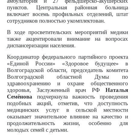
амбулатория и 27 фельдшерско-акушерских
пунктов. Центральная районная больница
включает восемь профильных отделений, штат
сотрудников полностью укомплектован.
В ходе просветительских мероприятий медики
также акцентировали внимание на вопросах
диспансеризации населения.
Координатор федерального партийного проекта
«Единой России» «Здоровое будущее» в
Волгоградской области, председатель комитета
Волгоградской областной Думы по
здравоохранению и охране общественного
здоровья, Заслуженный врач РФ
Наталья
Семёнова
подчеркнула важность проведения
подобных акций, отметив, что доступность
медицинских услуг в сельской местности
оказывает значительное влияние на качество и
продолжительность жизни, особенно для
молодых семей с детьми.