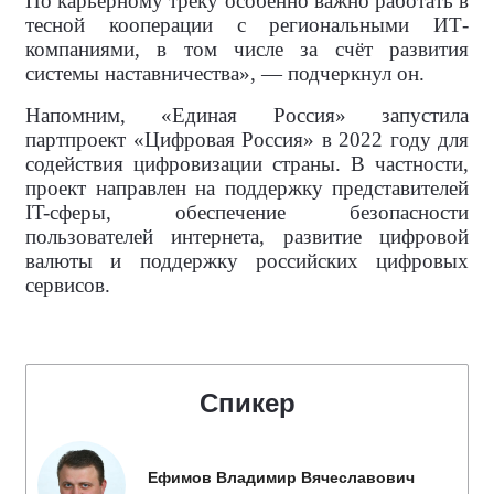
По карьерному треку особенно важно работать в
тесной кооперации с региональными ИТ-
компаниями, в том числе за счёт развития
системы наставничества», — подчеркнул он.
Напомним, «Единая Россия» запустила
партпроект «Цифровая Россия» в 2022 году для
содействия цифровизации страны. В частности,
проект направлен на поддержку представителей
IT-сферы, обеспечение безопасности
пользователей интернета, развитие цифровой
валюты и поддержку российских цифровых
сервисов.
Спикер
Ефимов Владимир Вячеславович