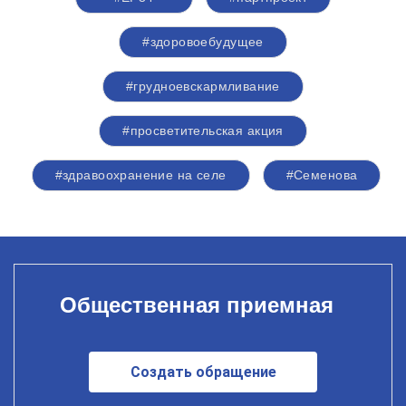
#здоровоебудущее
#грудноевскармливание
#просветительская акция
#здравоохранение на селе
#Семенова
Общественная приемная
Создать обращение