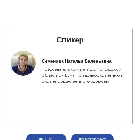
Спикер
Семенова Наталья Валерьевна
Председатель комитета Волгоградской
областной Думы по здравоохранению и
охране общественного здоровья
#ЕР34
#партпроект