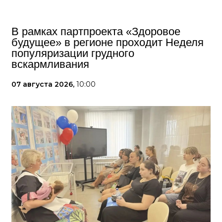
В рамках партпроекта «Здоровое
будущее» в регионе проходит Неделя
популяризации грудного
вскармливания
07 августа 2026,
10:00