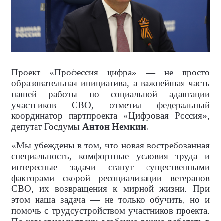
Проект «Профессия цифра» — не просто
образовательная инициатива, а важнейшая часть
нашей работы по социальной адаптации
участников СВО, отметил федеральный
координатор партпроекта «Цифровая Россия»,
депутат Госдумы
Антон Немкин.
«Мы убеждены в том, что новая востребованная
специальность, комфортные условия труда и
интересные задачи станут существенными
факторами скорой ресоциализации ветеранов
СВО, их возвращения к мирной жизни. При
этом наша задача — не только обучить, но и
помочь с трудоустройством участников проекта.