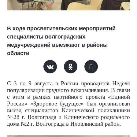
В ходе просветительских мероприятий
специалисты волгоградских
медучреждений выезжают в районы
области
С 3 по 9 августа в России проводится Неделя
популяризации грудного вскармливания. В связи
с этим в рамках партийного проекта «Единой
России» «Здоровое будущее» был организован
выезд специалистов Клинической поликлиники
№28 г. Волгограда и Клинического родильного
дома №2 г. Волгограда в Иловлинский район.