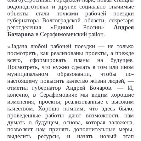
водоподготовки и другие социально значимые
объекты стали точками рабочей поездки
губернатора Волгоградской области, секретаря
реготделения «Единой России»
Андрея
Бочарова
в Серафимовичский район.
«Задача любой рабочей поездки — не только
посмотреть, как реализованы проекты, а прежде
всего, сформировать планы на будущее.
Посмотреть, что нужно сделать в том или ином
муниципальном образовании, чтобы по-
настоящему повысить качество жизни людей, —
отметил губернатор Андрей Бочаров. — И,
конечно, в Серафимовиче мы видим хорошие
изменения, проекты, реализованные с высоким
качеством. Хорошо помним, что здесь было,
проведенные работы дают возможность нам
думать о будущем, основа, которая заложена,
позволяет нам принять дополнительные меры,
выделить ресурсы, и начать новый этап