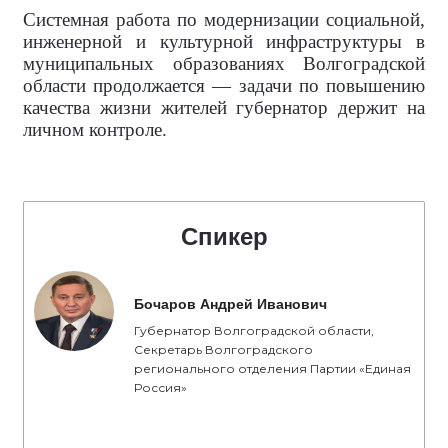
Системная работа по модернизации социальной,
инженерной и культурной инфраструктуры в
муниципальных образованиях Волгоградской
области продолжается — задачи по повышению
качества жизни жителей губернатор держит на
личном контроле.
Спикер
Бочаров Андрей Иванович
Губернатор Волгоградской области,
Секретарь Волгоградского
регионального отделения Партии «Единая
Россия»