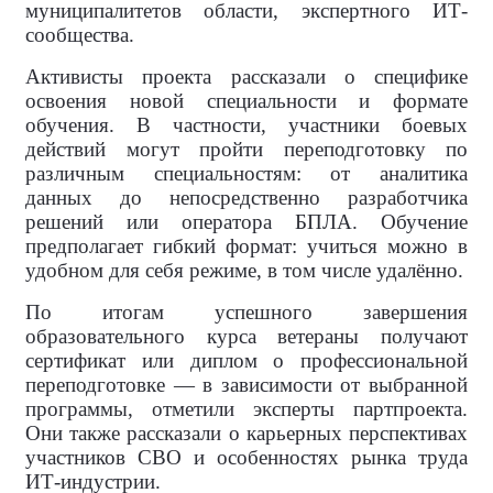
муниципалитетов области, экспертного ИТ-
сообщества.
Активисты проекта рассказали о специфике
освоения новой специальности и формате
обучения. В частности, участники боевых
действий могут пройти переподготовку по
различным специальностям: от аналитика
данных до непосредственно разработчика
решений или оператора БПЛА. Обучение
предполагает гибкий формат: учиться можно в
удобном для себя режиме, в том числе удалённо.
По итогам успешного завершения
образовательного курса ветераны получают
сертификат или диплом о профессиональной
переподготовке — в зависимости от выбранной
программы, отметили эксперты партпроекта.
Они также рассказали о карьерных перспективах
участников СВО и особенностях рынка труда
ИТ-индустрии.