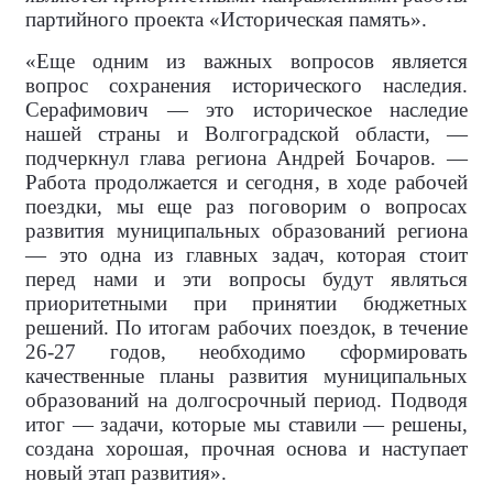
партийного проекта «Историческая память».
«Еще одним из важных вопросов является
вопрос сохранения исторического наследия.
Серафимович — это историческое наследие
нашей страны и Волгоградской области, —
подчеркнул глава региона Андрей Бочаров. —
Работа продолжается и сегодня, в ходе рабочей
поездки, мы еще раз поговорим о вопросах
развития муниципальных образований региона
— это одна из главных задач, которая стоит
перед нами и эти вопросы будут являться
приоритетными при принятии бюджетных
решений. По итогам рабочих поездок, в течение
26-27 годов, необходимо сформировать
качественные планы развития муниципальных
образований на долгосрочный период. Подводя
итог — задачи, которые мы ставили — решены,
создана хорошая, прочная основа и наступает
новый этап развития».