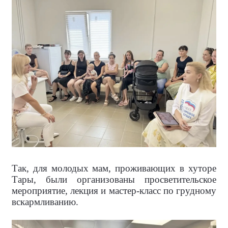
Так, для молодых мам, проживающих в хуторе
Тары, были организованы просветительское
мероприятие, лекция и мастер-класс по грудному
вскармливанию.