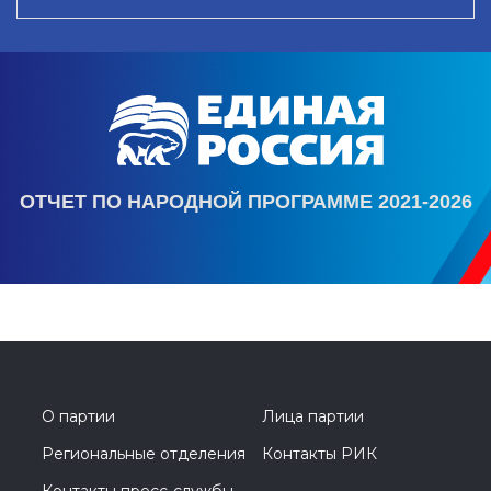
ОТЧЕТ ПО НАРОДНОЙ ПРОГРАММЕ 2021-2026
О партии
Лица партии
Региональные отделения
Контакты РИК