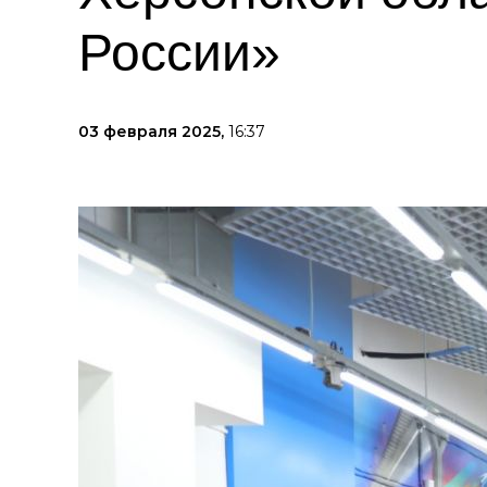
России»
03 февраля 2025,
16:37