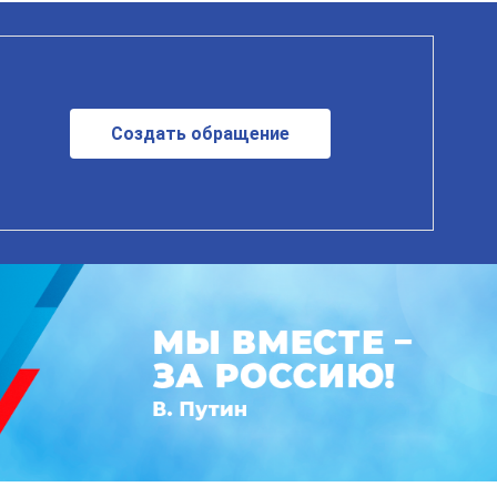
Создать обращение