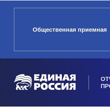
Общественная приемная
ОТ
ПР