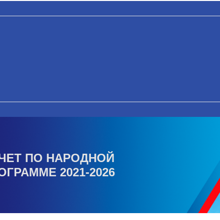
ЧЕТ ПО НАРОДНОЙ
ОГРАММЕ 2021-2026