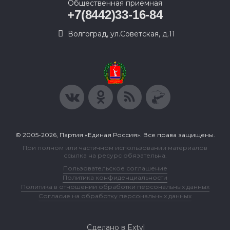
Общественная приемная
+7(8442)33-16-84
Волгоград, ул.Советская, д.11
© 2005-2026, Партия «Единая Россия». Все права защищены.
При полном или частичном использовании материалов
ссылка на ресурс обязательна.
Пользовательское соглашение
Политика конфиденциальности
Политика в отношении обработки персональных данных
Согласие на обработку персональных данных
Сделано в Extyl