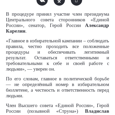
В процедуре принял участие член президиума
Центрального совета сторонников «Единой
России», сенатор, Герой России
Александр
Карелин
.
«Главное в избирательной кампании – соблюдать
правила, честно проходить все положенные
процедуры и обеспечивать легитимный
результат. Оставаться ответственными и
требовательными к себе и своей работе с
людьми», — уверен он.
По его словам, главное в политической борьбе
— не определённый номер в избирательном
бюллетене, а честность и ответственность перед
людьми.
Член Высшего совета «Единой России», Герой
России (позывной «Струна»)
Владислав