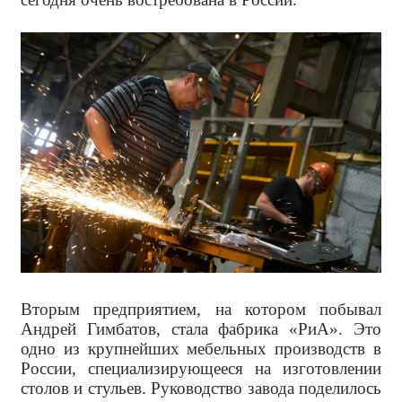
Вторым предприятием, на котором побывал
Андрей Гимбатов, стала фабрика «РиА». Это
одно из крупнейших мебельных производств в
России, специализирующееся на изготовлении
столов и стульев. Руководство завода поделилось