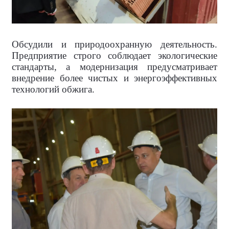
Обсудили и природоохранную деятельность.
Предприятие строго соблюдает экологические
стандарты, а модернизация предусматривает
внедрение более чистых и энергоэффективных
технологий обжига.