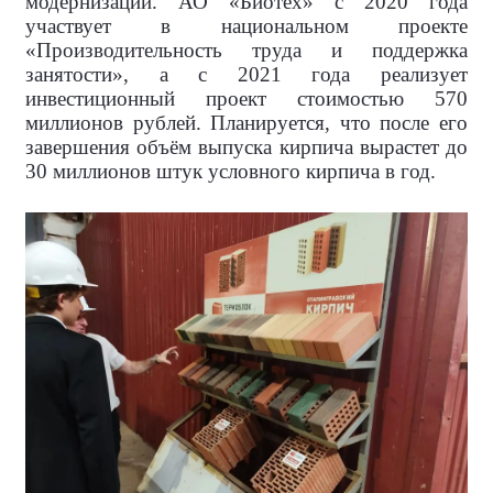
модернизации. АО «Биотех» с 2020 года
участвует в национальном проекте
«Производительность труда и поддержка
занятости», а с 2021 года реализует
инвестиционный проект стоимостью 570
миллионов рублей. Планируется, что после его
завершения объём выпуска кирпича вырастет до
30 миллионов штук условного кирпича в год.