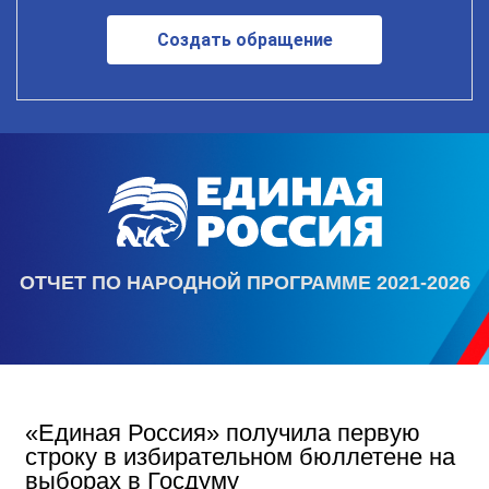
Создать обращение
ОТЧЕТ ПО НАРОДНОЙ ПРОГРАММЕ 2021-2026
«Единая Россия» получила первую
строку в избирательном бюллетене на
выборах в Госдуму