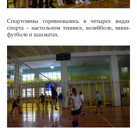
Спортсмены соревновались в четырех видах
спорта – настольном теннисе, волейболе, мини-
футболе и шахматах.