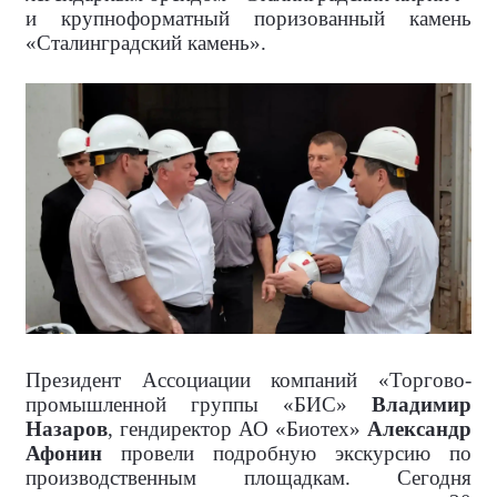
и крупноформатный поризованный камень
«Сталинградский камень».
Президент Ассоциации компаний «Торгово-
промышленной группы «БИС»
Владимир
Назаров
, гендиректор АО «Биотех»
Александр
Афонин
провели подробную экскурсию по
производственным площадкам. Сегодня