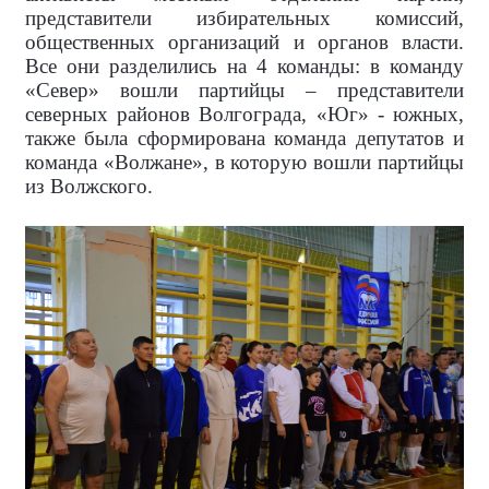
представители избирательных комиссий,
общественных организаций и органов власти.
Все они разделились на 4 команды: в команду
«Север» вошли партийцы – представители
северных районов Волгограда, «Юг» - южных,
также была сформирована команда депутатов и
команда «Волжане», в которую вошли партийцы
из Волжского.