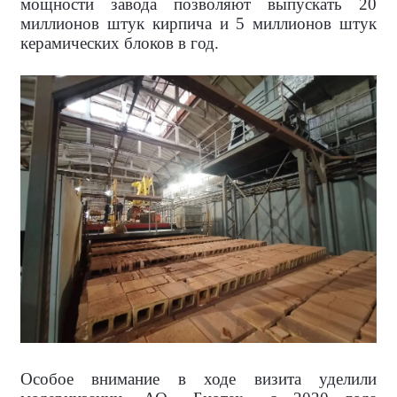
мощности завода позволяют выпускать 20
миллионов штук кирпича и 5 миллионов штук
керамических блоков в год.
Особое внимание в ходе визита уделили