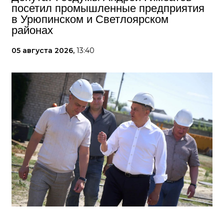
посетил промышленные предприятия
в Урюпинском и Светлоярском
районах
05 августа 2026,
13:40