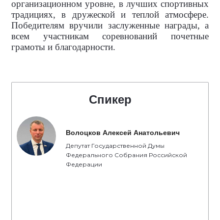
организационном уровне, в лучших спортивных
традициях, в дружеской и теплой атмосфере.
Победителям вручили заслуженные награды, а
всем участникам соревнований почетные
грамоты и благодарности.
Спикер
Волоцков Алексей Анатольевич
Депутат Государственной Думы
Федерального Собрания Российской
Федерации