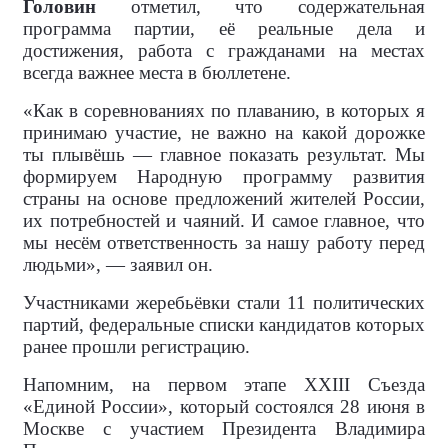
Головин
отметил, что содержательная
программа партии, её реальные дела и
достижения, работа с гражданами на местах
всегда важнее места в бюллетене.
«Как в соревнованиях по плаванию, в которых я
принимаю участие, не важно на какой дорожке
ты плывёшь — главное показать результат. Мы
формируем Народную программу развития
страны на основе предложений жителей России,
их потребностей и чаяний. И самое главное, что
мы несём ответственность за нашу работу перед
людьми», — заявил он.
Участниками жеребьёвки стали 11 политических
партий, федеральные списки кандидатов которых
ранее прошли регистрацию.
Напомним, на первом этапе XXIII Съезда
«Единой России», который состоялся 28 июня в
Москве с участием Президента Владимира