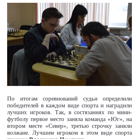
По итогам соревнований судьи определили
победителей в каждом виде спорта и наградили
лучших игроков. Так, в состязаниях по мини-
футболу первое место заняла команда «Юг», на
втором месте «Север», третью строчку заняли
волжане. Лучшим игроком в этом виде спорта