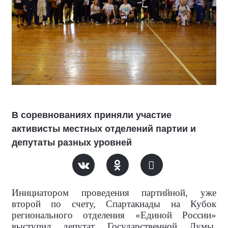
В соревнованиях приняли участие
активисты местных отделений партии и
депутаты разных уровней
Инициатором проведения партийной, уже
второй по счету, Спартакиады на Кубок
регионального отделения «Единой России»
выступил депутат Государственной Думы,