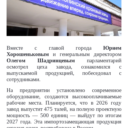
Вместе с главой города
Юрием
Хорошеньковым
и генеральным директором
Олегом Шадринцевым
парламентарий
осмотрел цеха завода, ознакомился с
выпускаемой продукцией, побеседовал с
сотрудниками.
На предприятии установлено современное
оборудование, создаются высокооплачиваемые
рабочие места. Планируется, что в 2026 году
завод выпустит 475 талей, на полную проектную
мощность — 500 единиц — выйдут по итогам
2027 года. Эта импортозамещающая продукция
сегодня очень востребована в России.