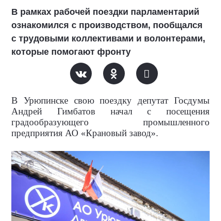
В рамках рабочей поездки парламентарий
ознакомился с производством, пообщался
с трудовыми коллективами и волонтерами,
которые помогают фронту
В Урюпинске свою поездку депутат Госдумы
Андрей Гимбатов начал с посещения
градообразующего промышленного
предприятия АО «Крановый завод».