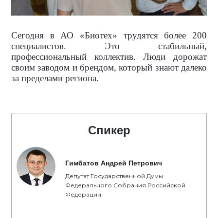
Сегодня в АО «Биотех» трудятся более 200
специалистов. Это стабильный,
профессиональный коллектив. Люди дорожат
своим заводом и брендом, который знают далеко
за пределами региона.
Спикер
Гимбатов Андрей Петрович
Депутат Государственной Думы
Федерального Собрания Российской
Федерации