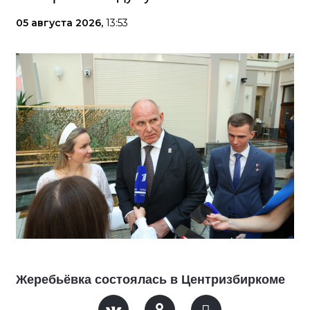
05 августа 2026,
13:53
Жеребьёвка состоялась в Центризбиркоме