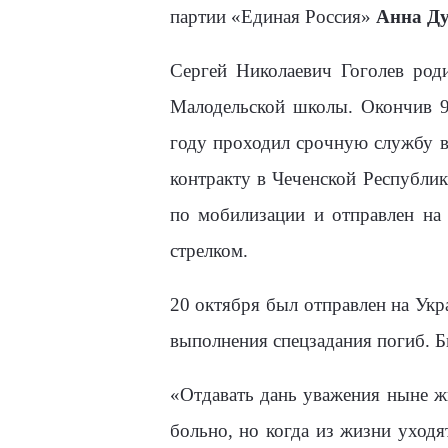
партии «Единая Россия»
Анна Д
Сергей Николаевич Гоголев род
Малодельской школы. Окончив 9
году проходил срочную службу в
контракту в Чеченской Республик
по мобилизации и отправлен на
стрелком.
20 октября был отправлен на Укр
выполнения спецзадания погиб. 
«Отдавать дань уважения ныне ж
больно, но когда из жизни уходя