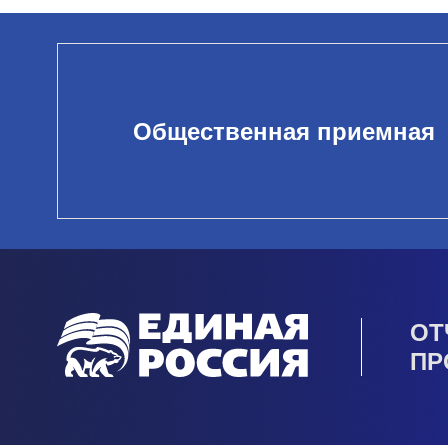
Общественная приемная
ОТ
ПР