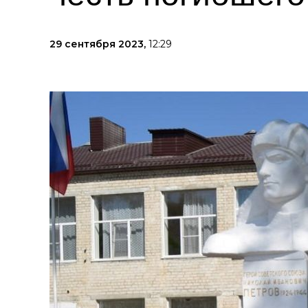
29 сентября 2023,
12:29