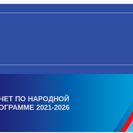
ЧЕТ ПО НАРОДНОЙ
ОГРАММЕ 2021-2026