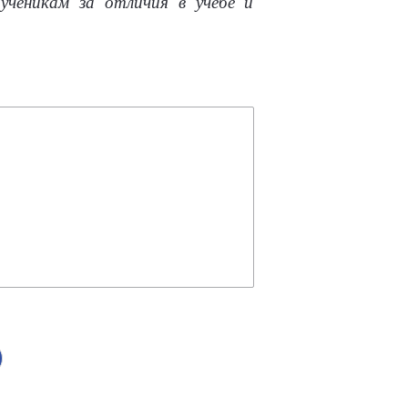
ученикам за отличия в учебе и