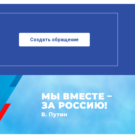
Создать обращение