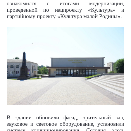
ознакомился с итогами модернизации,
проведенной по нацпроекту «Культура» и
партийному проекту «Культура малой Родины».
В здании обновили фасад, зрительный зал,
звуковое и световое оборудование, установили
систему кондиционирования. Сегодня здесь