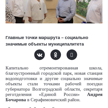
Главные точки маршрута – социально
значимые объекты муниципалитета
Капитально отремонтированная школа,
благоустроенный городской парк, новая станция
водоподготовки и другие социально значимые
объекты стали точками рабочей поездки
губернатора Волгоградской области, секретаря
реготделения «Единой России»
Андрея
Бочарова
в Серафимовичский район.