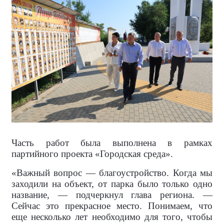
Часть работ была выполнена в рамках
партийного проекта «Городская среда».
«Важный вопрос — благоустройство. Когда мы
заходили на объект, от парка было только одно
название, — подчеркнул глава региона. —
Сейчас это прекрасное место. Понимаем, что
еще несколько лет необходимо для того, чтобы