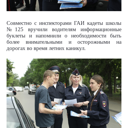
Совместно с инспекторами ГАИ кадеты школы
№125 вручили водителям информационные
буклеты и напомнили о необходимости быть
более внимательными и осторожными на
дорогах во время летних каникул.