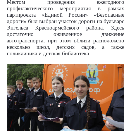
Местом проведения ежегодного
профилактического мероприятия в рамках
партпроекта «Единой России» «Безопасные
дороги» был выбран участок дороги на бульваре
Энгельса Красноармейского района. Здесь
достаточно оживленное движение
автотранспорта, при этом вблизи расположено
несколько школ, детских садов, а также
поликлиника и детская библиотека.