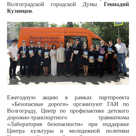
Волгоградской городской Думы
Геннадий
Кузнецов
.
Ежегодную акцию в рамках партпроекта
«Безопасные дороги» организуют ГАИ по
Волгограду, Центр по профилактике детского
дорожно-транспортного травматизма
«Лаборатория безопасности» при поддержке
Центра культуры и молодежной политики