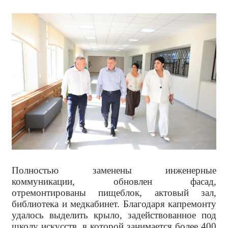
Полностью заменены инженерные
коммуникации, обновлен фасад,
отремонтированы пищеблок, актовый зал,
библиотека и медкабинет. Благодаря капремонту
удалось выделить крыло, задействованное под
школу искусств, в которой занимается более 400