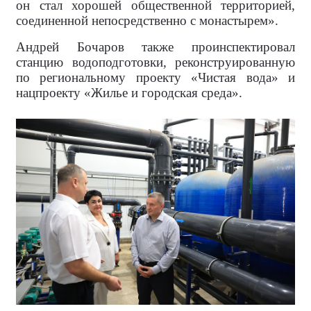
он стал хорошей общественной территорией,
соединенной непосредственно с монастырем».
Андрей Бочаров также проинспектировал
станцию водоподготовки, реконструированную
по региональному проекту «Чистая вода» и
нацпроекту «Жилье и городская среда».