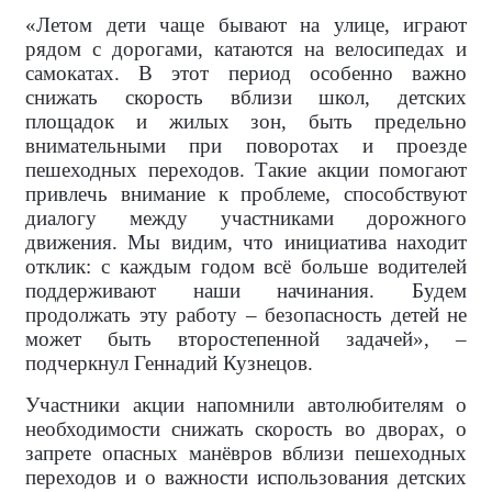
«Летом дети чаще бывают на улице, играют
рядом с дорогами, катаются на велосипедах и
самокатах. В этот период особенно важно
снижать скорость вблизи школ, детских
площадок и жилых зон, быть предельно
внимательными при поворотах и проезде
пешеходных переходов. Такие акции помогают
привлечь внимание к проблеме, способствуют
диалогу между участниками дорожного
движения. Мы видим, что инициатива находит
отклик: с каждым годом всё больше водителей
поддерживают наши начинания. Будем
продолжать эту работу – безопасность детей не
может быть второстепенной задачей», –
подчеркнул Геннадий Кузнецов.
Участники акции напомнили автолюбителям о
необходимости снижать скорость во дворах, о
запрете опасных манёвров вблизи пешеходных
переходов и о важности использования детских