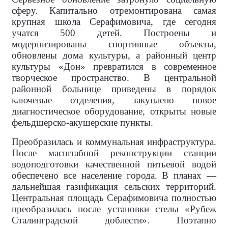
сферу. Капитально отремонтирована самая
крупная школа Серафимовича, где сегодня
учатся 500 детей. Построены и
модернизированы спортивные объекты,
обновлены дома культуры, а районный центр
культуры «Дон» превратился в современное
творческое пространство. В центральной
районной больнице приведены в порядок
ключевые отделения, закуплено новое
диагностическое оборудование, открыты новые
фельдшерско-акушерские пункты.
Преобразилась и коммунальная инфраструктура.
После масштабной реконструкции станции
водоподготовки качественной питьевой водой
обеспечено все население города. В планах —
дальнейшая газификация сельских территорий.
Центральная площадь Серафимовича полностью
преобразилась после установки стелы «Рубеж
Сталинградской доблести». Поэтапно