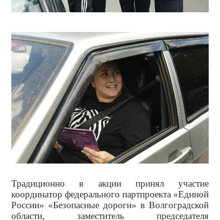
Традиционно в акции принял участие
координатор федерального партпроекта «Единой
России» «Безопасные дороги» в Волгоградской
области, заместитель председателя