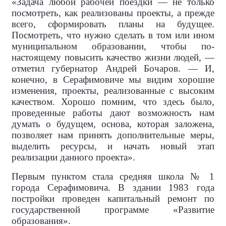
«Задача любой рабочей поездки — не только
посмотреть, как реализованы проекты, а прежде
всего, сформировать планы на будущее.
Посмотреть, что нужно сделать в том или ином
муниципальном образовании, чтобы по-
настоящему повысить качество жизни людей, —
отметил губернатор Андрей Бочаров. — И,
конечно, в Серафимовиче мы видим хорошие
изменения, проекты, реализованные с высоким
качеством. Хорошо помним, что здесь было,
проведенные работы дают возможность нам
думать о будущем, основа, которая заложена,
позволяет нам принять дополнительные меры,
выделить ресурсы, и начать новый этап
реализации данного проекта».
Первым пунктом стала средняя школа № 1
города Серафимовича. В здании 1983 года
постройки проведен капитальный ремонт по
государственной программе «Развитие
образования».