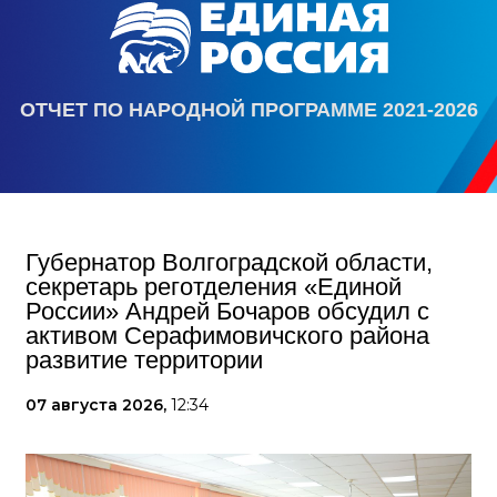
ОТЧЕТ ПО НАРОДНОЙ ПРОГРАММЕ 2021-2026
Губернатор Волгоградской области,
секретарь реготделения «Единой
России» Андрей Бочаров обсудил с
активом Серафимовичского района
развитие территории
07 августа 2026,
12:34