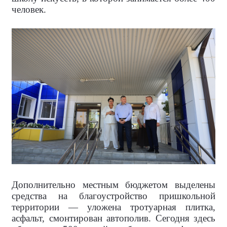
человек.
Дополнительно местным бюджетом выделены
средства на благоустройство пришкольной
территории — уложена тротуарная плитка,
асфальт, смонтирован автополив. Сегодня здесь