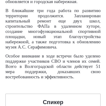
обновляется и городская набережная.
В ближайшие три года работа по развитию
территории продолжится. Запланирован
капитальный ремонт еще двух школ,
строительство ФАПа в удаленном хуторе,
создание многофункциональной спортивной
площадки, новый этап благоустройства
набережной, а также подготовка к обновлению
музея А.С. Серафимовича.
Особое внимание в ходе встречи было уделено
поддержке участников СВО и членов их семей.
Всего в Волгоградской области действует 51
мера поддержки, доказавших свою
востребованность и эффективность.
Спикер