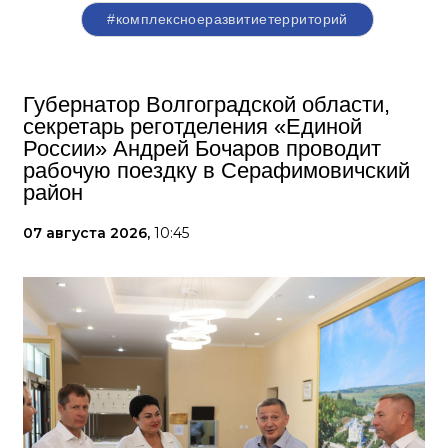
#комплексноеразвитиетерриторий
Губернатор Волгоградской области,
секретарь реготделения «Единой
России» Андрей Бочаров проводит
рабочую поездку в Серафимовичский
район
07 августа 2026,
10:45