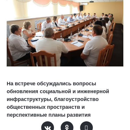
На встрече обсуждались вопросы
обновления социальной и инженерной
инфраструктуры, благоустройство
общественных пространств и
перспективные планы развития