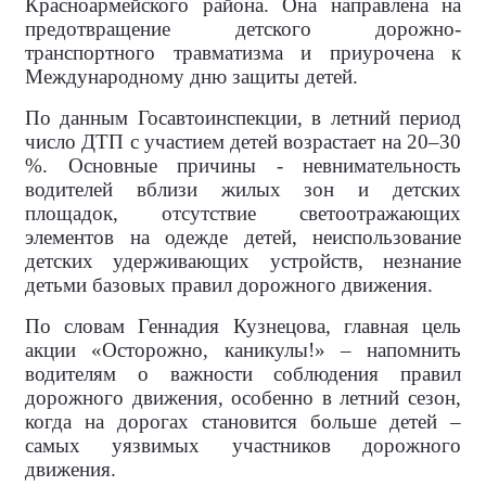
Красноармейского района. Она направлена на
предотвращение детского дорожно-
транспортного травматизма и приурочена к
Международному дню защиты детей.
По данным Госавтоинспекции, в летний период
число ДТП с участием детей возрастает на 20–30
%. Основные причины - невнимательность
водителей вблизи жилых зон и детских
площадок, отсутствие светоотражающих
элементов на одежде детей, неиспользование
детских удерживающих устройств, незнание
детьми базовых правил дорожного движения.
По словам Геннадия Кузнецова, главная цель
акции «Осторожно, каникулы!» – напомнить
водителям о важности соблюдения правил
дорожного движения, особенно в летний сезон,
когда на дорогах становится больше детей –
самых уязвимых участников дорожного
движения.