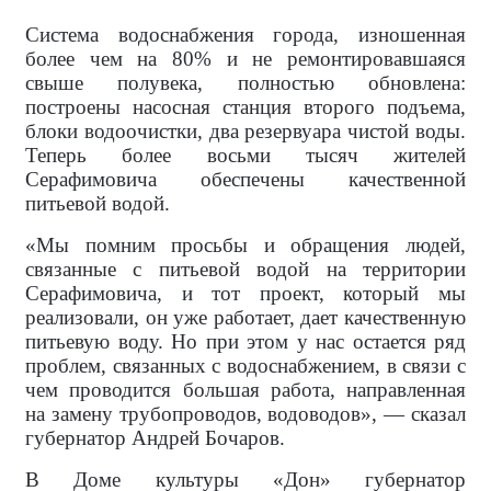
Система водоснабжения города, изношенная
более чем на 80% и не ремонтировавшаяся
свыше полувека, полностью обновлена:
построены насосная станция второго подъема,
блоки водоочистки, два резервуара чистой воды.
Теперь более восьми тысяч жителей
Серафимовича обеспечены качественной
питьевой водой.
«Мы помним просьбы и обращения людей,
связанные с питьевой водой на территории
Серафимовича, и тот проект, который мы
реализовали, он уже работает, дает качественную
питьевую воду. Но при этом у нас остается ряд
проблем, связанных с водоснабжением, в связи с
чем проводится большая работа, направленная
на замену трубопроводов, водоводов», — сказал
губернатор Андрей Бочаров.
В Доме культуры «Дон» губернатор