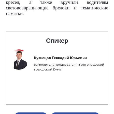
кресел, а также вручили водителям
световозвращающие брелоки и тематические
памятки.
Спикер
Кузнецов Геннадий Юрьевич
Заместитель председателя Волгоградской
городской Думы