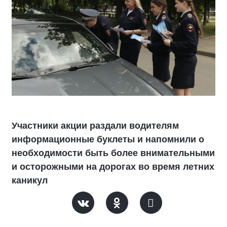
Участники акции раздали водителям
информационные буклеты и напомнили о
необходимости быть более внимательными
и осторожными на дорогах во время летних
каникул