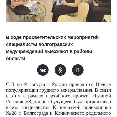
В ходе просветительских мероприятий
специалисты волгоградских
медучреждений выезжают в районы
области
С 3 по 9 августа в России проводится Неделя
популяризации грудного вскармливания. В связи
с этим в рамках партийного проекта «Единой
России» «Здоровое будущее» был организован
выезд специалистов Клинической поликлиники
№28 г. Волгограда и Клинического родильного