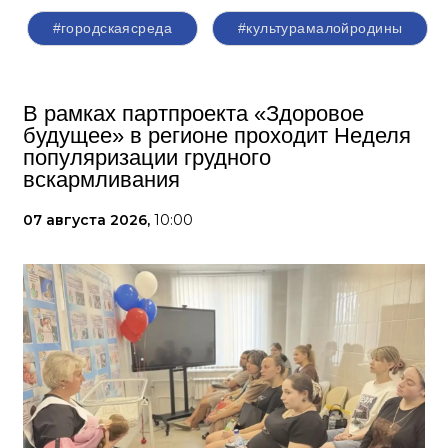
#городскаясреда
#культурамалойродины
В рамках партпроекта «Здоровое
будущее» в регионе проходит Неделя
популяризации грудного
вскармливания
07 августа 2026,
10:00