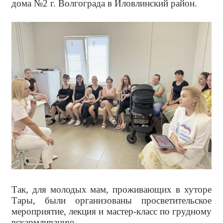
дома №2 г. Волгограда в Иловлинский район.
Так, для молодых мам, проживающих в хуторе
Тары, были организованы просветительское
мероприятие, лекция и мастер-класс по грудному
вскармливанию.