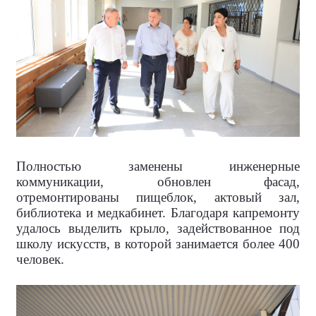
Полностью заменены инженерные
коммуникации, обновлен фасад,
отремонтированы пищеблок, актовый зал,
библиотека и медкабинет. Благодаря капремонту
удалось выделить крыло, задействованное под
школу искусств, в которой занимается более 400
человек.