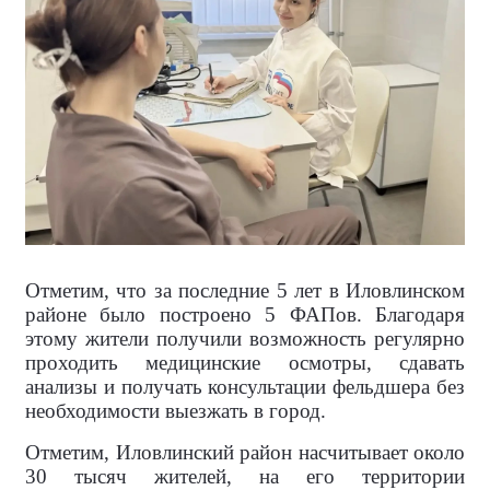
Отметим, что за последние 5 лет в Иловлинском
районе было построено 5 ФАПов. Благодаря
этому жители получили возможность регулярно
проходить медицинские осмотры, сдавать
анализы и получать консультации фельдшера без
необходимости выезжать в город.
Отметим, Иловлинский район насчитывает около
30 тысяч жителей, на его территории