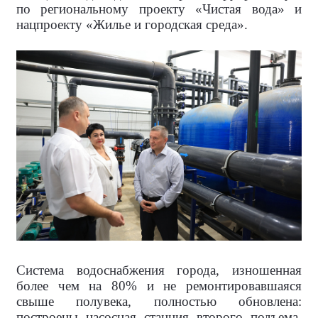
по региональному проекту «Чистая вода» и
нацпроекту «Жилье и городская среда».
Система водоснабжения города, изношенная
более чем на 80% и не ремонтировавшаяся
свыше полувека, полностью обновлена:
построены насосная станция второго подъема,