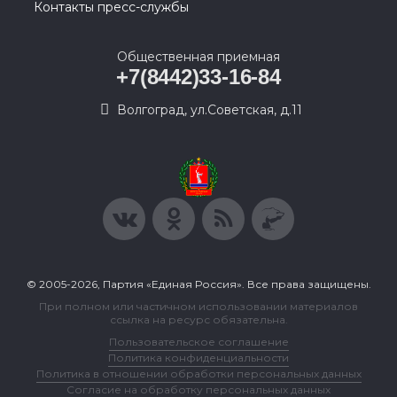
Контакты пресс-службы
Общественная приемная
+7(8442)33-16-84
Волгоград, ул.Советская, д.11
© 2005-2026, Партия «Единая Россия». Все права защищены.
При полном или частичном использовании материалов
ссылка на ресурс обязательна.
Пользовательское соглашение
Политика конфиденциальности
Политика в отношении обработки персональных данных
Согласие на обработку персональных данных