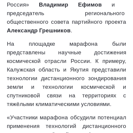
Россия»
Владимир Ефимов
и
председатель регионального
общественного совета партийного проекта
Александр Грешников
.
На площадке марафона были
представлены научные достижения
космической отрасли России. К примеру,
Калужская область и Якутия представили
технологии дистанционного зондирования
земли и технологии космической и
спутниковой связи на территориях с
тяжёлыми климатическими условиями.
«Участники марафона обсудили потенциал
применения технологий дистанционного