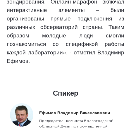
зондирования. Онлайн-марафон включал
интерактивные элементы – были
организованы прямые подключения из
различных обсерваторий страны. Таким
образом молодые люди смогли
познакомиться со спецификой работы
каждой лаборатории», - отметил Владимир
Ефимов.
Спикер
Ефимов Владимир Вячеславович
Председатель комитета Волгоградской
областной Думы по промышленной