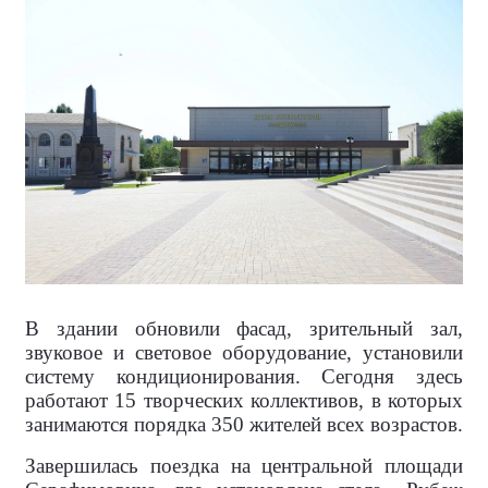
В здании обновили фасад, зрительный зал,
звуковое и световое оборудование, установили
систему кондиционирования. Сегодня здесь
работают 15 творческих коллективов, в которых
занимаются порядка 350 жителей всех возрастов.
Завершилась поездка на центральной площади