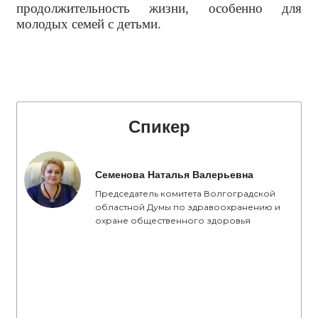
продолжительность жизни, особенно для
молодых семей с детьми.
Спикер
Семенова Наталья Валерьевна
Председатель комитета Волгоградской
областной Думы по здравоохранению и
охране общественного здоровья