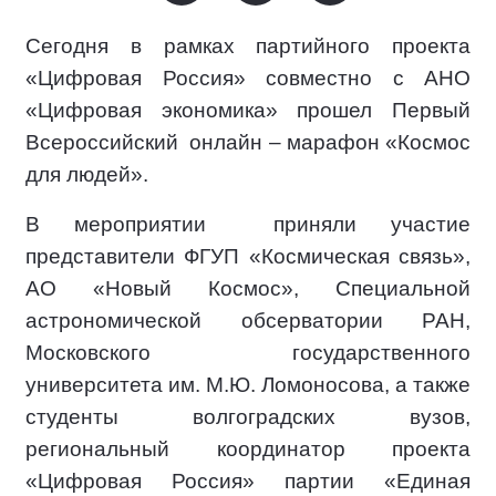
Сегодня в рамках партийного проекта
«Цифровая Россия» совместно с АНО
«Цифровая экономика» прошел Первый
Всероссийский
онлайн – марафон «Космос
для людей».
В мероприятии
приняли участие
представители ФГУП «Космическая связь»,
АО «Новый Космос», Специальной
астрономической обсерватории РАН,
Московского государственного
университета им. М.Ю. Ломоносова, а также
студенты волгоградских вузов,
региональный координатор проекта
«Цифровая Россия» партии «Единая