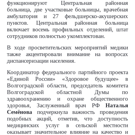
функционируют Центральная районная
больница, две участковые больницы, врачебная
амбулатория и 27 фельдшерско-акушерских
пунктов. Центральная районная больница
включает восемь профильных отделений, штат
сотрудников полностью укомплектован.
В ходе просветительских мероприятий медики
также акцентировали внимание на вопросах
диспансеризации населения.
Координатор федерального партийного проекта
«Единой России» «Здоровое будущее» в
Волгоградской области, председатель комитета
Волгоградской областной Думы по
здравоохранению и охране общественного
здоровья, Заслуженный врач РФ
Наталья
Семёнова
подчеркнула важность проведения
подобных акций, отметив, что доступность
медицинских услуг в сельской местности
оказывает значительное влияние на качество и