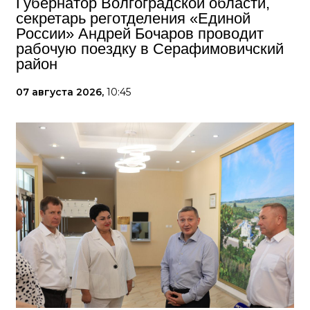
Губернатор Волгоградской области,
секретарь реготделения «Единой
России» Андрей Бочаров проводит
рабочую поездку в Серафимовичский
район
07 августа 2026,
10:45