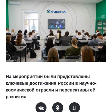
На мероприятии были представлены
ключевые достижения России в научно-
космической отрасли и перспективы её
развития