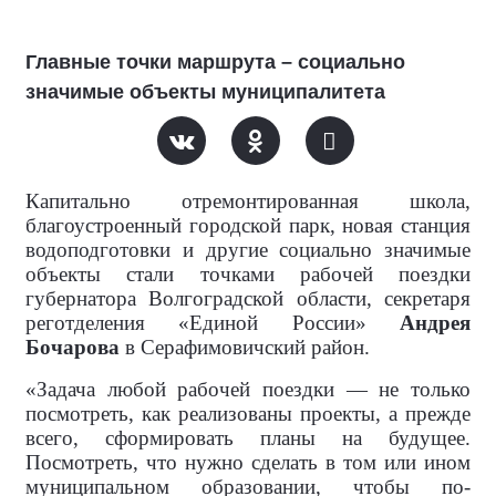
Главные точки маршрута – социально
значимые объекты муниципалитета
Капитально отремонтированная школа,
благоустроенный городской парк, новая станция
водоподготовки и другие социально значимые
объекты стали точками рабочей поездки
губернатора Волгоградской области, секретаря
реготделения «Единой России»
Андрея
Бочарова
в Серафимовичский район.
«Задача любой рабочей поездки — не только
посмотреть, как реализованы проекты, а прежде
всего, сформировать планы на будущее.
Посмотреть, что нужно сделать в том или ином
муниципальном образовании, чтобы по-