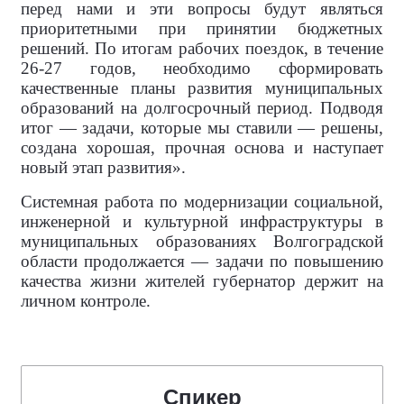
перед нами и эти вопросы будут являться
приоритетными при принятии бюджетных
решений. По итогам рабочих поездок, в течение
26-27 годов, необходимо сформировать
качественные планы развития муниципальных
образований на долгосрочный период. Подводя
итог — задачи, которые мы ставили — решены,
создана хорошая, прочная основа и наступает
новый этап развития».
Системная работа по модернизации социальной,
инженерной и культурной инфраструктуры в
муниципальных образованиях Волгоградской
области продолжается — задачи по повышению
качества жизни жителей губернатор держит на
личном контроле.
Спикер