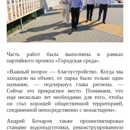
Часть работ была выполнена в рамках
партийного проекта «Городская среда».
«Важный вопрос — благоустройство. Когда мы
заходили на объект, от парка было только одно
название, — подчеркнул глава региона. —
Сейчас это прекрасное место. Понимаем, что
еще несколько лет необходимо для того, чтобы
он стал хорошей общественной территорией,
соединенной непосредственно с монастырем».
Андрей Бочаров также проинспектировал
станцию водоподготовки, реконструированную