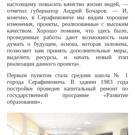
настоящему повысить качество жизни людей, —
отметил губернатор Андрей Бочаров. — И,
конечно, в Серафимовиче мы видим хорошие
изменения, проекты, реализованные с высоким
качеством. Хорошо помним, что здесь было,
проведенные работы дают возможность нам
думать о будущем, основа, которая заложена,
позволяет нам принять дополнительные меры,
выделить ресурсы, и начать новый этап
реализации данного проекта».
Первым пунктом стала средняя школа № 1
города Серафимовича. В здании 1983 года
постройки проведен капитальный ремонт по
государственной программе «Развитие
образования».