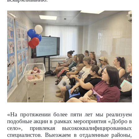
«На протяжении более пяти лет мы реализуем
подобные акции в рамках мероприятия «Добро в
село», привлекая высококвалифицированных
специалистов. Выезжаем в отдаленные районы,