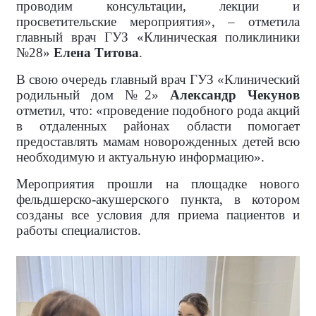
проводим консультации, лекции и
просветительские мероприятия», – отметила
главный врач ГУЗ «Клиническая поликлиники
№28»
Елена Титова
.
В свою очередь главный врач ГУЗ «Клинический
родильный дом №2»
Александр Чекунов
отметил, что: «проведение подобного рода акций
в отдаленных районах области помогает
предоставлять мамам новорожденных детей всю
необходимую и актуальную информацию».
Мероприятия прошли на площадке нового
фельдшерско-акушерского пункта, в котором
созданы все условия для приема пациентов и
работы специалистов.