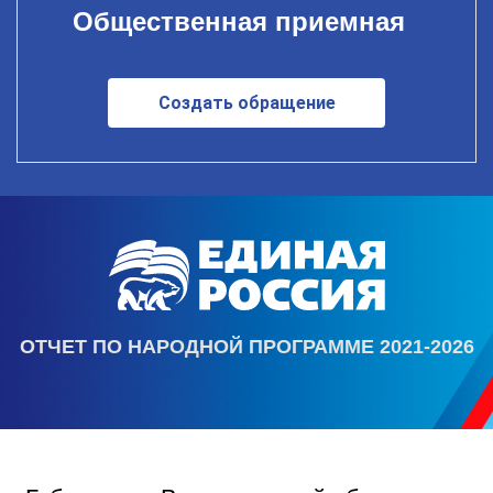
Общественная приемная
Создать обращение
ОТЧЕТ ПО НАРОДНОЙ ПРОГРАММЕ 2021-2026