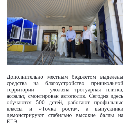
Дополнительно местным бюджетом выделены
средства на благоустройство пришкольной
территории — уложена тротуарная плитка,
асфальт, смонтирован автополив. Сегодня здесь
обучаются 500 детей, работают профильные
классы и «Точка роста», а выпускники
демонстрируют стабильно высокие баллы на
ЕГЭ.