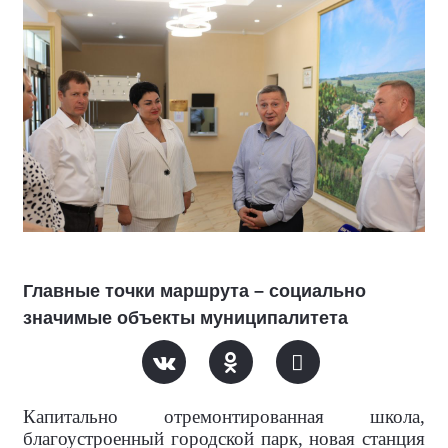
Главные точки маршрута – социально
значимые объекты муниципалитета
Капитально отремонтированная школа,
благоустроенный городской парк, новая станция