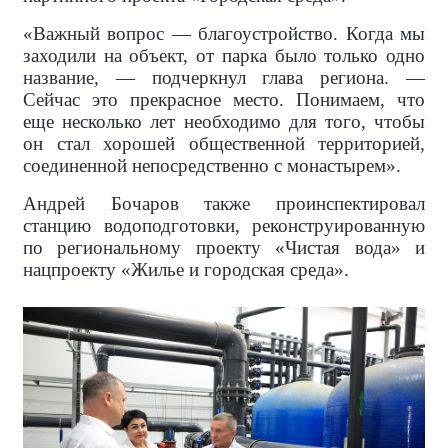
«Важный вопрос — благоустройство. Когда мы
заходили на объект, от парка было только одно
название, — подчеркнул глава региона. —
Сейчас это прекрасное место. Понимаем, что
еще несколько лет необходимо для того, чтобы
он стал хорошей общественной территорией,
соединенной непосредственно с монастырем».
Андрей Бочаров также проинспектировал
станцию водоподготовки, реконструированную
по региональному проекту «Чистая вода» и
нацпроекту «Жилье и городская среда».