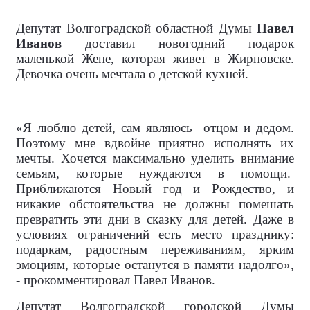
Депутат Волгоградской областной Думы
Павел
Иванов
доставил новогодний подарок
маленькой Жене, которая живет в Жирновске.
Девочка очень мечтала о детской кухней.
«Я люблю детей, сам являюсь
отцом и дедом.
Поэтому мне вдвойне приятно исполнять их
мечты. Хочется максимально уделить внимание
семьям, которые нуждаются в помощи.
Приближаются Новый год и Рождество, и
никакие обстоятельства не должны помешать
превратить эти дни в сказку для детей. Даже в
условиях ограничений есть место празднику:
подаркам, радостным переживаниям, ярким
эмоциям, которые останутся в памяти надолго»,
- прокомментировал Павел Иванов.
Депутат Волгоградской городской Думы