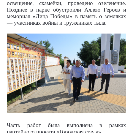
освещение, скамейки, проведено озеленение.
Позднее в парке обустроили Аллею Героев и
мемориал «Лица Победы» в память о земляках
— участниках войны и тружениках тыла.
Часть работ была выполнена в рамках
партийного проекта «Городская среда».