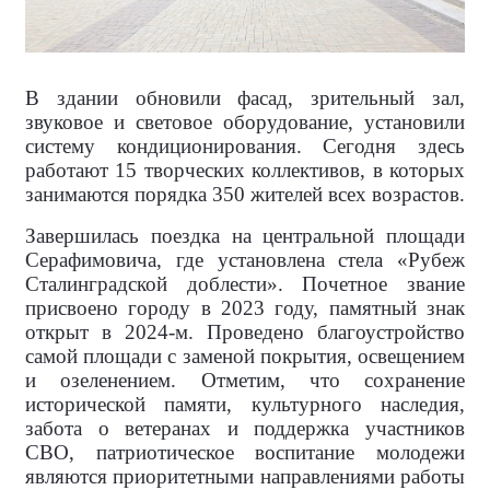
В здании обновили фасад, зрительный зал,
звуковое и световое оборудование, установили
систему кондиционирования. Сегодня здесь
работают 15 творческих коллективов, в которых
занимаются порядка 350 жителей всех возрастов.
Завершилась поездка на центральной площади
Серафимовича, где установлена стела «Рубеж
Сталинградской доблести». Почетное звание
присвоено городу в 2023 году, памятный знак
открыт в 2024-м. Проведено благоустройство
самой площади с заменой покрытия, освещением
и озеленением. Отметим, что сохранение
исторической памяти, культурного наследия,
забота о ветеранах и поддержка участников
СВО, патриотическое воспитание молодежи
являются приоритетными направлениями работы