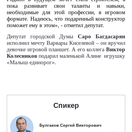
пока развивает свои таланты и навыки,
необходимые для этой профессии, в игровом
формате. Надеюсь, что подаренный конструктор
поможет ему в этом», - отметил депутат.
Депутат городской Думы
Саро Багдасарян
исполнил мечту Варвары Киселевой – он вручил
девочке игровой планшет. А его коллега
Виктор
Колесников
подарил маленькой Алине
игрушку
«Малыш единорог».
Спикер
Булгаков Сергей Викторович