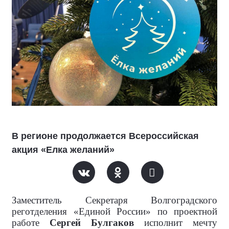
В регионе продолжается Всероссийская
акция «Елка желаний»
Заместитель Секретаря Волгоградского
реготделения «Единой России» по проектной
работе
Сергей Булгаков
исполнит мечту