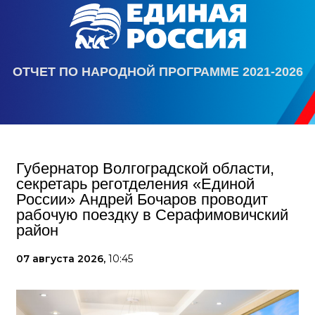
ОТЧЕТ ПО НАРОДНОЙ ПРОГРАММЕ 2021-2026
Губернатор Волгоградской области,
секретарь реготделения «Единой
России» Андрей Бочаров проводит
рабочую поездку в Серафимовичский
район
07 августа 2026,
10:45