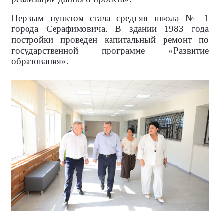
Первым пунктом стала средняя школа № 1
города Серафимовича. В здании 1983 года
постройки проведен капитальный ремонт по
государственной программе «Развитие
образования».