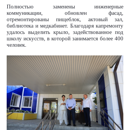
Полностью заменены инженерные
коммуникации, обновлен фасад,
отремонтированы пищеблок, актовый зал,
библиотека и медкабинет. Благодаря капремонту
удалось выделить крыло, задействованное под
школу искусств, в которой занимается более 400
человек.