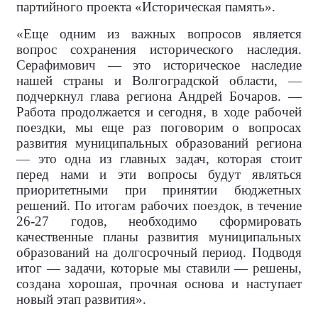
партийного проекта «Историческая память».
«Еще одним из важных вопросов является
вопрос сохранения исторического наследия.
Серафимович — это историческое наследие
нашей страны и Волгоградской области, —
подчеркнул глава региона Андрей Бочаров. —
Работа продолжается и сегодня, в ходе рабочей
поездки, мы еще раз поговорим о вопросах
развития муниципальных образований региона
— это одна из главных задач, которая стоит
перед нами и эти вопросы будут являться
приоритетными при принятии бюджетных
решений. По итогам рабочих поездок, в течение
26-27 годов, необходимо сформировать
качественные планы развития муниципальных
образований на долгосрочный период. Подводя
итог — задачи, которые мы ставили — решены,
создана хорошая, прочная основа и наступает
новый этап развития».