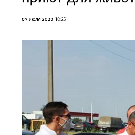
07 июля 2020,
10:25