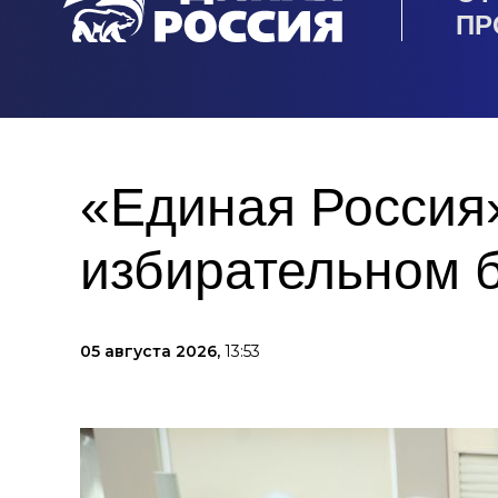
ПР
«Единая Россия»
избирательном 
05 августа 2026,
13:53