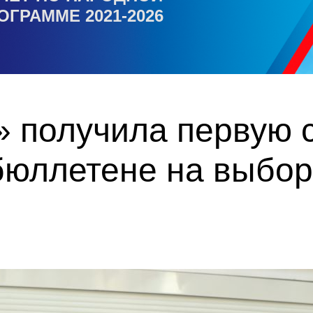
ОГРАММЕ 2021-2026
 получила первую с
бюллетене на выбор