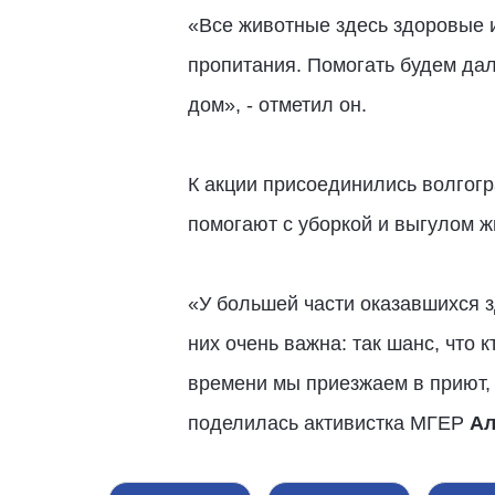
«Все животные здесь здоровые и
пропитания. Помогать будем даль
дом», - отметил он.
К акции присоединились волгогр
помогают с уборкой и выгулом ж
«У большей части оказавшихся з
них очень важна: так шанс, что 
времени мы приезжаем в приют, 
поделилась активистка МГЕР
Ал