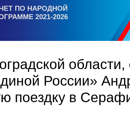
ЧЕТ ПО НАРОДНОЙ
ОГРАММЕ 2021-2026
оградской области,
Единой России» Анд
ую поездку в Сераф