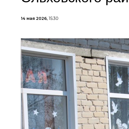
14 мая 2026,
15:30