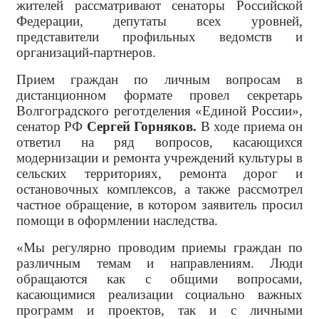
жителей рассматривают сенаторы Российской
Федерации, депутаты всех уровней,
представители профильных ведомств и
организаций-партнеров.
Прием граждан по личным вопросам в
дистанционном формате провел секретарь
Волгоградского реготделения «Единой России»,
сенатор РФ
Сергей Горняков.
В ходе приема он
ответил на ряд вопросов, касающихся
модернизации и ремонта учреждений культуры в
сельских территориях, ремонта дорог и
остановочных комплексов, а также рассмотрел
частное обращение, в котором заявитель просил
помощи в оформлении наследства.
«Мы регулярно проводим приемы граждан по
различным темам и направлениям. Люди
обращаются как с общими вопросами,
касающимися реализации социально важных
программ и проектов, так и с личными