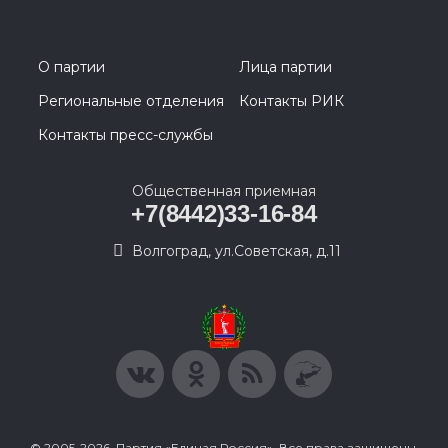
О партии
Лица партии
Региональные отделения
Контакты РИК
Контакты пресс-службы
Общественная приемная
+7(8442)33-16-84
Волгоград, ул.Советская, д.11
© 2005-2026, Партия «Единая Россия». Все права защищены.