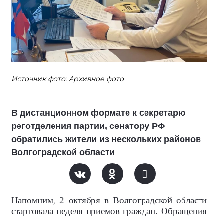
Источник фото: Архивное фото
В дистанционном формате к секретарю
реготделения партии, сенатору РФ
обратились жители из нескольких районов
Волгоградской области
Напомним, 2 октября в Волгоградской области
стартовала неделя приемов граждан. Обращения