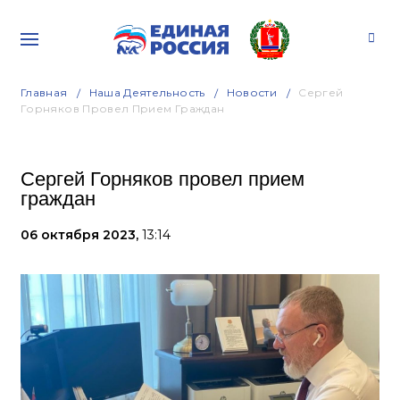
Главная
Наша Деятельность
Новости
Сергей
Горняков Провел Прием Граждан
Сергей Горняков провел прием
граждан
06 октября 2023,
13:14