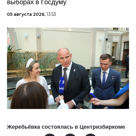
выборах в Госдуму
05 августа 2026,
13:53
Жеребьёвка состоялась в Центризбиркоме