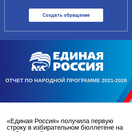
Создать обращение
ОТЧЕТ ПО НАРОДНОЙ ПРОГРАММЕ 2021-2026
«Единая Россия» получила первую
строку в избирательном бюллетене на