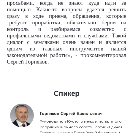
просьбами, когда не знают куда идти за
помощью. Какие-то вопросы удается решить
сразу в ходе приема, обращения, которые
требуют проработки, обязательно берем на
контроль и разбираемся совместно с
профильными ведомствами и службами. Такой
диалог с земляками очень важен и является
одним из главных инструментов нашей
законодательной работы», - прокомментировал
Сергей Горняков.
Спикер
Горняков Сергей Васильевич
Руководитель Южного межрегионального
координационного совета Партии «Единая
Россия», сенатор Российской Федерации