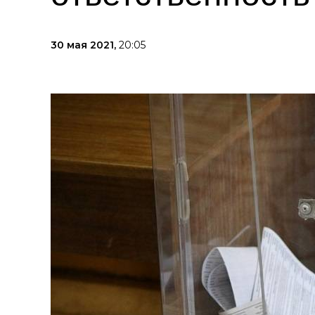
30 мая 2021,
20:05