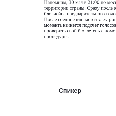
Напомним, 30 мая в 21:00 по мос
территории страны. Сразу после 
блокчейна предварительного голо
После соединения частей электро
момента начнется подсчет голосо
проверить свой бюллетень с пом
процедуры.
Спикер