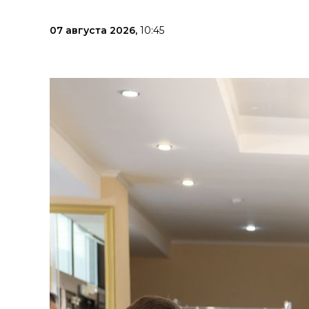
07 августа 2026,
10:45