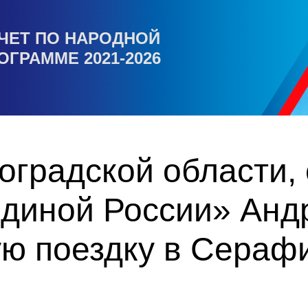
ЧЕТ ПО НАРОДНОЙ
ОГРАММЕ 2021-2026
оградской области,
Единой России» Анд
ую поездку в Сераф