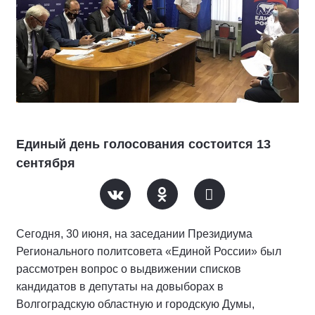
Единый день голосования состоится 13
сентября
Сегодня, 30 июня, на заседании Президиума
Регионального политсовета «Единой России» был
рассмотрен вопрос о выдвижении списков
кандидатов в депутаты на довыборах в
Волгоградскую областную и городскую Думы,