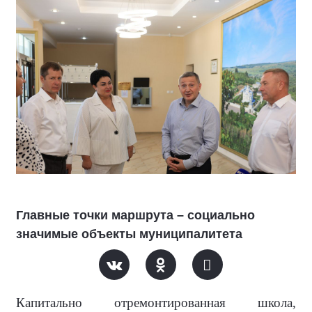
Главные точки маршрута – социально
значимые объекты муниципалитета
Капитально отремонтированная школа,