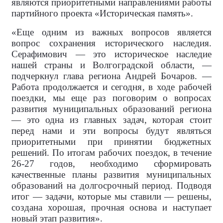
являются приоритетными направлениями работы
партийного проекта «Историческая память».
«Еще одним из важных вопросов является
вопрос сохранения исторического наследия.
Серафимович — это историческое наследие
нашей страны и Волгоградской области, —
подчеркнул глава региона Андрей Бочаров. —
Работа продолжается и сегодня, в ходе рабочей
поездки, мы еще раз поговорим о вопросах
развития муниципальных образований региона
— это одна из главных задач, которая стоит
перед нами и эти вопросы будут являться
приоритетными при принятии бюджетных
решений. По итогам рабочих поездок, в течение
26-27 годов, необходимо сформировать
качественные планы развития муниципальных
образований на долгосрочный период. Подводя
итог — задачи, которые мы ставили — решены,
создана хорошая, прочная основа и наступает
новый этап развития».