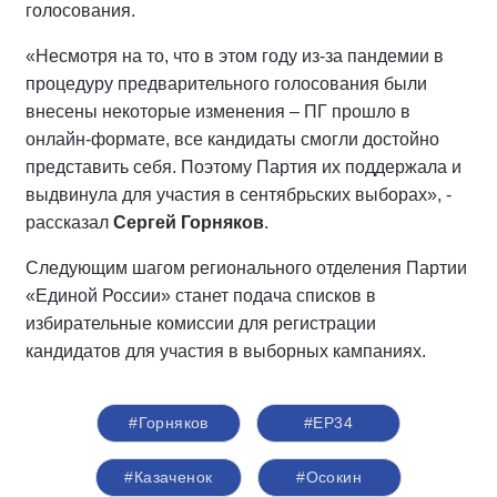
голосования.
«Несмотря на то, что в этом году из-за пандемии в
процедуру предварительного голосования были
внесены некоторые изменения – ПГ прошло в
онлайн-формате, все кандидаты смогли достойно
представить себя. Поэтому Партия их поддержала и
выдвинула для участия в сентябрьских выборах», -
рассказал
Сергей Горняков
.
Следующим шагом регионального отделения Партии
«Единой России» станет подача списков в
избирательные комиссии для регистрации
кандидатов для участия в выборных кампаниях.
#Горняков
#ЕР34
#Казаченок
#Осокин