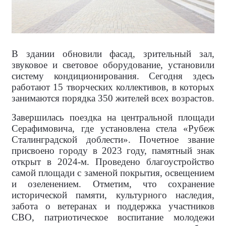
В здании обновили фасад, зрительный зал,
звуковое и световое оборудование, установили
систему кондиционирования. Сегодня здесь
работают 15 творческих коллективов, в которых
занимаются порядка 350 жителей всех возрастов.
Завершилась поездка на центральной площади
Серафимовича, где установлена стела «Рубеж
Сталинградской доблести». Почетное звание
присвоено городу в 2023 году, памятный знак
открыт в 2024-м. Проведено благоустройство
самой площади с заменой покрытия, освещением
и озеленением. Отметим, что сохранение
исторической памяти, культурного наследия,
забота о ветеранах и поддержка участников
СВО, патриотическое воспитание молодежи