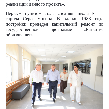
реализации данного проекта».
Первым пунктом стала средняя школа № 1
города Серафимовича. В здании 1983 года
постройки проведен капитальный ремонт по
государственной программе «Развитие
образования».