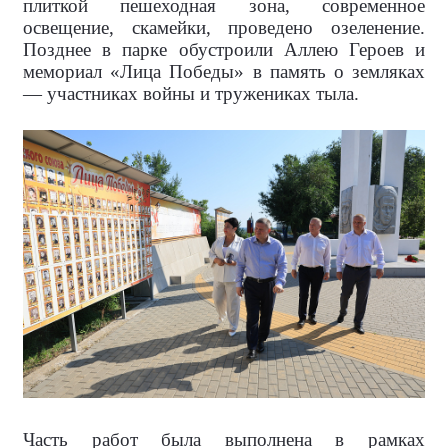
плиткой пешеходная зона, современное
освещение, скамейки, проведено озеленение.
Позднее в парке обустроили Аллею Героев и
мемориал «Лица Победы» в память о земляках
— участниках войны и тружениках тыла.
Часть работ была выполнена в рамках