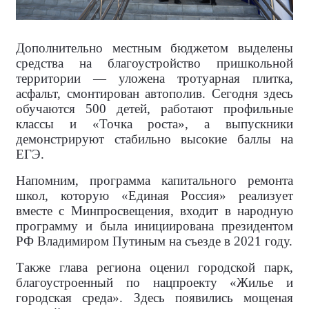
Дополнительно местным бюджетом выделены
средства на благоустройство пришкольной
территории — уложена тротуарная плитка,
асфальт, смонтирован автополив. Сегодня здесь
обучаются 500 детей, работают профильные
классы и «Точка роста», а выпускники
демонстрируют стабильно высокие баллы на
ЕГЭ.
Напомним, программа капитального ремонта
школ, которую «Единая Россия» реализует
вместе с Минпросвещения, входит в народную
программу и была инициирована президентом
РФ Владимиром Путиным на съезде в 2021 году.
Также глава региона оценил городской парк,
благоустроенный по нацпроекту «Жилье и
городская среда». Здесь появились мощеная