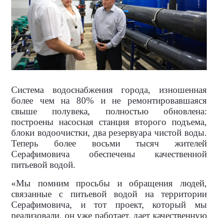
Система водоснабжения города, изношенная
более чем на 80% и не ремонтировавшаяся
свыше полувека, полностью обновлена:
построены насосная станция второго подъема,
блоки водоочистки, два резервуара чистой воды.
Теперь более восьми тысяч жителей
Серафимовича обеспечены качественной
питьевой водой.
«Мы помним просьбы и обращения людей,
связанные с питьевой водой на территории
Серафимовича, и тот проект, который мы
реализовали, он уже работает, дает качественную