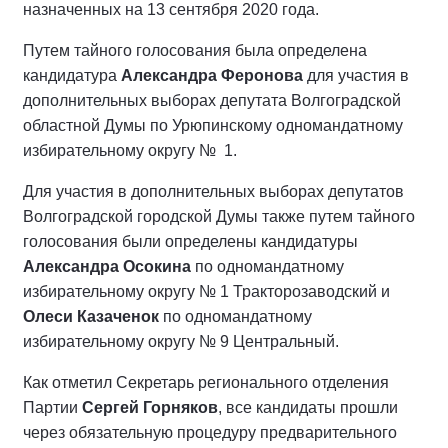
назначенных на 13 сентября 2020 года.
Путем тайного голосования была определена
кандидатура
Александра Феронова
для участия в
дополнительных выборах депутата Волгоградской
областной Думы по Урюпинскому одномандатному
избирательному округу № 1.
Для участия в дополнительных выборах депутатов
Волгоградской городской Думы также путем тайного
голосования были определены кандидатуры
Александра Осокина
по одномандатному
избирательному округу № 1 Тракторозаводский и
Олеси Казаченок
по одномандатному
избирательному округу № 9 Центральный.
Как отметил Секретарь регионального отделения
Партии
Сергей Горняков
, все кандидаты прошли
через обязательную процедуру предварительного