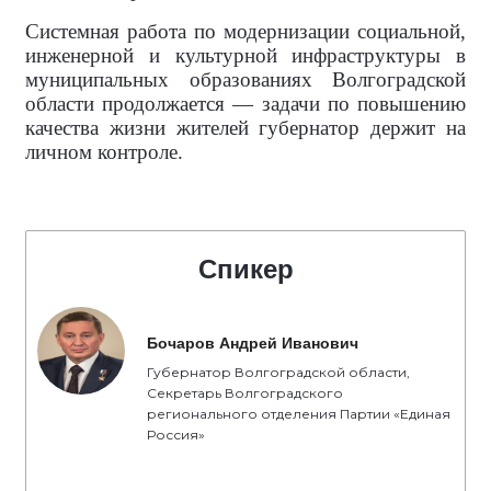
Системная работа по модернизации социальной,
инженерной и культурной инфраструктуры в
муниципальных образованиях Волгоградской
области продолжается — задачи по повышению
качества жизни жителей губернатор держит на
личном контроле.
Спикер
Бочаров Андрей Иванович
Губернатор Волгоградской области,
Секретарь Волгоградского
регионального отделения Партии «Единая
Россия»