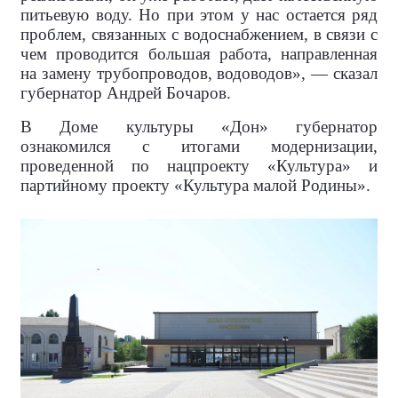
питьевую воду. Но при этом у нас остается ряд
проблем, связанных с водоснабжением, в связи с
чем проводится большая работа, направленная
на замену трубопроводов, водоводов», — сказал
губернатор Андрей Бочаров.
В Доме культуры «Дон» губернатор
ознакомился с итогами модернизации,
проведенной по нацпроекту «Культура» и
партийному проекту «Культура малой Родины».