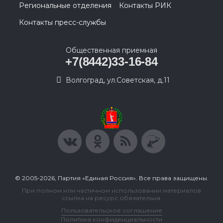
Региональные отделения
Контакты РИК
Контакты пресс-службы
Общественная приемная
+7(8442)33-16-84
Волгоград, ул.Советская, д.11
© 2005-2026, Партия «Единая Россия». Все права защищены.
При полном или частичном использовании материалов
ссылка на ресурс обязательна.
Пользовательское соглашение
Политика конфиденциальности