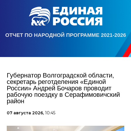
ОТЧЕТ ПО НАРОДНОЙ ПРОГРАММЕ 2021-2026
Губернатор Волгоградской области,
секретарь реготделения «Единой
России» Андрей Бочаров проводит
рабочую поездку в Серафимовичский
район
07 августа 2026,
10:45