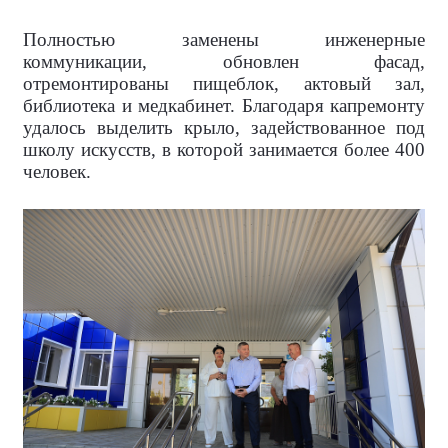
Полностью заменены инженерные
коммуникации, обновлен фасад,
отремонтированы пищеблок, актовый зал,
библиотека и медкабинет. Благодаря капремонту
удалось выделить крыло, задействованное под
школу искусств, в которой занимается более 400
человек.