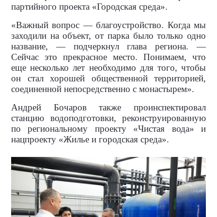
партийного проекта «Городская среда».
«Важный вопрос — благоустройство. Когда мы
заходили на объект, от парка было только одно
название, — подчеркнул глава региона. —
Сейчас это прекрасное место. Понимаем, что
еще несколько лет необходимо для того, чтобы
он стал хорошей общественной территорией,
соединенной непосредственно с монастырем».
Андрей Бочаров также проинспектировал
станцию водоподготовки, реконструированную
по региональному проекту «Чистая вода» и
нацпроекту «Жилье и городская среда».